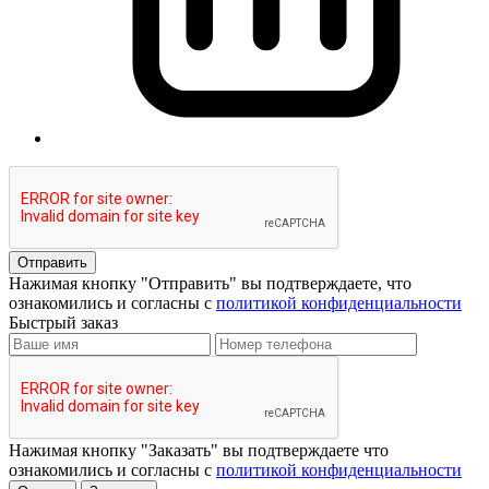
Отправить
Нажимая кнопку "Отправить" вы подтверждаете, что
ознакомились и согласны с
политикой конфиденциальности
Быстрый заказ
Нажимая кнопку "Заказать" вы подтверждаете что
ознакомились и согласны с
политикой конфиденциальности