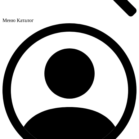
Меню
Каталог