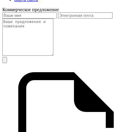
Коммерческое предложение