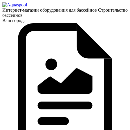
Интернет-магазин оборудования для бассейнов Строительство
бассейнов
Ваш город: