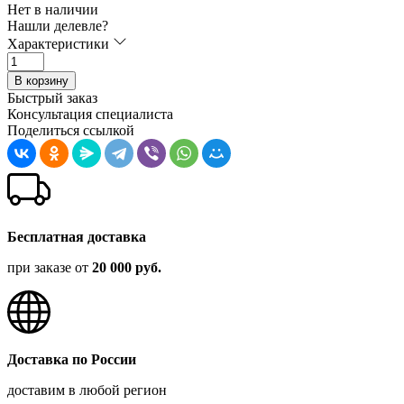
Нет в наличии
Нашли делевле?
Характеристики
В корзину
Быстрый заказ
Консультация специалиста
Поделиться ссылкой
Бесплатная доставка
при заказе от
20 000 руб.
Доставка по России
доставим в любой регион