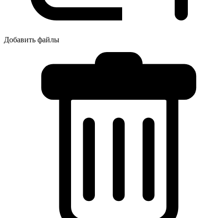
Добавить файлы