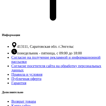
Информация
413111, Саратовская обл. г.Энгельс
понедельник - пятница, с 09:00 до 18:00
Согласие на получение рекламной и информационной
рассылки
Согласие посетителя сайта на обработку персональных
данных
Правила и условия
Публичная оферта
Гарантия
Дополнительно
Возврат товара
Карта сайта