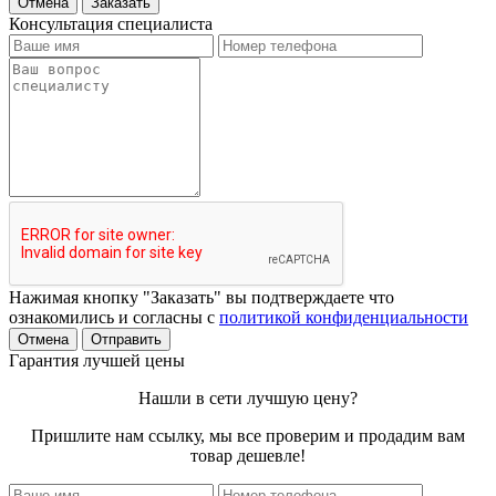
Отмена
Заказать
Консультация специалиста
Нажимая кнопку "Заказать" вы подтверждаете что
ознакомились и согласны с
политикой конфиденциальности
Отмена
Отправить
Гарантия лучшей цены
Нашли в сети лучшую цену?
Пришлите нам ссылку, мы все проверим и продадим вам
товар дешевле!