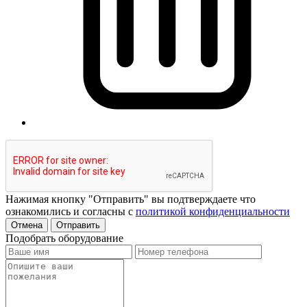
Нажимая кнопку "Отправить" вы подтверждаете что
ознакомились и согласны с
политикой конфиденциальности
Отмена
Отправить
Подобрать оборудование