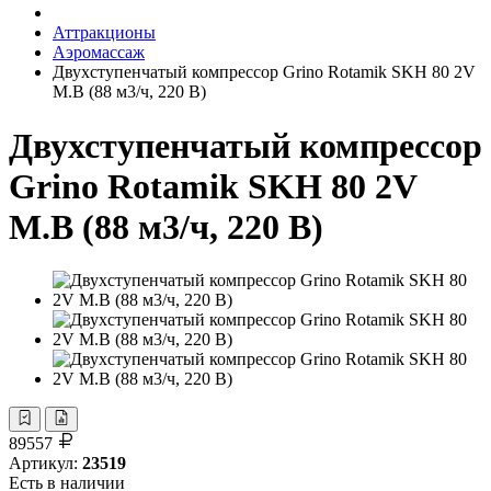
Аттракционы
Аэромассаж
Двухступенчатый компрессор Grino Rotamik SKH 80 2V
М.В (88 м3/ч, 220 В)
Двухступенчатый компрессор
Grino Rotamik SKH 80 2V
М.В (88 м3/ч, 220 В)
89557
Артикул:
23519
Есть в наличии