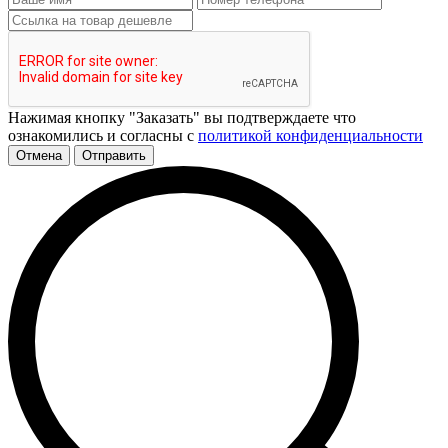
Нажимая кнопку "Заказать" вы подтверждаете что
ознакомились и согласны с
политикой конфиденциальности
Отмена
Отправить