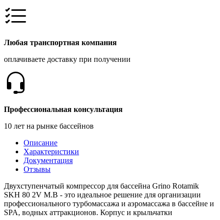
Любая транспортная компания
оплачиваете доставку при получении
Профессиональная консультация
10 лет на рынке бассейнов
Описание
Характеристики
Документация
Отзывы
Двухступенчатый компрессор для бассейна Grino Rotamik
SKH 80 2V M.B - это идеальное решение для организации
профессионального турбомассажа и аэромассажа в бассейне и
SPA, водных аттракционов. Корпус и крыльчатки