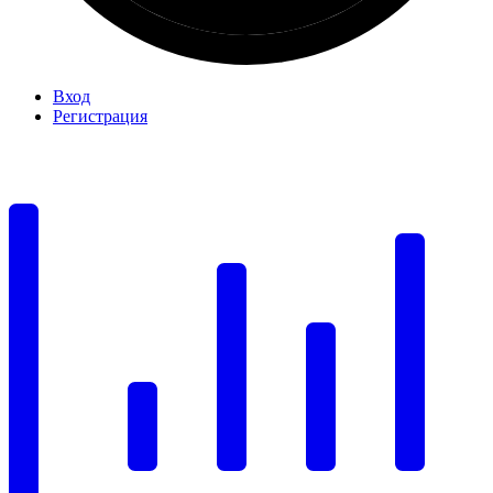
Вход
Регистрация