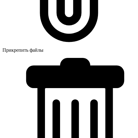
Прикрепить файлы