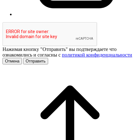
Нажимая кнопку "Отправить" вы подтверждаете что
ознакомились и согласны с
политикой конфиденциальности
Отмена
Отправить