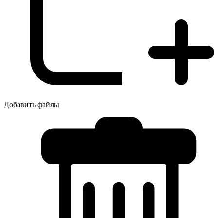
Добавить файлы