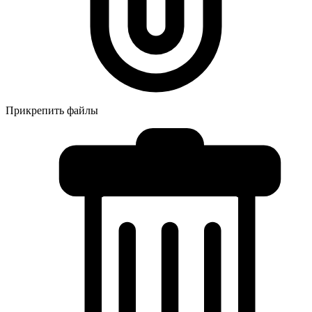
Прикрепить файлы