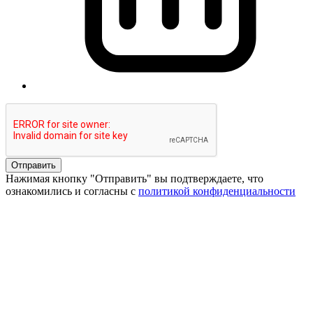
Отправить
Нажимая кнопку "Отправить" вы подтверждаете, что
ознакомились и согласны с
политикой конфиденциальности