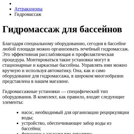
Аттракционы
Гидромассаж
Гидромассаж для бассейнов
Благодаря специальному оборудованию, сегодня в бассейне
любой площади можно организовать лечебный гидромассаж.
Это эффективная расслабляющая и профилактическая
процедура. Монтироваться такие установки могут в
стационарные и каркасные бассейны. Управлять ими можно
вручную и используя автоматику. Она, как и само
оборудование для гидромассажа, в широком многообразии
представлена в нашем магазине.
Гидромассажные установки — специфический тип
оборудования. В комплект, как правило, входят следующие
элементы:
насос, необходимый для организации рециркуляции
воды;
устройство, обеспечивающее забор воды из
бассейна;
форсунки с закладными деталями;