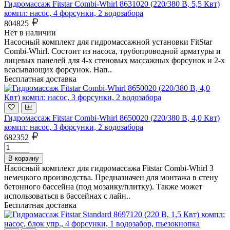
Гидромассаж Fitstar Combi-Whirl 8631020 (220/380 В, 5,5 Квт)
компл: насос, 4 форсунки, 2 водозабора
804825
Нет в наличии
Насосный комплект для гидромассажной установки FitStar
Combi-Whirl. Состоит из насоса, трубопроводной арматуры и
лицевых панелей для 4-х стеновых массажных форсунок и 2-х
всасывающих форсунок. Нап..
Бесплатная доставка
Гидромассаж Fitstar Combi-Whirl 8650020 (220/380 В, 4,0 Квт)
компл: насос, 3 форсунки, 2 водозабора
682352
В корзину
Насосный комплект для гидромассажа Fitstar Combi-Whirl 3
немецкого производства. Предназначен для монтажа в стену
бетонного бассейна (под мозаику/плитку). Также может
использоваться в бассейнах с лайн..
Бесплатная доставка