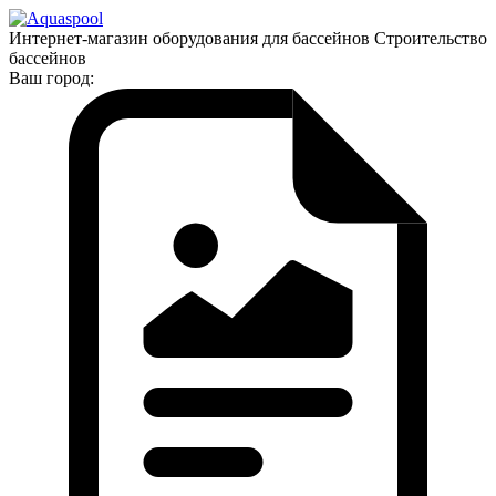
Интернет-магазин оборудования для бассейнов Строительство
бассейнов
Ваш город: