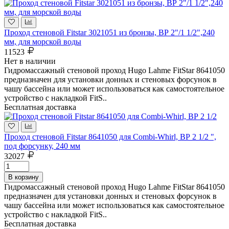
Проход стеновой Fitstar 3021051 из бронзы, ВР 2"/1 1/2",240
мм, для морской воды
11523
Нет в наличии
Гидромассажный стеновой проход Hugo Lahme FitStar 8641050
предназначен для установки донных и стеновых форсунок в
чашу бассейна или может использоваться как самостоятельное
устройство с накладкой FitS..
Бесплатная доставка
Проход стеновой Fitstar 8641050 для Combi-Whirl, ВР 2 1/2 ",
под форсунку, 240 мм
32027
В корзину
Гидромассажный стеновой проход Hugo Lahme FitStar 8641050
предназначен для установки донных и стеновых форсунок в
чашу бассейна или может использоваться как самостоятельное
устройство с накладкой FitS..
Бесплатная доставка