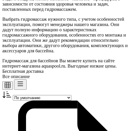
зависимости от состояния здоровья человека и задач,
поставленных пере
д гидромассажем.
Выбрать гидромассаж нужного типа, с учетом особенностей
эксплуатации, помогут менеджеры нашего магазина. Они
дадут полную информацию о характеристиках
гидромассажного оборудования, особенностях его монтажа и
эксплуатации. Они же дадут рекомендации относительно
выбора автоматики, другого оборудования, комплектующих и
аксессуаров для бассейна.
Гидромассаж для бассейнов Вы можете купить на сайте
интернет-магазина aquaspool.ru. Выгодные низкие цены.
Бесплатная доставка
Все описание