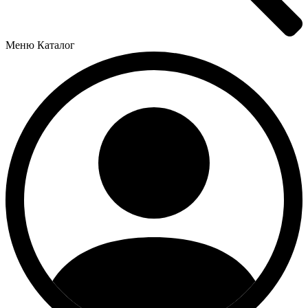
Меню
Каталог