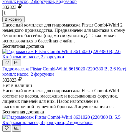
компл: насос, 2 форсунки, водозабор
332823
В корзину
Насосный комплект для гидромассажа Fitstar Combi-Whirl 2
немецкого производства. Предназначен для монтажа в стену
бетонного бассейна (под мозаику/плитку). Также может
использоваться в бассейнах с лайн..
Бесплатная доставка
Гидромассаж Fitstar Combi-Whirl 8615020 (220/380 В, 2.6 Квт)
компл: насос, 2 форсунки
332823
Нет в наличии
Насосный комплект для гидромассажа Fitstar Combi-Whirl
состоит из насоса, массажных и всасывающих форсунок,
лицевых панелей для них. Насос изготовлен из
высокопрочной пушечной бронзы. Лицевые панели с..
Бесплатная доставка