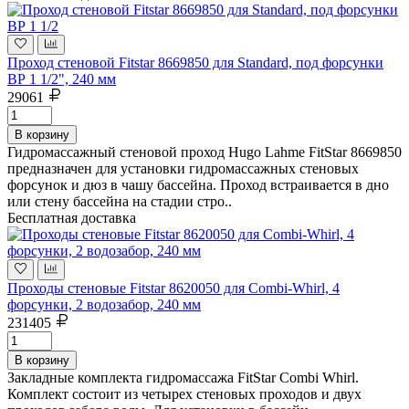
Проход стеновой Fitstar 8669850 для Standard, под форсунки
ВР 1 1/2", 240 мм
29061
В корзину
Гидромассажный стеновой проход Hugo Lahme FitStar 8669850
предназначен для установки гидромассажных стеновых
форсунок и дюз в чашу бассейна. Проход встраивается в дно
или стену бассейна на стадии стро..
Бесплатная доставка
Проходы стеновые Fitstar 8620050 для Combi-Whirl, 4
форсунки, 2 водозабор, 240 мм
231405
В корзину
Закладные комплекта гидромассажа FitStar Combi Whirl.
Комплект состоит из четырех стеновых проходов и двух