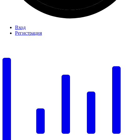
Вход
Регистрация