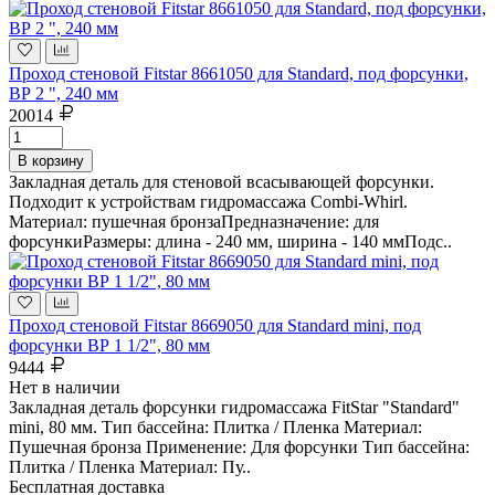
Проход стеновой Fitstar 8661050 для Standard, под форсунки,
ВР 2 ", 240 мм
20014
В корзину
Закладная деталь для стеновой всасывающей форсунки.
Подходит к устройствам гидромассажа Combi-Whirl.
Материал: пушечная бронзаПредназначение: для
форсункиРазмеры: длина - 240 мм, ширина - 140 ммПодс..
Проход стеновой Fitstar 8669050 для Standard mini, под
форсунки ВР 1 1/2", 80 мм
9444
Нет в наличии
Закладная деталь форсунки гидромассажа FitStar "Standard"
mini, 80 мм. Тип бассейна: Плитка / Пленка Материал:
Пушечная бронза Применение: Для форсунки Тип бассейна:
Плитка / Пленка Материал: Пу..
Бесплатная доставка