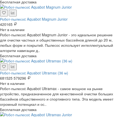
Бесплатная доставка
Робот-пылесоc Aquabot Magnum Junior
420165
Нет в наличии
Робот-пылесоc Aquabot Magnum Junior - это идеальное решение
для очистки частных и общественных бассейнов длиной до 20 м,
любых форм и покрытий. Пылесос использует интеллектуальный
алгоритм навигации д..
Бесплатная доставка
Робот-пылесоc Aquabot Ultramax (36 м)
681525
579296
Нет в наличии
Робот-пылесоc Aquabot Ultramax - самое мощное на рынке
устройство, предназначенное для качественной очистки больших
бассейнов общественного и спортивного типа. Эта модель имеет
огромный потенциал и ос..
Бесплатная доставка