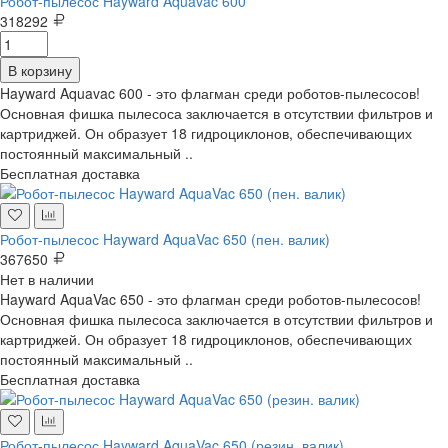
Робот-пылесос Hayward Aquavac 600
318292
В корзину
Hayward Aquavac 600 - это флагман среди роботов-пылесосов!
Основная фишка пылесоса заключается в отсутствии фильтров и
картриджей. Он образует 18 гидроциклонов, обеспечивающих
постоянный максимальный ..
Бесплатная доставка
Робот-пылесос Hayward AquaVac 650 (пен. валик)
367650
Нет в наличии
Hayward AquaVac 650 - это флагман среди роботов-пылесосов!
Основная фишка пылесоса заключается в отсутствии фильтров и
картриджей. Он образует 18 гидроциклонов, обеспечивающих
постоянный максимальный ..
Бесплатная доставка
Робот-пылесос Hayward AquaVac 650 (резин. валик)