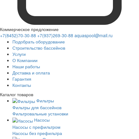
Коммерческое предложение
+7(8452)70-30-88
+7(937)269-30-88
aquaspool@mail.ru
Подобрать оборудование
Строительство бассейнов
Услуги
О Компании
Наши работы
Доставка и оплата
Гарантия
Контакты
Каталог
товаров
Фильтры
Фильтры для бассейнов
Фильтровальные установки
Насосы
Насосы с префильтром
Насосы без префильтра