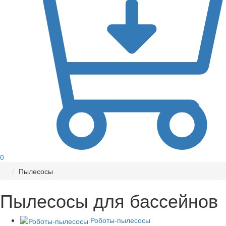
0
Пылесосы
Пылесосы для бассейнов
Роботы-пылесосы