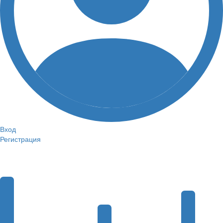
Вход
Регистрация