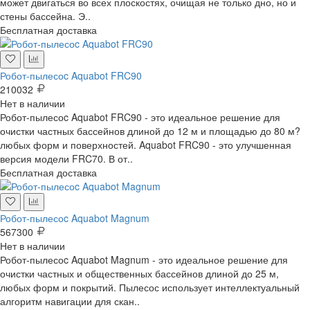
может двигаться во всех плоскостях, очищая не только дно, но и
стены бассейна. Э..
Бесплатная доставка
Робот-пылесоc Aquabot FRC90
210032
Нет в наличии
Робот-пылесоc Aquabot FRC90 - это идеальное решение для
очистки частных бассейнов длиной до 12 м и площадью до 80 м?
любых форм и поверхностей. Aquabot FRC90 - это улучшенная
версия модели FRC70. В от..
Бесплатная доставка
Робот-пылесоc Aquabot Magnum
567300
Нет в наличии
Робот-пылесоc Aquabot Magnum - это идеальное решение для
очистки частных и общественных бассейнов длиной до 25 м,
любых форм и покрытий. Пылесос использует интеллектуальный
алгоритм навигации для скан..