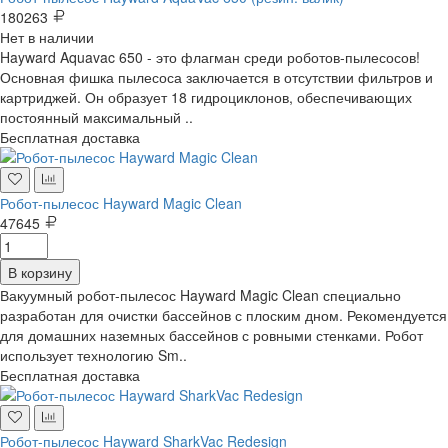
180263
Нет в наличии
Hayward Aquavac 650 - это флагман среди роботов-пылесосов!
Основная фишка пылесоса заключается в отсутствии фильтров и
картриджей. Он образует 18 гидроциклонов, обеспечивающих
постоянный максимальный ..
Бесплатная доставка
Робот-пылесос Hayward Magic Clean
47645
В корзину
Вакуумный робот-пылесос Hayward Magic Clean специально
разработан для очистки бассейнов с плоским дном. Рекомендуется
для домашних наземных бассейнов с ровными стенками. Робот
использует технологию Sm..
Бесплатная доставка
Робот-пылесос Hayward SharkVac Redesign