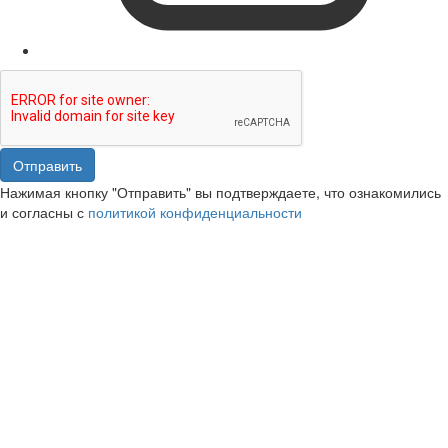
Отправить
Нажимая кнопку "Отправить" вы подтверждаете, что ознакомились
и согласны с
политикой конфиденциальности