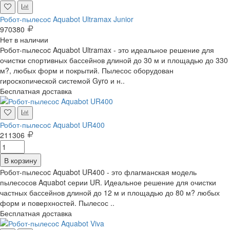
Робот-пылесоc Aquabot Ultramax Junior
970380
Нет в наличии
Робот-пылесоc Aquabot Ultramax - это идеальное решение для
очистки спортивных бассейнов длиной до 30 м и площадью до 330
м?, любых форм и покрытий. Пылесос оборудован
гироскопической системой Gyro и н..
Бесплатная доставка
Робот-пылесоc Aquabot UR400
211306
В корзину
Робот-пылесоc Aquabot UR400 - это флагманская модель
пылесосов Aquabot серии UR. Идеальное решение для очистки
частных бассейнов длиной до 12 м и площадью до 80 м? любых
форм и поверхностей. Пылесос ..
Бесплатная доставка