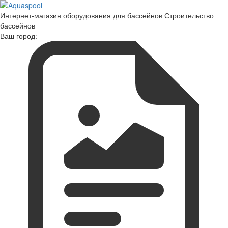
Интернет-магазин оборудования для бассейнов Строительство
бассейнов
Ваш город: