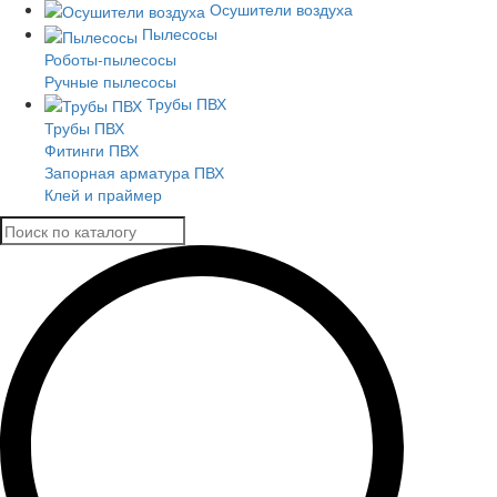
Осушители воздуха
Пылесосы
Роботы-пылесосы
Ручные пылесосы
Трубы ПВХ
Трубы ПВХ
Фитинги ПВХ
Запорная арматура ПВХ
Клей и праймер