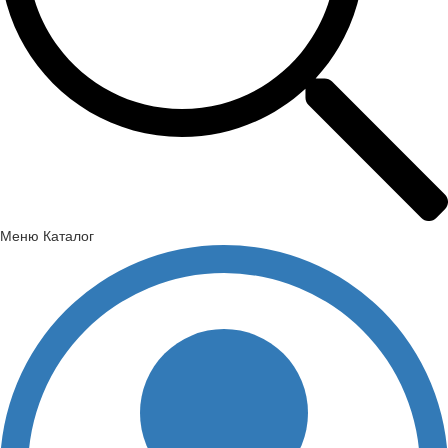
Меню
Каталог