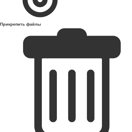
Прикрепить файлы