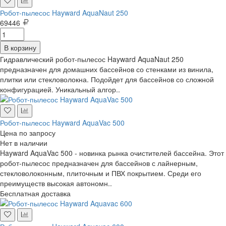
Робот-пылесос Hayward AquaNaut 250
69446
В корзину
Гидравлический робот-пылесос Hayward AquaNaut 250
предназначен для домашних бассейнов со стенками из винила,
плитки или стекловолокна. Подойдет для бассейнов со сложной
конфигурацией. Уникальный алгор..
Робот-пылесос Hayward AquaVac 500
Цена по запросу
Нет в наличии
Hayward AquaVac 500 - новинка рынка очистителей бассейна. Этот
робот-пылесос предназначен для бассейнов с лайнерным,
стекловолоконным, плиточным и ПВХ покрытием. Среди его
преимуществ высокая автономн..
Бесплатная доставка