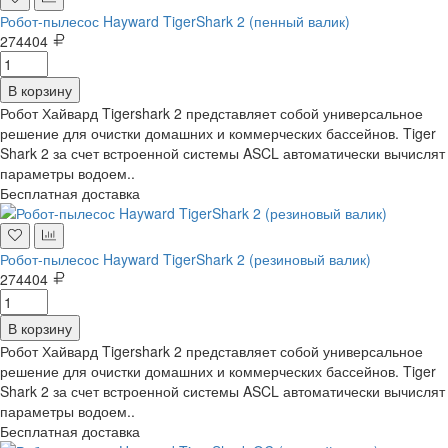
Робот-пылесос Hayward TigerShark 2 (пенный валик)
274404
В корзину
Робот Хайвард Tigershark 2 представляет собой универсальное
решение для очистки домашних и коммерческих бассейнов. Tiger
Shark 2 за счет встроенной системы ASCL автоматически вычислят
параметры водоем..
Бесплатная доставка
Робот-пылесос Hayward TigerShark 2 (резиновый валик)
274404
В корзину
Робот Хайвард Tigershark 2 представляет собой универсальное
решение для очистки домашних и коммерческих бассейнов. Tiger
Shark 2 за счет встроенной системы ASCL автоматически вычислят
параметры водоем..
Бесплатная доставка