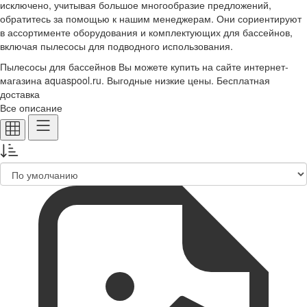
исключено, учитывая большое многообразие предложений,
обратитесь за помощью к нашим менеджерам. Они сориентируют
в ассортименте оборудования и комплектующих для бассейнов,
включая пылесосы для подводного использования.
Пылесосы для бассейнов Вы можете купить на сайте интернет-
магазина aquaspool.ru. Выгодные низкие цены. Бесплатная
доставка
Все описание