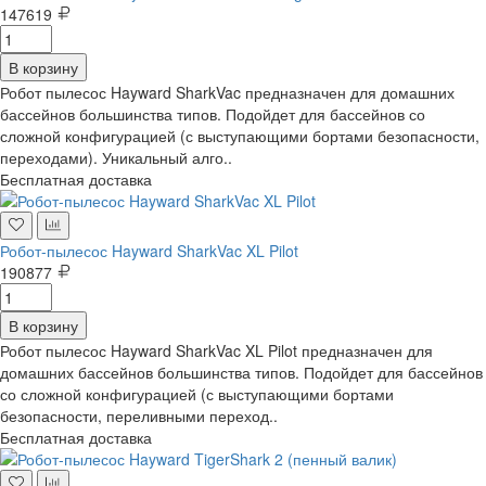
147619
В корзину
Робот пылесос Hayward SharkVac предназначен для домашних
бассейнов большинства типов. Подойдет для бассейнов со
сложной конфигурацией (с выступающими бортами безопасности,
переходами). Уникальный алго..
Бесплатная доставка
Робот-пылесос Hayward SharkVac XL Pilot
190877
В корзину
Робот пылесос Hayward SharkVac XL Pilot предназначен для
домашних бассейнов большинства типов. Подойдет для бассейнов
со сложной конфигурацией (с выступающими бортами
безопасности, переливными переход..
Бесплатная доставка