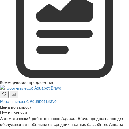
Коммерческое предложение
Робот-пылесоc Aquabot Bravo
Цена по запросу
Нет в наличии
Автоматический робот-пылесос Aquabot Bravo предназначен для
обслуживания небольших и средних частных бассейнов. Аппарат