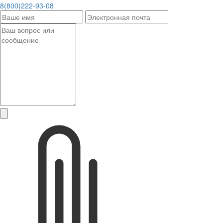
8(800)222-93-08