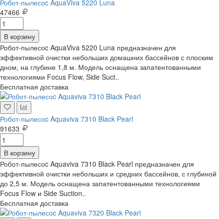
Робот-пылесоc AquaViva 5220 Luna
47466
В корзину
Робот-пылесоc AquaViva 5220 Luna предназначен для
эффективной очистки небольших домашних бассейнов с плоским
дном, на глубине 1,8 м. Модель оснащена запатентованными
технологиями Focus Flow, Side Suct..
Бесплатная доставка
Робот-пылесоc Aquaviva 7310 Black Pearl
91633
В корзину
Робот-пылесоc Aquaviva 7310 Black Pearl предназначен для
эффективной очистки небольших и средних бассейнов, с глубиной
до 2,5 м. Модель оснащена запатентованными технологиями
Focus Flow и Side Suction..
Бесплатная доставка