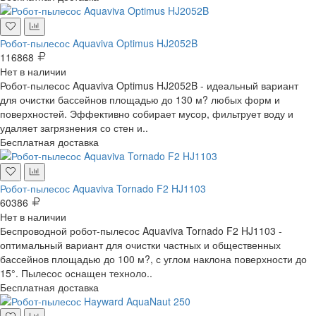
Робот-пылесос Aquaviva Optimus HJ2052B
116868
Нет в наличии
Робот-пылесос Aquaviva Optimus HJ2052B - идеальный вариант
для очистки бассейнов площадью до 130 м? любых форм и
поверхностей. Эффективно собирает мусор, фильтрует воду и
удаляет загрязнения со стен и..
Бесплатная доставка
Робот-пылесос Aquaviva Tornado F2 HJ1103
60386
Нет в наличии
Беспроводной робот-пылесос Aquaviva Tornado F2 HJ1103 -
оптимальный вариант для очистки частных и общественных
бассейнов площадью до 100 м?, с углом наклона поверхности до
15°. Пылесос оснащен техноло..
Бесплатная доставка