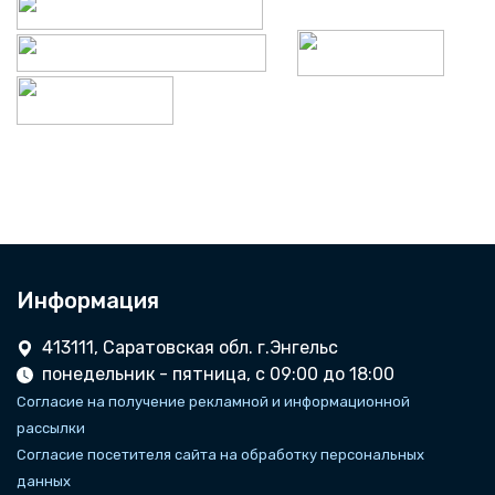
Информация
413111, Саратовская обл. г.Энгельс
понедельник - пятница, с 09:00 до 18:00
Согласие на получение рекламной и информационной
рассылки
Согласие посетителя сайта на обработку персональных
данных