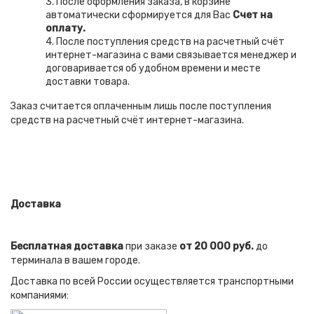
3. После оформления заказа, в корзине
автоматически сформируется для Вас
Счет на
оплату.
4. После поступления средств на расчетный счёт
интернет-магазина с вами связывается менеджер и
договаривается об удобном времени и месте
доставки товара.
Заказ считается оплаченным лишь после поступления
средств на расчетный счёт интернет-магазина.
Доставка
Бесплатная доставка
при заказе
от 20 000 руб.
до
терминала в вашем городе.
Доставка по всей России осуществляется транспортными
компаниями: