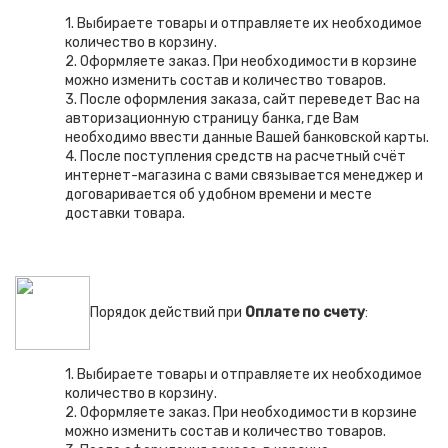
1. Выбираете товары и отправляете их необходимое
количество
в корзину
.
2. Оформляете заказ. При необходимости в корзине
можно изменить состав и количество товаров.
3. После оформления заказа, сайт переведет Вас на
авторизационную страницу банка, где Вам
необходимо ввести данные Вашей банковской карты.
4. После поступления средств на расчетный счёт
интернет-магазина с вами связывается менеджер и
договаривается об удобном времени и месте
доставки товара.
Порядок действий при
Оплате по счету
:
1. Выбираете товары и отправляете их необходимое
количество
в корзину
.
2. Оформляете заказ. При необходимости в корзине
можно изменить состав и количество товаров.