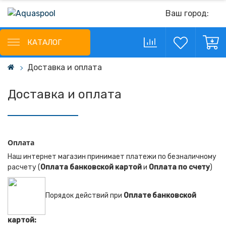
Ваш город:
КАТАЛОГ
Доставка и оплата
Доставка и оплата
Оплата
Наш интернет магазин принимает платежи по безналичному
расчету (
Оплата банковской картой
и
Оплата по счету
)
Порядок действий при
Оплате банковской
картой: