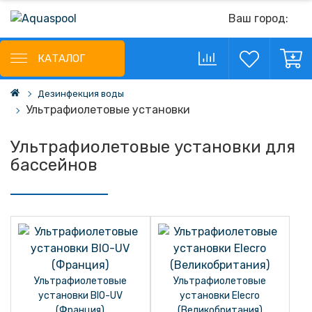
Ваш город:
КАТАЛОГ
Дезинфекция воды
Ультрафиолетовые установки
Ультрафиолетовые установки для
бассейнов
Ультрафиолетовые
Ультрафиолетовые
установки BIO-UV
установки Elecro
(Франция)
(Великобритания)