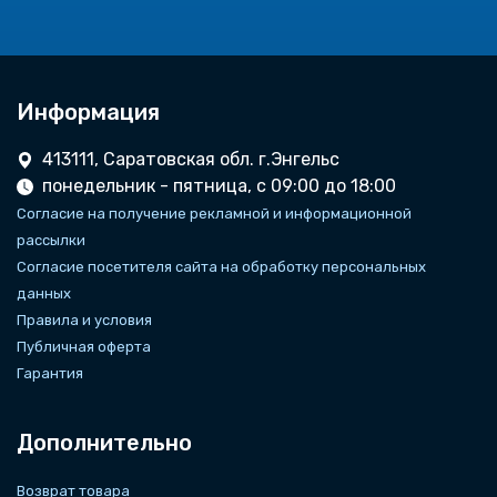
Информация
413111, Саратовская обл. г.Энгельс
понедельник - пятница, с 09:00 до 18:00
Согласие на получение рекламной и информационной
рассылки
Согласие посетителя сайта на обработку персональных
данных
Правила и условия
Публичная оферта
Гарантия
Дополнительно
Возврат товара