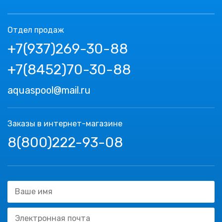
Отдел продаж
+7(937)269-30-88
+7(8452)70-30-88
aquaspool@mail.ru
Заказы в интернет-магазине
8(800)222-93-08