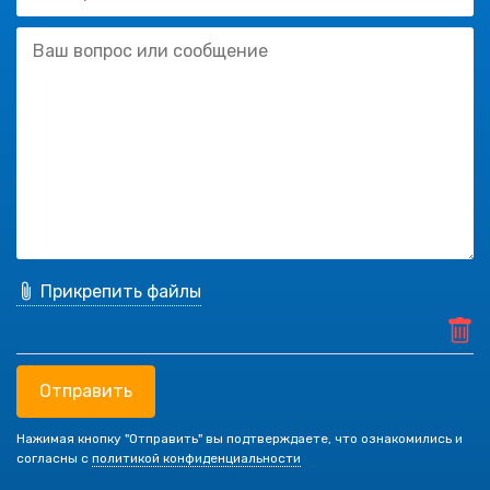
Прикрепить файлы
Отправить
Нажимая кнопку "Отправить" вы подтверждаете, что ознакомились и
согласны с
политикой конфиденциальности