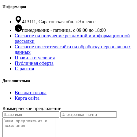
Информация
413111, Саратовская обл. г.Энгельс
понедельник - пятница, с 09:00 до 18:00
Согласие на получение рекламной и информационной
рассылки
Согласие посетителя сайта на обработку персональных
данных
Правила и условия
Публичная оферта
Гарантия
Дополнительно
Возврат товара
Карта сайта
Коммерческое предложение