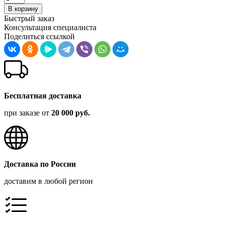
В корзину
Быстрый заказ
Консультация специалиста
Поделиться ссылкой
Бесплатная доставка
при заказе от
20 000 руб.
Доставка по России
доставим в любой регион