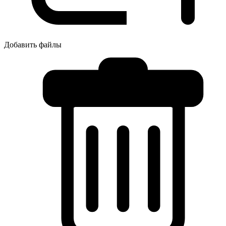
Добавить файлы