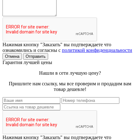
Нажимая кнопку "Заказать" вы подтверждаете что
ознакомились и согласны с
политикой конфиденциальности
Отмена
Отправить
Гарантия лучшей цены
Нашли в сети лучшую цену?
Пришлите нам ссылку, мы все проверим и продадим вам
товар дешевле!
Нажимая кнопку "Заказать" вы подтверждаете что