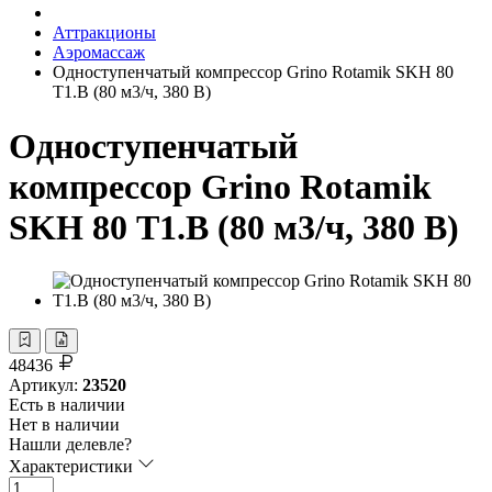
Аттракционы
Аэромассаж
Одноступенчатый компрессор Grino Rotamik SKH 80
Т1.B (80 м3/ч, 380 В)
Одноступенчатый
компрессор Grino Rotamik
SKH 80 Т1.B (80 м3/ч, 380 В)
48436
Артикул:
23520
Есть в наличии
Нет в наличии
Нашли делевле?
Характеристики