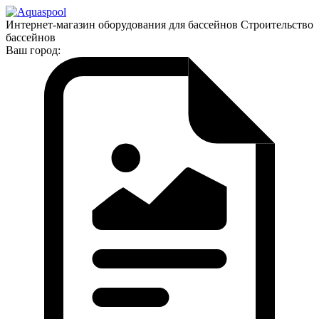
Интернет-магазин оборудования для бассейнов Строительство
бассейнов
Ваш город: