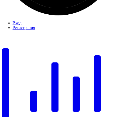
Вход
Регистрация