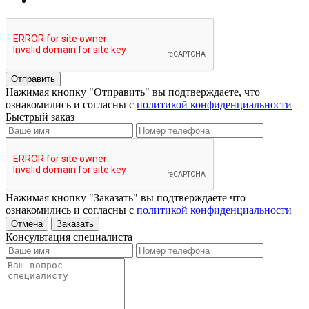
Отправить
Нажимая кнопку "Отправить" вы подтверждаете, что
ознакомились и согласны с
политикой конфиденциальности
Быстрый заказ
Нажимая кнопку "Заказать" вы подтверждаете что
ознакомились и согласны с
политикой конфиденциальности
Отмена
Заказать
Консультация специалиста