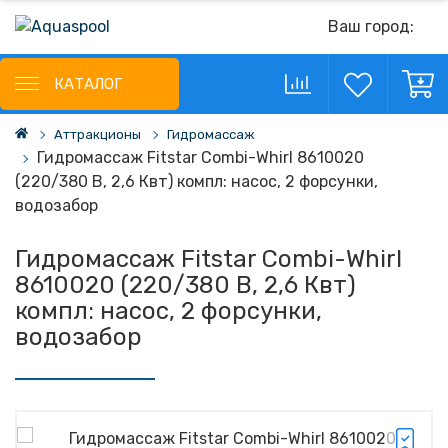
Ваш город:
КАТАЛОГ
Аттракционы
Гидромассаж
Гидромассаж Fitstar Combi-Whirl 8610020
(220/380 В, 2,6 Квт) компл: насос, 2 форсунки,
водозабор
Гидромассаж Fitstar Combi-Whirl
8610020 (220/380 В, 2,6 Квт)
компл: насос, 2 форсунки,
водозабор