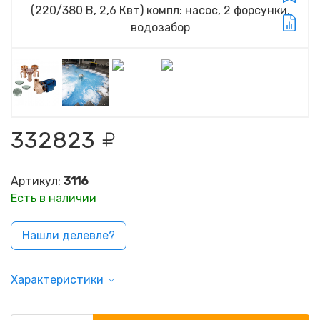
332823
Артикул:
3116
Есть в наличии
Нашли делевле?
Характеристики