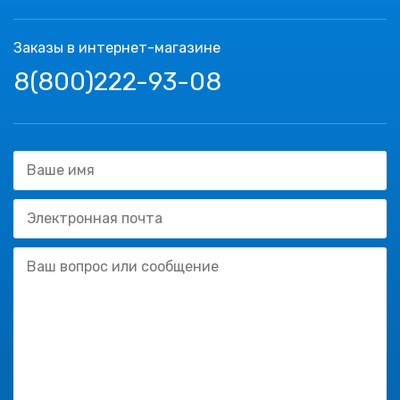
Заказы в интернет-магазине
8(800)222-93-08