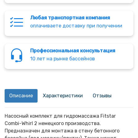
Любая транспортная компания
оплачиваете доставку при получении
Профессиональная консультация
10 лет на рынке бассейнов
Описание
Характеристики
Отзывы
Насосный комплект для гидромассажа Fitstar
Combi-Whirl 2 немецкого производства.
Предназначен для монтажа в стену бетонного