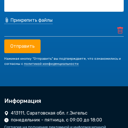
Прикрепить файлы
Отправить
Нажимая кнопку "Отправить" вы подтверждаете, что ознакомились и
согласны с
политикой конфиденциальности
Информация
413111, Саратовская обл. г.Энгельс
понедельник - пятница, с 09:00 до 18:00
Согласие на получение рекламной и информационной