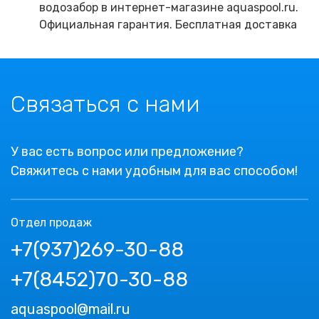
водозабор в интернет-магазине aquaspool.ru.
Официальная гарантия. Бесплатная доставка
Связаться с нами
У вас есть вопрос или предложение?
Свяжитесь с нами удобным для вас способом!
Отдел продаж
+7(937)269-30-88
+7(8452)70-30-88
aquaspool@mail.ru