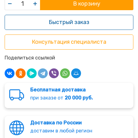
В корзину
Быстрый заказ
Консультация специалиста
Поделиться ссылкой
Бесплатная доставка
при заказе от
20 000 руб.
Доставка по России
доставим в любой регион