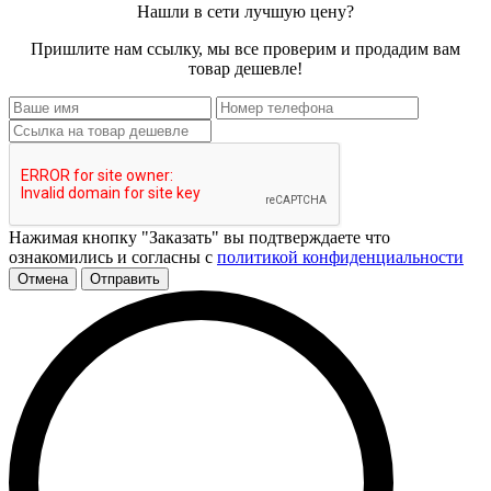
Нашли в сети лучшую цену?
Пришлите нам ссылку, мы все проверим и продадим вам
товар дешевле!
Нажимая кнопку "Заказать" вы подтверждаете что
ознакомились и согласны с
политикой конфиденциальности
Отмена
Отправить