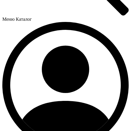
Меню
Каталог