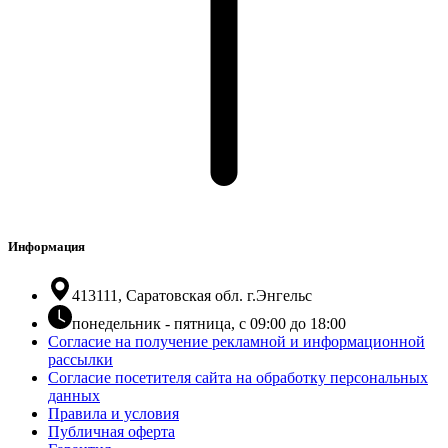
Информация
413111, Саратовская обл. г.Энгельс
понедельник - пятница, с 09:00 до 18:00
Согласие на получение рекламной и информационной
рассылки
Согласие посетителя сайта на обработку персональных
данных
Правила и условия
Публичная оферта