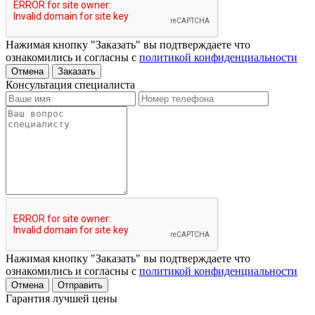
Нажимая кнопку "Заказать" вы подтверждаете что
ознакомились и согласны с
политикой конфиденциальности
Отмена
Заказать
Консультация специалиста
Нажимая кнопку "Заказать" вы подтверждаете что
ознакомились и согласны с
политикой конфиденциальности
Отмена
Отправить
Гарантия лучшей цены