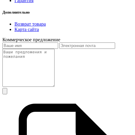
Гарантия
Дополнительно
Возврат товара
Карта сайта
Коммерческое предложение