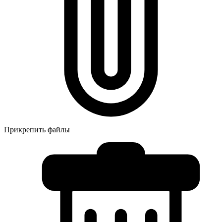
Прикрепить файлы