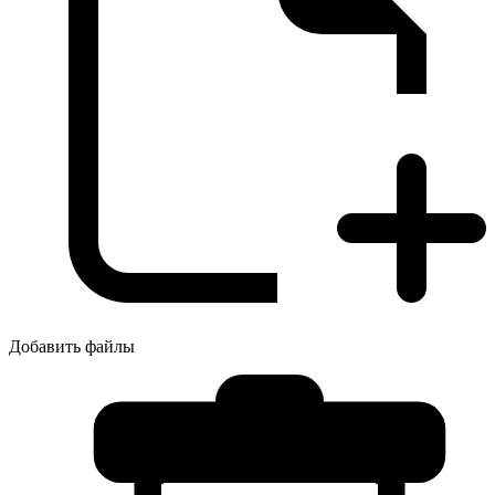
Добавить файлы