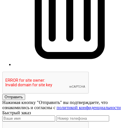
Отправить
Нажимая кнопку "Отправить" вы подтверждаете, что
ознакомились и согласны с
политикой конфиденциальности
Быстрый заказ