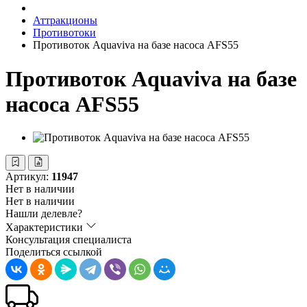
Аттракционы
Противотоки
Противоток Aquaviva на базе насоса AFS55
Противоток Aquaviva на базе
насоса AFS55
Артикул:
11947
Нет в наличии
Нет в наличии
Нашли делевле?
Характеристики
Консультация специалиста
Поделиться ссылкой