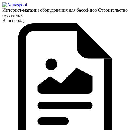
Интернет-магазин оборудования для бассейнов Строительство
бассейнов
Ваш город: