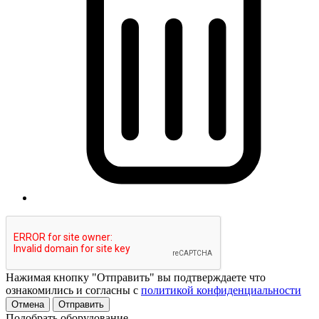
Нажимая кнопку "Отправить" вы подтверждаете что
ознакомились и согласны с
политикой конфиденциальности
Отмена
Отправить
Подобрать оборудование