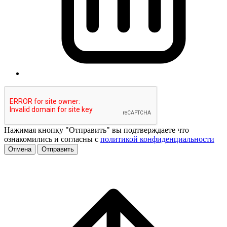
Нажимая кнопку "Отправить" вы подтверждаете что
ознакомились и согласны с
политикой конфиденциальности
Отмена
Отправить