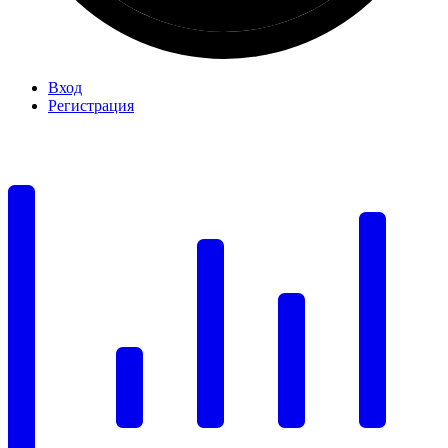
Вход
Регистрация