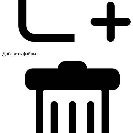
Добавить файлы