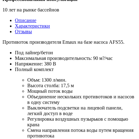
10 лет на рынке бассейнов
Описание
Характеристики
Отзывы
Противоток производителя Emaux на базе насоса AFS55.
Под лайнер/бетон
Максимальная производительность: 90 м?/час
Напряжение: 380 В
Полный комплект
Объм: 1300 л/мин.
Высота столба: 17,5 м
Мощный поток воды
Объединение нескольких противотоков и насосов
в одну систему
Выключатель подсветки на лицевой панели,
легкий доступ в воде
Регулировка воздушных пузырьков с помощью
крана
Смена направления потока воды путем вращения
противотока