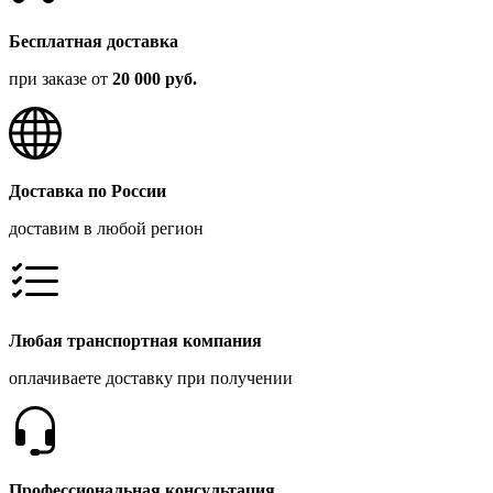
Бесплатная доставка
при заказе от
20 000 руб.
Доставка по России
доставим в любой регион
Любая транспортная компания
оплачиваете доставку при получении
Профессиональная консультация