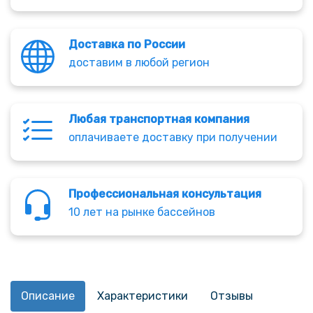
Доставка по России
доставим в любой регион
Любая транспортная компания
оплачиваете доставку при получении
Профессиональная консультация
10 лет на рынке бассейнов
Описание
Характеристики
Отзывы