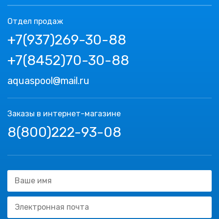
Отдел продаж
+7(937)269-30-88
+7(8452)70-30-88
aquaspool@mail.ru
Заказы в интернет-магазине
8(800)222-93-08