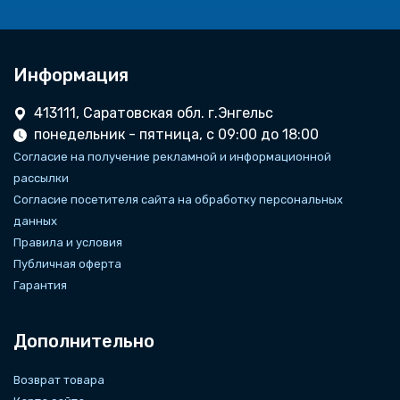
Информация
413111, Саратовская обл. г.Энгельс
понедельник - пятница, с 09:00 до 18:00
Согласие на получение рекламной и информационной
рассылки
Согласие посетителя сайта на обработку персональных
данных
Правила и условия
Публичная оферта
Гарантия
Дополнительно
Возврат товара