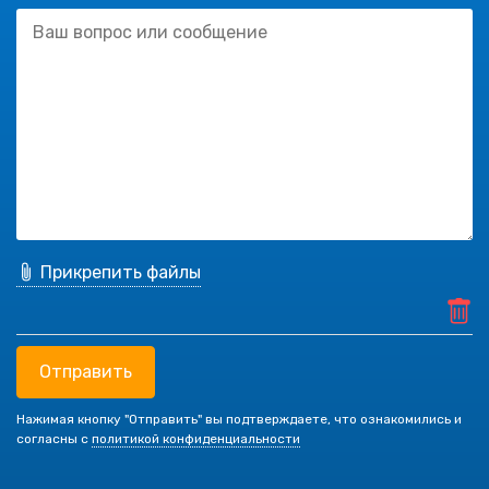
Прикрепить файлы
Отправить
Нажимая кнопку "Отправить" вы подтверждаете, что ознакомились и
согласны с
политикой конфиденциальности