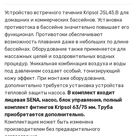
Устройство встречного течения Kripsol JSL45.B для
домашних и коммерческих бассейнов. Установка
противотока в бассейне значительно повышает его
функционал. Противотоки обеспечивают
возможность плавания даже в небольших по длине
бассейнах. Оборудование также применяется для
массажных целей и оздоровительных водных
процедур. Уникальная комбинация воздуха и воды
под давлением создает особый, тонизирующий
кожу эффект. При монтаже оборудования,
дополнительно требуется установка устройства
тепловой защиты насоса.
В комплект входит
лицевая SENA, насос, блок управления, полный
комплект фитингов Kripsol 63/75 мм. Труба
приобретается дополнительно.
Комплектация может быть изменена
производителем без предварительного