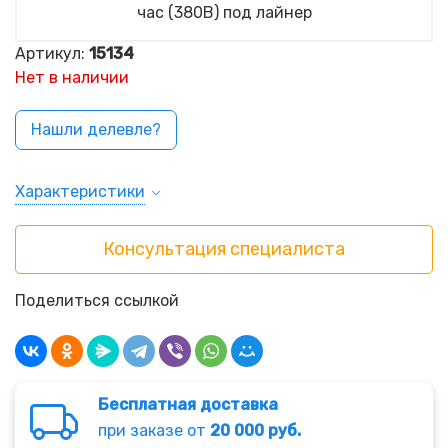
Артикул:
15134
Нет в наличии
Нашли делевле?
Характеристики
Консультация специалиста
Поделиться ссылкой
Бесплатная доставка
при заказе от
20 000 руб.