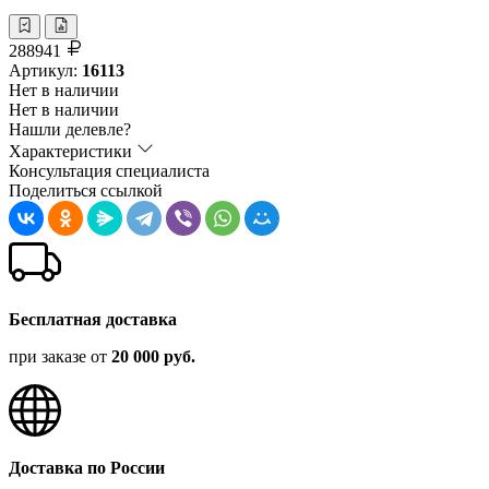
288941
Артикул:
16113
Нет в наличии
Нет в наличии
Нашли делевле?
Характеристики
Консультация специалиста
Поделиться ссылкой
Бесплатная доставка
при заказе от
20 000 руб.
Доставка по России