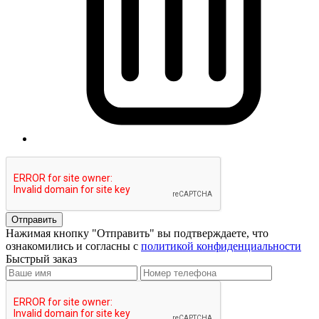
Отправить
Нажимая кнопку "Отправить" вы подтверждаете, что
ознакомились и согласны с
политикой конфиденциальности
Быстрый заказ