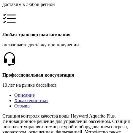
доставим в любой регион
Любая транспортная компания
оплачиваете доставку при получении
Профессиональная консультация
10 лет на рынке бассейнов
Описание
Характеристики
Отзывы
Станция контроля качества воды Hayward Aquarite Plus.
Инновационное решение для управления бассейном. Станция
позволяет управлять температурой и оборудованием нагрева,
хлоратором, освещением, фильтрацией. Устройство также