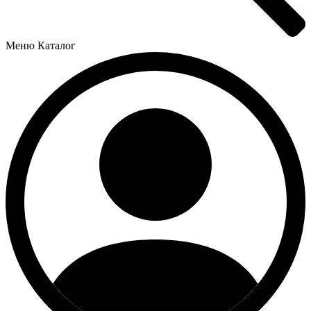
Меню
Каталог