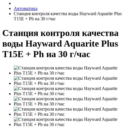
Автоматика
Станция контроля качества воды Hayward Aquarite Plus
T15E + Ph на 30 г/час
Станция контроля качества
воды Hayward Aquarite Plus
T15E + Ph на 30 г/час