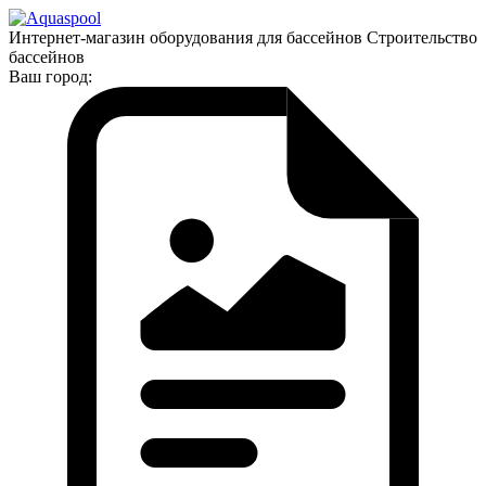
Интернет-магазин оборудования для бассейнов Строительство
бассейнов
Ваш город: