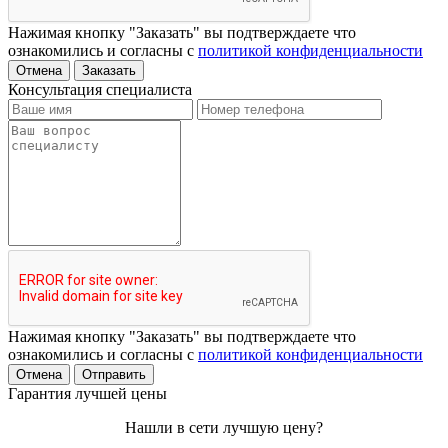
Нажимая кнопку "Заказать" вы подтверждаете что
ознакомились и согласны с
политикой конфиденциальности
Отмена
Заказать
Консультация специалиста
Нажимая кнопку "Заказать" вы подтверждаете что
ознакомились и согласны с
политикой конфиденциальности
Отмена
Отправить
Гарантия лучшей цены
Нашли в сети лучшую цену?