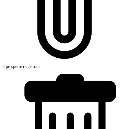
Прикрепить файлы