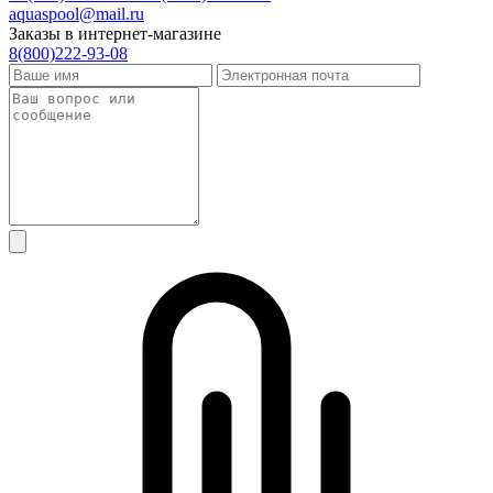
aquaspool@mail.ru
Заказы в интернет-магазине
8(800)222-93-08