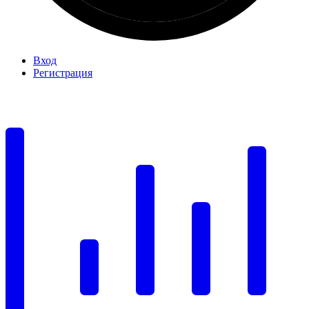
Вход
Регистрация