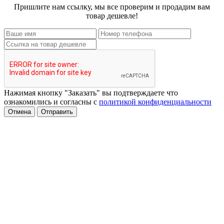
Пришлите нам ссылку, мы все проверим и продадим вам
товар дешевле!
Нажимая кнопку "Заказать" вы подтверждаете что
ознакомились и согласны с
политикой конфиденциальности
Отмена
Отправить