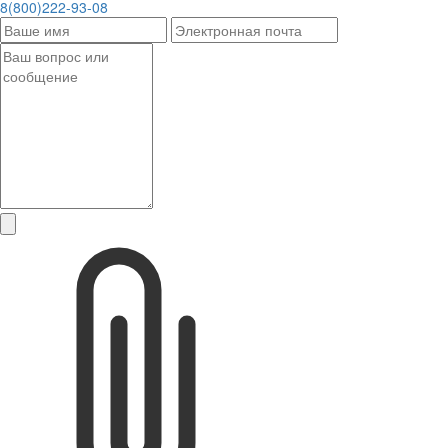
8(800)222-93-08