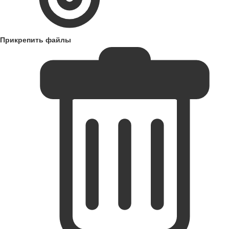
Прикрепить файлы