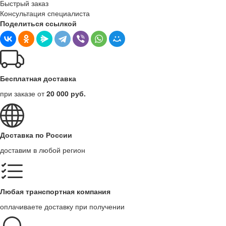
Быстрый заказ
Консультация специалиста
Поделиться ссылкой
Бесплатная доставка
при заказе от
20 000 руб.
Доставка по России
доставим в любой регион
Любая транспортная компания
оплачиваете доставку при получении