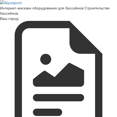
Интернет-магазин оборудования для бассейнов Строительство
бассейнов
Ваш город: