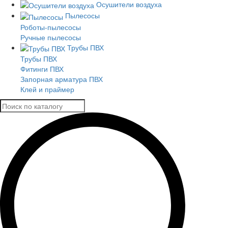
Осушители воздуха
Пылесосы
Роботы-пылесосы
Ручные пылесосы
Трубы ПВХ
Трубы ПВХ
Фитинги ПВХ
Запорная арматура ПВХ
Клей и праймер