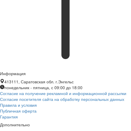
Информация
413111, Саратовская обл. г.Энгельс
понедельник - пятница, с 09:00 до 18:00
Согласие на получение рекламной и информационной рассылки
Согласие посетителя сайта на обработку персональных данных
Правила и условия
Публичная оферта
Гарантия
Дополнительно