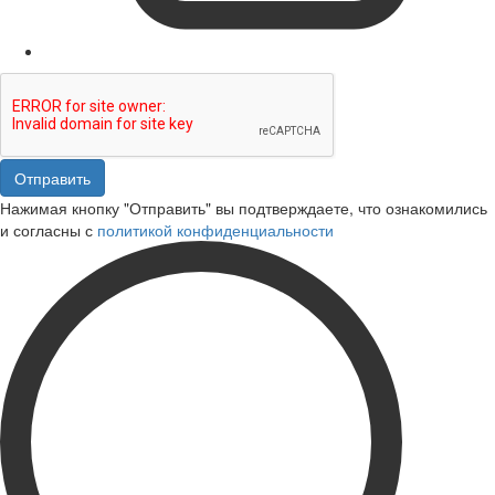
Отправить
Нажимая кнопку "Отправить" вы подтверждаете, что ознакомились
и согласны с
политикой конфиденциальности