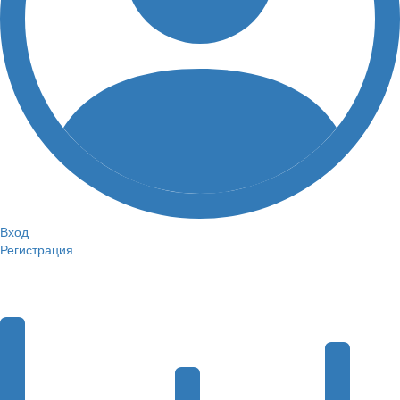
Вход
Регистрация