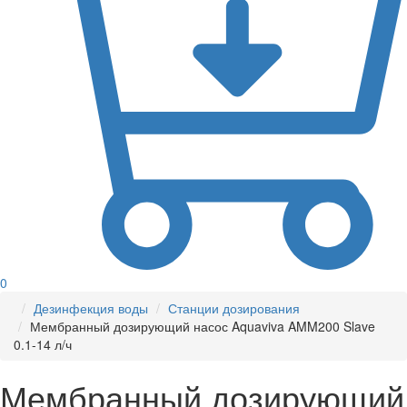
0
Дезинфекция воды
Станции дозирования
Мембранный дозирующий насос Aquaviva AMM200 Slave
0.1-14 л/ч
Мембранный дозирующий