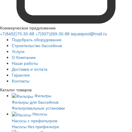
Коммерческое предложение
+7(8452)70-30-88
+7(937)269-30-88
aquaspool@mail.ru
Подобрать оборудование
Строительство бассейнов
Услуги
О Компании
Наши работы
Доставка и оплата
Гарантия
Контакты
Каталог
товаров
Фильтры
Фильтры для бассейнов
Фильтровальные установки
Насосы
Насосы с префильтром
Насосы без префильтра