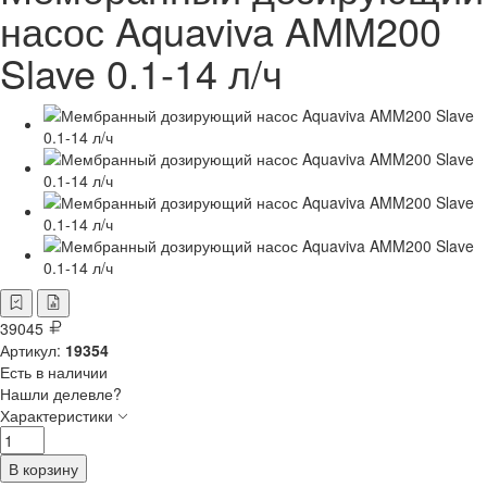
насос Aquaviva AMM200
Slave 0.1-14 л/ч
39045
Артикул:
19354
Есть в наличии
Нашли делевле?
Характеристики
В корзину