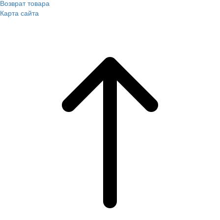
Возврат товара
Карта сайта