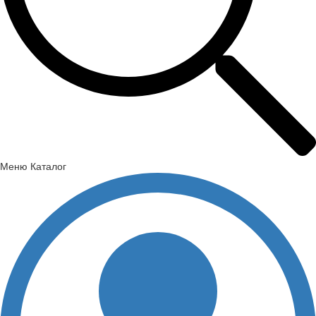
Меню
Каталог