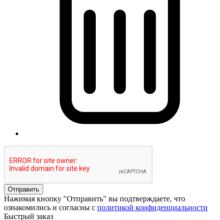
Отправить
Нажимая кнопку "Отправить" вы подтверждаете, что
ознакомились и согласны с
политикой конфиденциальности
Быстрый заказ