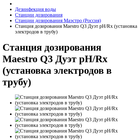
Дезинфекция воды
Станции дозирования
Станции дозирования Маэстро (Россия)
Станция дозирования Maestro Q3 Дуэт pH/Rx (установка
электродов в трубу)
Станция дозирования
Maestro Q3 Дуэт pH/Rx
(установка электродов в
трубу)