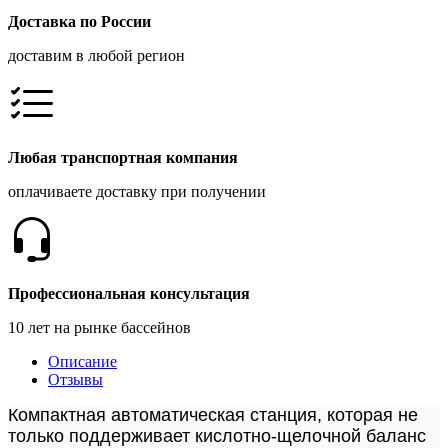
Доставка по России
доставим в любой регион
Любая транспортная компания
оплачиваете доставку при получении
Профессиональная консультация
10 лет на рынке бассейнов
Описание
Отзывы
Компактная автоматическая станция, которая не
только поддерживает кислотно-щелочной баланс