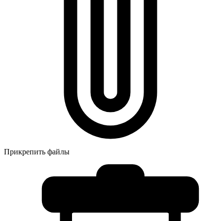
Прикрепить файлы