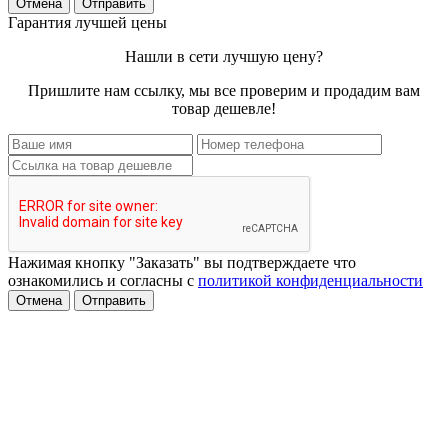
Отмена
Отправить
Гарантия лучшей цены
Нашли в сети лучшую цену?
Пришлите нам ссылку, мы все проверим и продадим вам
товар дешевле!
Нажимая кнопку "Заказать" вы подтверждаете что
ознакомились и согласны с
политикой конфиденциальности
Отмена
Отправить