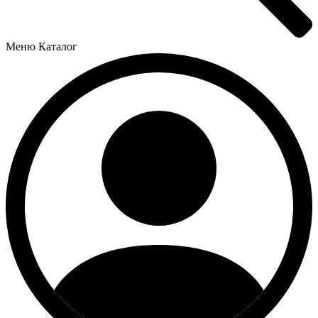
Меню
Каталог