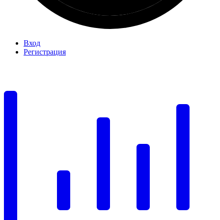
Вход
Регистрация