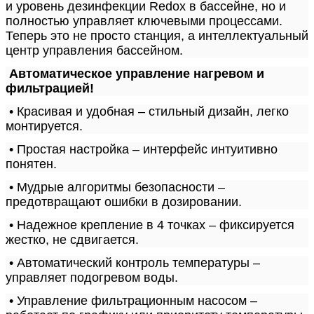
и уровень дезинфекции Redox в бассейне, но и
полностью управляет ключевыми процессами.
Теперь это не просто станция, а интеллектуальный
центр управления бассейном.
Автоматическое управление нагревом и
фильтрацией!
• Красивая и удобная – стильный дизайн, легко
монтируется.
• Простая настройка – интерфейс интуитивно
понятен.
• Мудрые алгоритмы безопасности –
предотвращают ошибки в дозировании.
• Надежное крепление в 4 точках – фиксируется
жестко, не сдвигается.
• Автоматический контроль температуры –
управляет подогревом воды.
• Управление фильтрационным насосом –