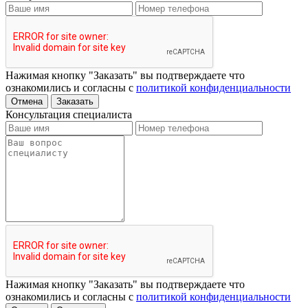
Нажимая кнопку "Заказать" вы подтверждаете что
ознакомились и согласны с
политикой конфиденциальности
Отмена
Заказать
Консультация специалиста
Нажимая кнопку "Заказать" вы подтверждаете что
ознакомились и согласны с
политикой конфиденциальности