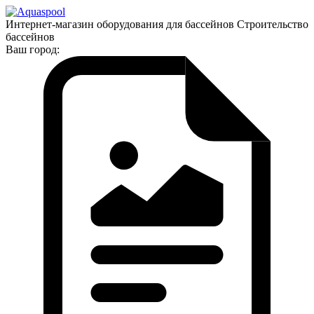
Интернет-магазин оборудования для бассейнов Строительство
бассейнов
Ваш город: