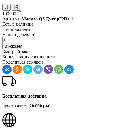
109990
Артикул:
Maestro Q3 Дуэт pH/Rx 1
Есть в наличии
Нет в наличии
Нашли делевле?
В корзину
Быстрый заказ
Консультация специалиста
Поделиться ссылкой
Бесплатная доставка
при заказе от
20 000 руб.