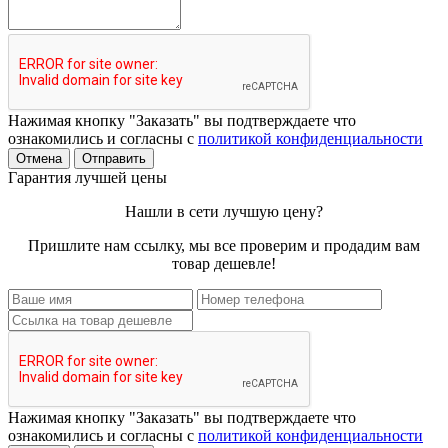
Нажимая кнопку "Заказать" вы подтверждаете что
ознакомились и согласны с
политикой конфиденциальности
Отмена
Отправить
Гарантия лучшей цены
Нашли в сети лучшую цену?
Пришлите нам ссылку, мы все проверим и продадим вам
товар дешевле!
Нажимая кнопку "Заказать" вы подтверждаете что
ознакомились и согласны с
политикой конфиденциальности