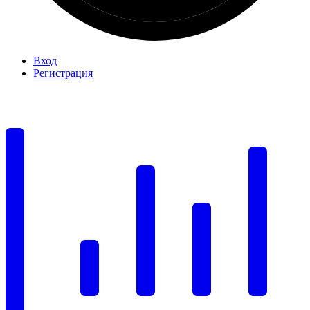
Вход
Регистрация