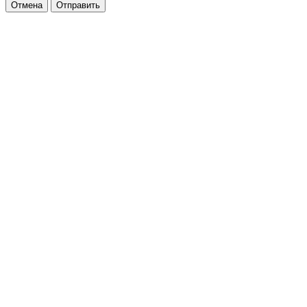
Отмена
Отправить