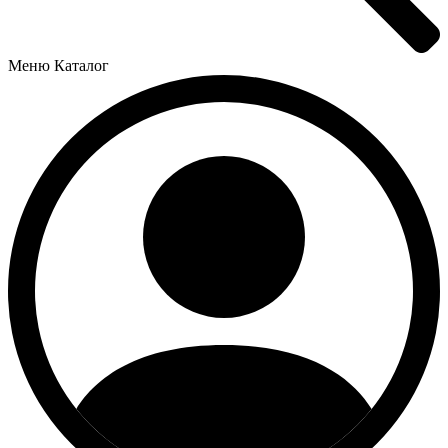
Меню
Каталог