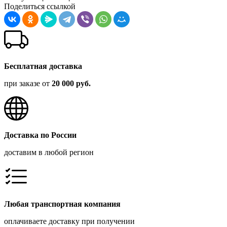
Поделиться ссылкой
Бесплатная доставка
при заказе от
20 000 руб.
Доставка по России
доставим в любой регион
Любая транспортная компания
оплачиваете доставку при получении