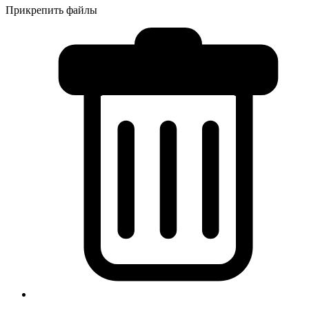
Прикрепить файлы