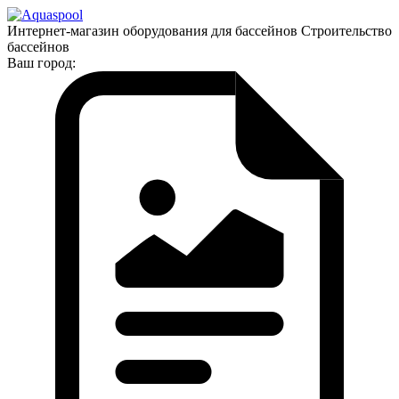
Интернет-магазин оборудования для бассейнов Строительство
бассейнов
Ваш город: