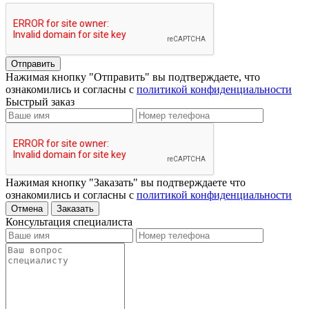
Отправить
Нажимая кнопку "Отправить" вы подтверждаете, что
ознакомились и согласны с
политикой конфиденциальности
Быстрый заказ
Нажимая кнопку "Заказать" вы подтверждаете что
ознакомились и согласны с
политикой конфиденциальности
Отмена
Заказать
Консультация специалиста