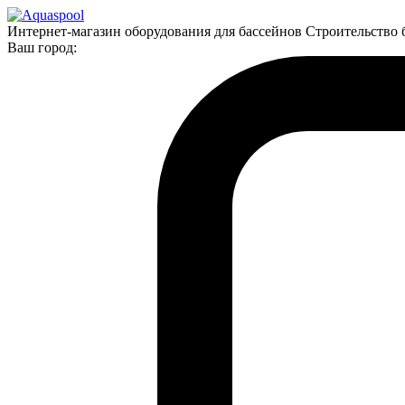
Интернет-магазин оборудования для бассейнов Строительство 
Ваш город: