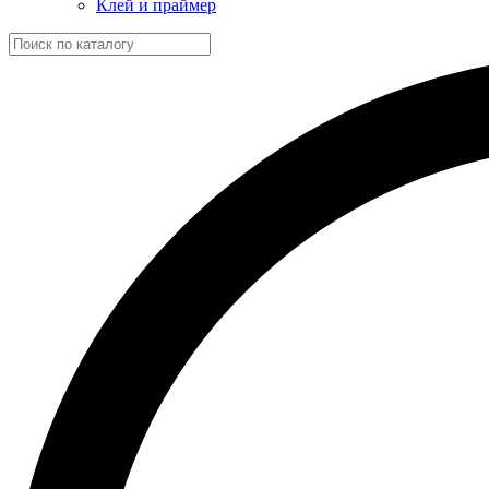
Клей и праймер