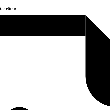
бассейнов