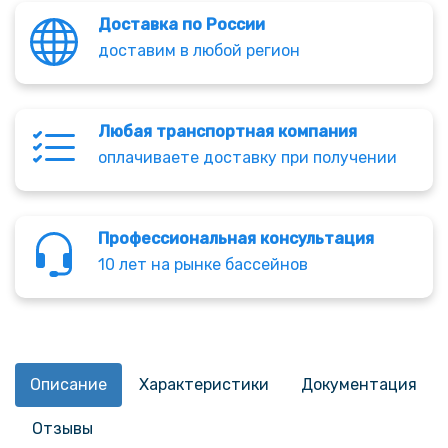
Доставка по России
доставим в любой регион
Любая транспортная компания
оплачиваете доставку при получении
Профессиональная консультация
10 лет на рынке бассейнов
Описание
Характеристики
Документация
Отзывы