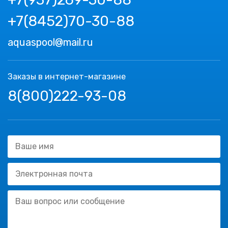
+7(8452)70-30-88
aquaspool@mail.ru
Заказы в интернет-магазине
8(800)222-93-08