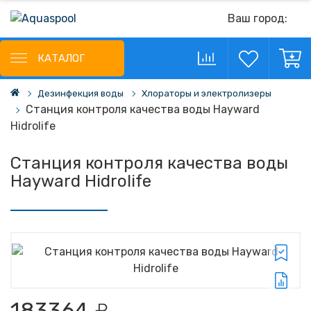
Ваш город:
КАТАЛОГ
Дезинфекция воды
Хлораторы и электролизеры
Станция контроля качества воды Hayward
Hidrolife
Станция контроля качества воды
Hayward Hidrolife
183364