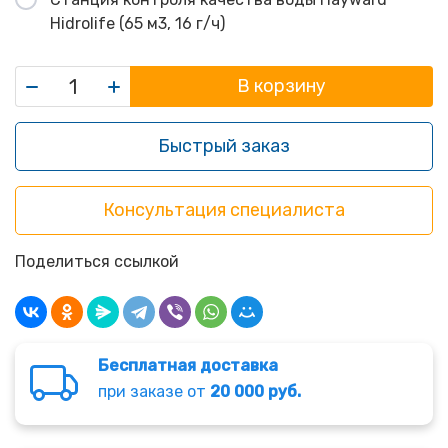
Hidrolife (65 м3, 16 г/ч)
В корзину
Быстрый заказ
Консультация специалиста
Поделиться ссылкой
Бесплатная доставка
при заказе от
20 000 руб.