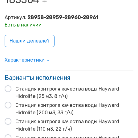
Артикул:
28958-28959-28960-28961
Есть в наличии
Нашли делевле?
Характеристики
Варианты исполнения
Станция контроля качества воды Hayward
Hidrolife (25 м3, 8 г/ч)
Станция контроля качества воды Hayward
Hidrolife (200 м3, 33 г/ч)
Станция контроля качества воды Hayward
Hidrolife (110 м3, 22 г/ч)
Станция контроля качества воды Hayward