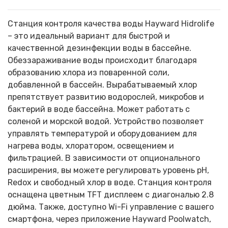
Станция контроля качества воды Hayward Hidrolife
– это идеальный вариант для быстрой и
качественной дезинфекции воды в бассейне.
Обеззараживание воды происходит благодаря
образованию хлора из поваренной соли,
добавленной в бассейн. Вырабатываемый хлор
препятствует развитию водорослей, микробов и
бактерий в воде бассейна. Может работать с
соленой и морской водой. Устройство позволяет
управлять температурой и оборудованием для
нагрева воды, хлоратором, освещением и
фильтрацией. В зависимости от опционального
расширения, вы можете регулировать уровень pH,
Redox и свободный хлор в воде. Станция контроля
оснащена цветным TFT дисплеем с диагональю 2.8
дюйма. Также, доступно Wi-Fi управление с вашего
смартфона, через приложение Hayward Poolwatch,