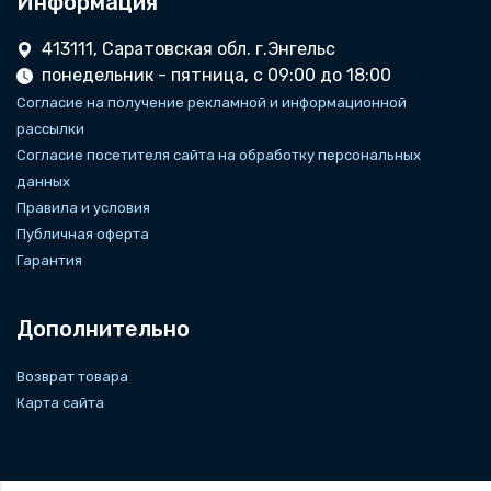
Информация
413111, Саратовская обл. г.Энгельс
понедельник - пятница, с 09:00 до 18:00
Согласие на получение рекламной и информационной
рассылки
Согласие посетителя сайта на обработку персональных
данных
Правила и условия
Публичная оферта
Гарантия
Дополнительно
Возврат товара
Карта сайта