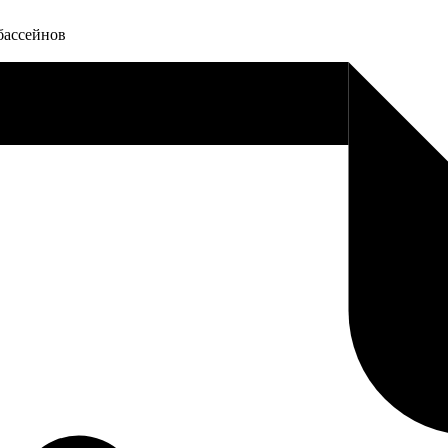
бассейнов