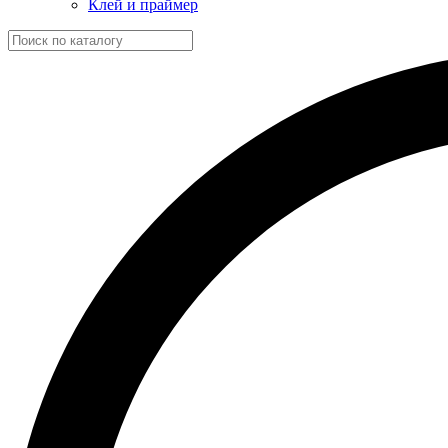
Клей и праймер