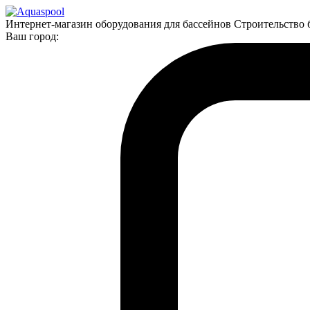
Интернет-магазин оборудования для бассейнов Строительство 
Ваш город: