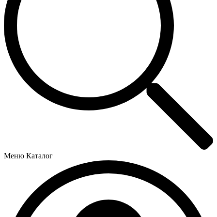
Меню
Каталог