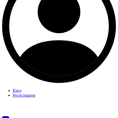
Вход
Регистрация