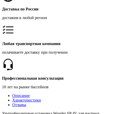
Доставка по России
доставим в любой регион
Любая транспортная компания
оплачиваете доставку при получении
Профессиональная консультация
10 лет на рынке бассейнов
Описание
Характеристики
Отзывы
Ультрафиолетовая установка Wonder SP-IV для частных