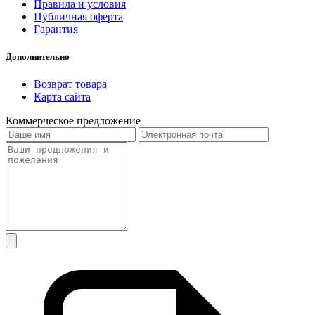
Правила и условия
Публичная оферта
Гарантия
Дополнительно
Возврат товара
Карта сайта
Коммерческое предложение