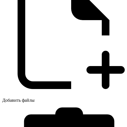
Добавить файлы