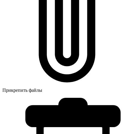
Прикрепить файлы