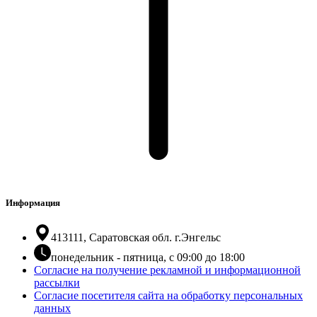
Информация
413111, Саратовская обл. г.Энгельс
понедельник - пятница, с 09:00 до 18:00
Согласие на получение рекламной и информационной
рассылки
Согласие посетителя сайта на обработку персональных
данных