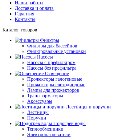
Наши работы
Доставка и оплата
Гарантия
Контакты
Каталог
товаров
Фильтры
Фильтры для бассейнов
Фильтровальные установки
Насосы
Насосы с префильтром
Насосы без префильтра
Освещение
Прожекторы галогеновые
Прожекторы светодиодные
Лампы для прожекторов
Трансформаторы
Аксессуары
Лестницы и поручни
Лестницы
Поручни
Подогрев воды
Теплообменники
Электронагреватели