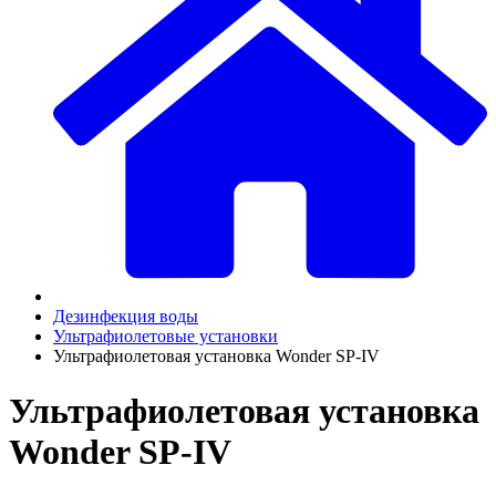
Дезинфекция воды
Ультрафиолетовые установки
Ультрафиолетовая установка Wonder SP-IV
Ультрафиолетовая установка
Wonder SP-IV