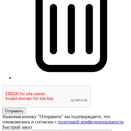
Отправить
Нажимая кнопку "Отправить" вы подтверждаете, что
ознакомились и согласны с
политикой конфиденциальности
Быстрый заказ