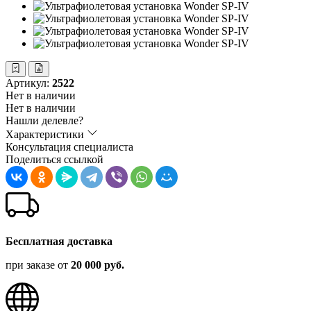
Артикул:
2522
Нет в наличии
Нет в наличии
Нашли делевле?
Характеристики
Консультация специалиста
Поделиться ссылкой
Бесплатная доставка
при заказе от
20 000 руб.