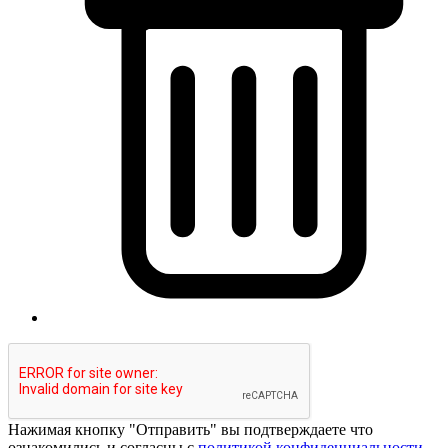
Нажимая кнопку "Отправить" вы подтверждаете что
ознакомились и согласны с
политикой конфиденциальности