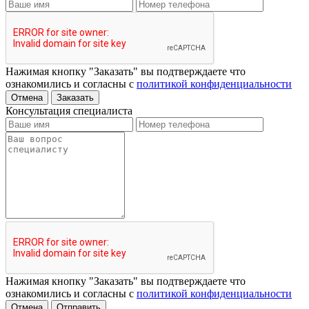
Нажимая кнопку "Заказать" вы подтверждаете что
ознакомились и согласны с
политикой конфиденциальности
Отмена
Заказать
Консультация специалиста
Нажимая кнопку "Заказать" вы подтверждаете что
ознакомились и согласны с
политикой конфиденциальности
Отмена
Отправить