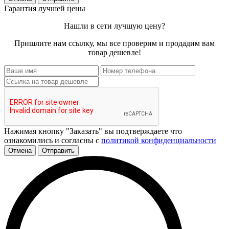
Гарантия лучшей цены
Нашли в сети лучшую цену?
Пришлите нам ссылку, мы все проверим и продадим вам
товар дешевле!
Нажимая кнопку "Заказать" вы подтверждаете что
ознакомились и согласны с
политикой конфиденциальности
Отмена
Отправить