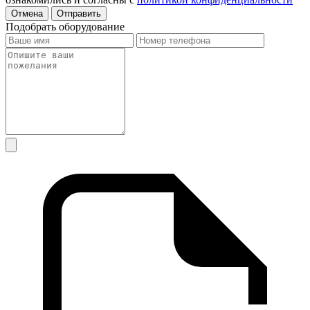
Отмена
Отправить
Подобрать оборудование