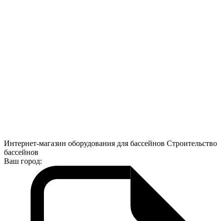
Интернет-магазин оборудования для бассейнов Строительство
бассейнов
Ваш город: