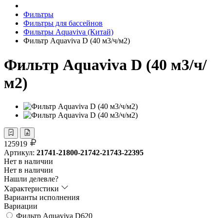
Фильтры
Фильтры для бассейнов
Фильтры Aquaviva (Китай)
Фильтр Aquaviva D (40 м3/ч/м2)
Фильтр Aquaviva D (40 м3/ч/
м2)
125919
Артикул:
21741-21800-21742-21743-22395
Нет в наличии
Нет в наличии
Нашли делевле?
Характеристики
Варианты исполнения
Вариации
Фильтр Aquaviva D620