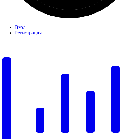
Вход
Регистрация