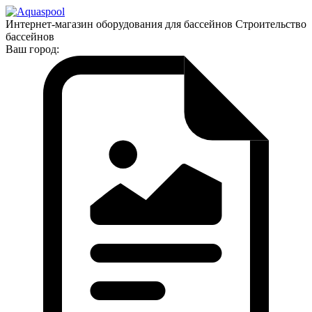
Интернет-магазин оборудования для бассейнов Строительство
бассейнов
Ваш город: