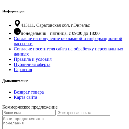
Информация
413111, Саратовская обл. г.Энгельс
понедельник - пятница, с 09:00 до 18:00
Согласие на получение рекламной и информационной
рассылки
Согласие посетителя сайта на обработку персональных
данных
Правила и условия
Публичная оферта
Гарантия
Дополнительно
Возврат товара
Карта сайта
Коммерческое предложение