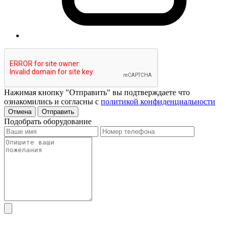
Нажимая кнопку "Отправить" вы подтверждаете что
ознакомились и согласны с
политикой конфиденциальности
Отмена
Отправить
Подобрать оборудование