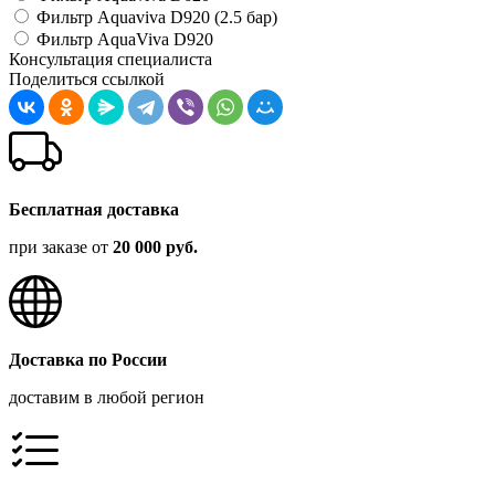
Фильтр Aquaviva D920 (2.5 бар)
Фильтр AquaViva D920
Консультация специалиста
Поделиться ссылкой
Бесплатная доставка
при заказе от
20 000 руб.
Доставка по России
доставим в любой регион