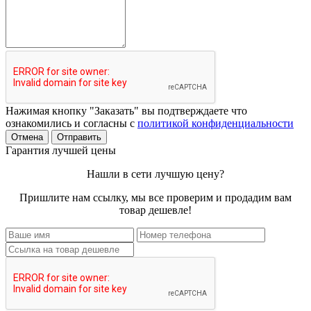
Нажимая кнопку "Заказать" вы подтверждаете что
ознакомились и согласны с
политикой конфиденциальности
Отмена
Отправить
Гарантия лучшей цены
Нашли в сети лучшую цену?
Пришлите нам ссылку, мы все проверим и продадим вам
товар дешевле!