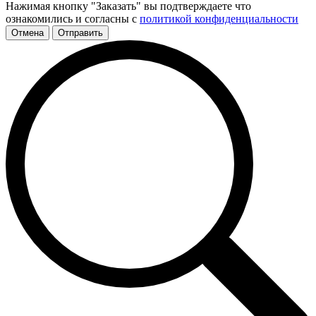
Нажимая кнопку "Заказать" вы подтверждаете что
ознакомились и согласны с
политикой конфиденциальности
Отмена
Отправить