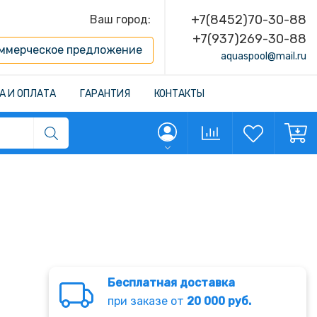
+7(8452)70-30-88
Ваш город:
+7(937)269-30-88
ммерческое предложение
aquaspool@mail.ru
А И ОПЛАТА
ГАРАНТИЯ
КОНТАКТЫ
Бесплатная доставка
при заказе от
20 000 руб.