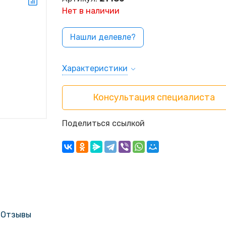
Нет в наличии
Нашли делевле?
Характеристики
Консультация специалиста
Поделиться ссылкой
Отзывы