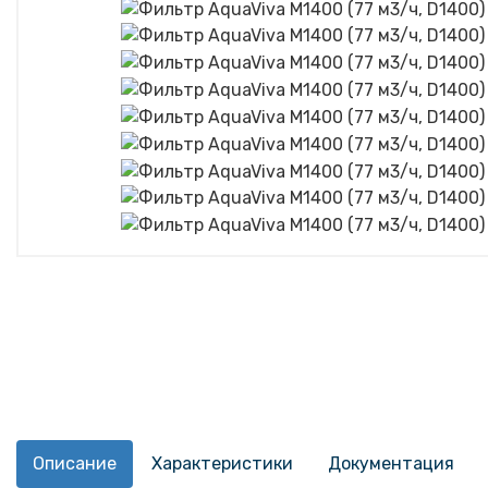
Описание
Характеристики
Документация