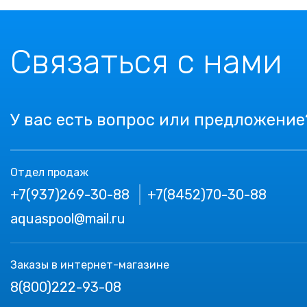
Связаться с нами
У вас есть вопрос или предложение
Отдел продаж
+7(937)269-30-88
+7(8452)70-30-88
aquaspool@mail.ru
Заказы в интернет-магазине
8(800)222-93-08