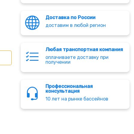
Доставка по России
доставим в любой регион
Любая транспортная компания
оплачиваете доставку при
получении
Профессиональная
консультация
10 лет на рынке бассейнов