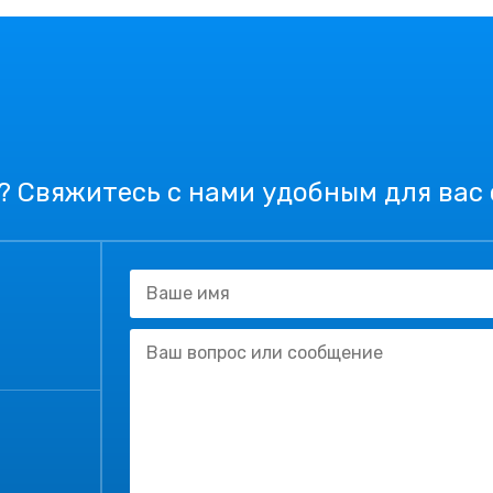
? Свяжитесь с нами удобным для вас