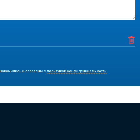
знакомились и согласны с
политикой конфиденциальности