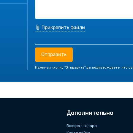
Прикрепить файлы
Отправить
Нажимая кнопку "Отправить" вы подтверждаете, что о
Дополнительно
Возврат товара
Карта сайта