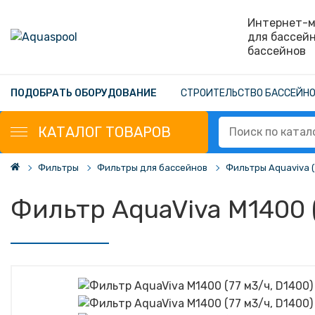
Интернет-м
для бассей
бассейнов
ПОДОБРАТЬ ОБОРУДОВАНИЕ
СТРОИТЕЛЬСТВО БАССЕЙН
КАТАЛОГ
ТОВАРОВ
Фильтры
Фильтры для бассейнов
Фильтры Aquaviva 
Фильтр AquaViva M1400 (