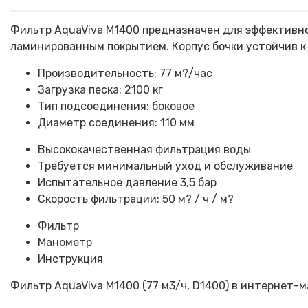
Фильтр AquaViva M1400 предназначен для эффективно
ламинированным покрытием. Корпус бочки устойчив к 
Производительность: 77 м?/час
Загрузка песка: 2100 кг
Тип подсоединения: боковое
Диаметр соединения: 110 мм
Высококачественная фильтрация воды
Требуется минимальный уход и обслуживание
Испытательное давление 3,5 бар
Скорость фильтрации: 50 м? / ч / м?
Фильтр
Манометр
Инструкция
Фильтр AquaViva M1400 (77 м3/ч, D1400) в интернет-м