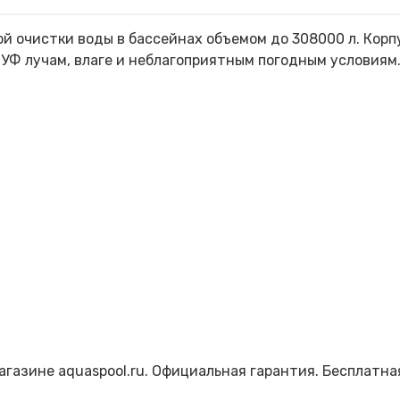
й очистки воды в бассейнах объемом до 308000 л. Корп
УФ лучам, влаге и неблагоприятным погодным условиям.
агазине aquaspool.ru. Официальная гарантия. Бесплатна