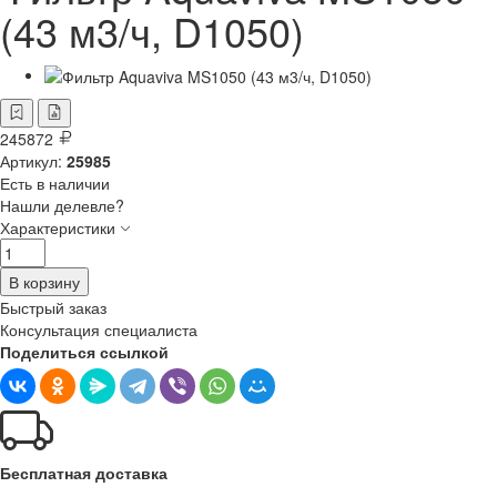
(43 м3/ч, D1050)
245872
Артикул:
25985
Есть в наличии
Нашли делевле?
Характеристики
В корзину
Быстрый заказ
Консультация специалиста
Поделиться ссылкой
Бесплатная доставка