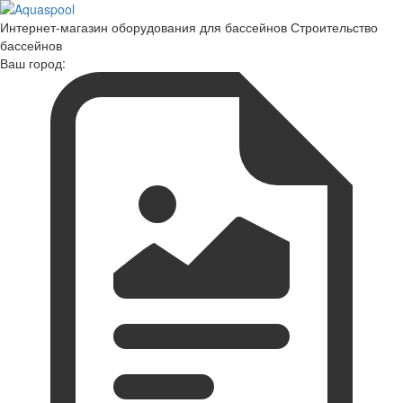
Интернет-магазин оборудования для бассейнов Строительство
бассейнов
Ваш город: