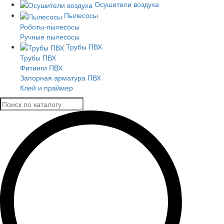
Осушители воздуха
Пылесосы
Роботы-пылесосы
Ручные пылесосы
Трубы ПВХ
Трубы ПВХ
Фитинги ПВХ
Запорная арматура ПВХ
Клей и праймер