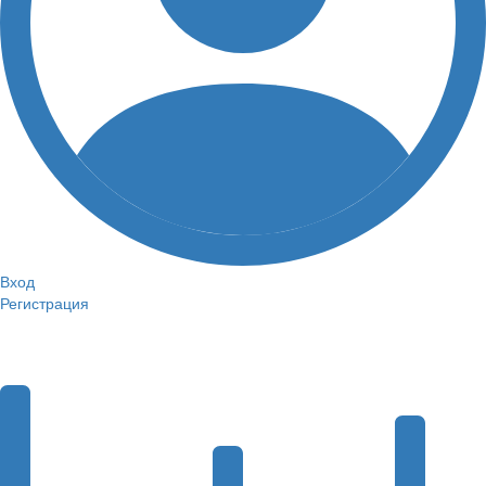
Вход
Регистрация