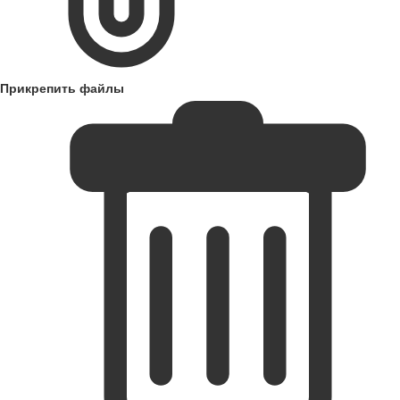
Прикрепить файлы