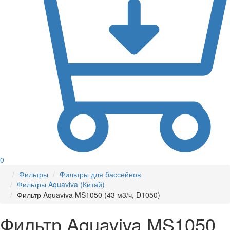
0
Фильтры
Фильтры для бассейнов
Фильтры Aquaviva (Китай)
Фильтр Aquaviva MS1050 (43 м3/ч, D1050)
Фильтр Aquaviva MS1050