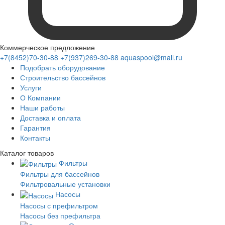
Коммерческое предложение
+7(8452)70-30-88
+7(937)269-30-88
aquaspool@mail.ru
Подобрать оборудование
Строительство бассейнов
Услуги
О Компании
Наши работы
Доставка и оплата
Гарантия
Контакты
Каталог
товаров
Фильтры
Фильтры для бассейнов
Фильтровальные установки
Насосы
Насосы с префильтром
Насосы без префильтра