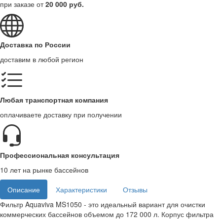
при заказе от
20 000 руб.
Доставка по России
доставим в любой регион
Любая транспортная компания
оплачиваете доставку при получении
Профессиональная консультация
10 лет на рынке бассейнов
Описание
Характеристики
Отзывы
Фильтр Aquaviva MS1050 - это идеальный вариант для очистки
коммерческих бассейнов объемом до 172 000 л. Корпус фильтра