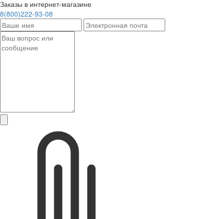
Заказы в интернет-магазине
8(800)222-93-08