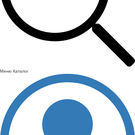
Меню
Каталог