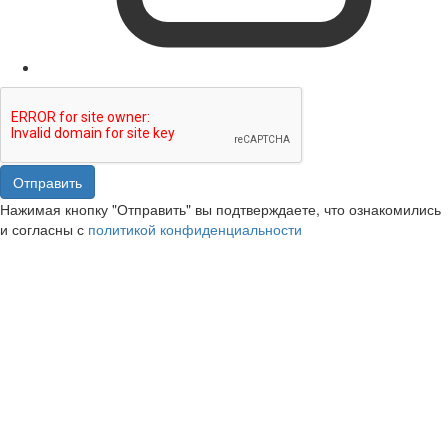
Отправить
Нажимая кнопку "Отправить" вы подтверждаете, что ознакомились
и согласны с
политикой конфиденциальности