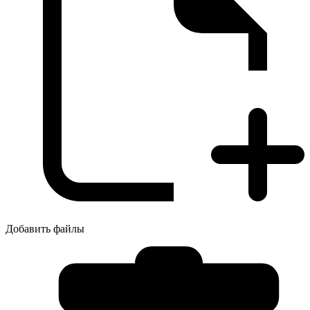
Добавить файлы