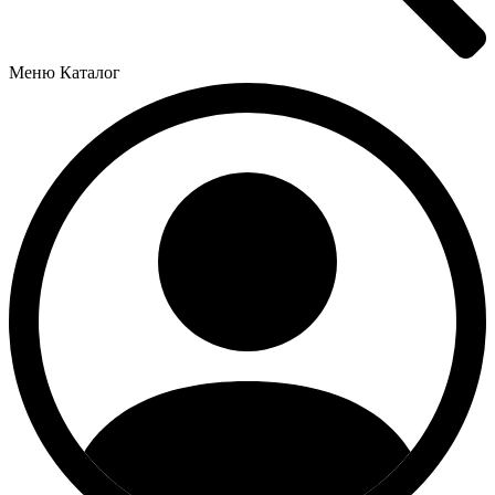
Меню
Каталог