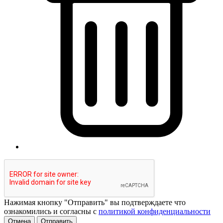
Нажимая кнопку "Отправить" вы подтверждаете что
ознакомились и согласны с
политикой конфиденциальности
Отмена
Отправить