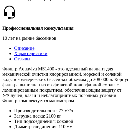
Профессиональная консультация
10 лет на рынке бассейнов
Описание
Характеристики
Отзывы
Фильтр Aquaviva MS1400 - это идеальный вариант для
механической очистки хлорированной, морской и соленой
воды в коммерческих бассейнах объемом до 308 000 л. Корпус
фильтра выполнен из изофталевой полиэфирной смолы с
ламинированным покрытием, обеспечивающим защиту от
УФ-лучей, влаги и неблагоприятных погодных условий.
Фильтр комплектуется манометром.
Производительность: 77 м?/ч
Загрузка песка: 2100 кг
Тип подсоединения: боковой
Диаметр соединения: 110 мм