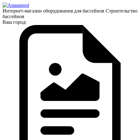
Интернет-магазин оборудования для бассейнов Строительство
бассейнов
Ваш город: