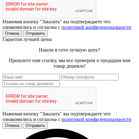
Нажимая кнопку "Заказать" вы подтверждаете что
ознакомились и согласны с
политикой конфиденциальности
Отмена
Отправить
Гарантия лучшей цены
Нашли в сети лучшую цену?
Пришлите нам ссылку, мы все проверим и продадим вам
товар дешевле!
Нажимая кнопку "Заказать" вы подтверждаете что
ознакомились и согласны с
политикой конфиденциальности
Отмена
Отправить