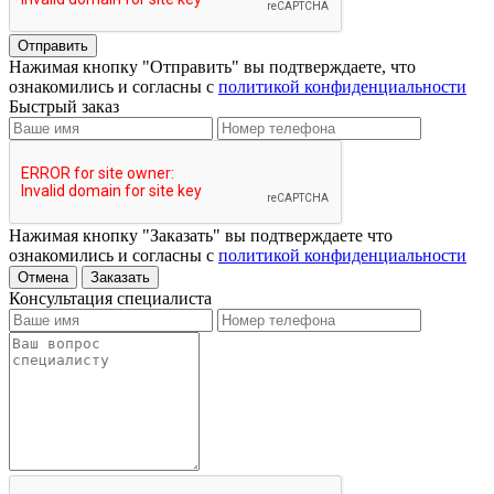
Отправить
Нажимая кнопку "Отправить" вы подтверждаете, что
ознакомились и согласны с
политикой конфиденциальности
Быстрый заказ
Нажимая кнопку "Заказать" вы подтверждаете что
ознакомились и согласны с
политикой конфиденциальности
Отмена
Заказать
Консультация специалиста