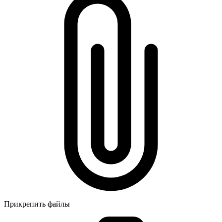
Прикрепить файлы