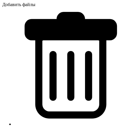
Добавить файлы