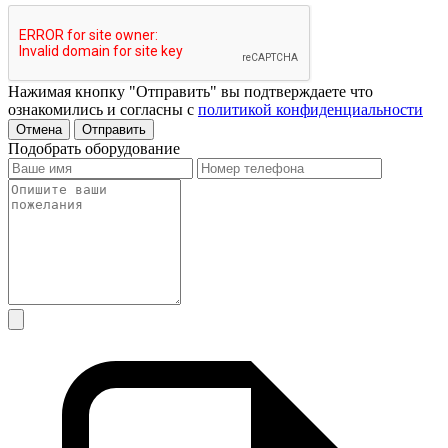
Нажимая кнопку "Отправить" вы подтверждаете что
ознакомились и согласны с
политикой конфиденциальности
Отмена
Отправить
Подобрать оборудование