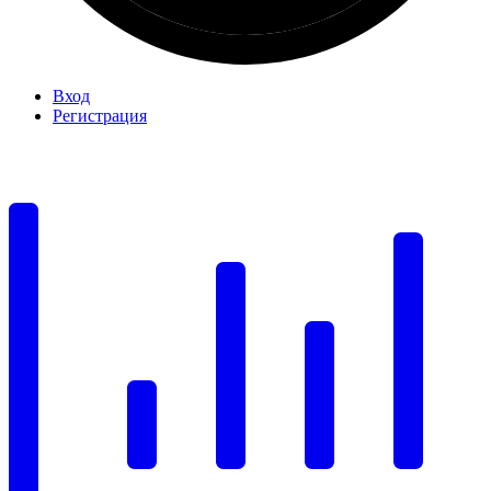
Вход
Регистрация