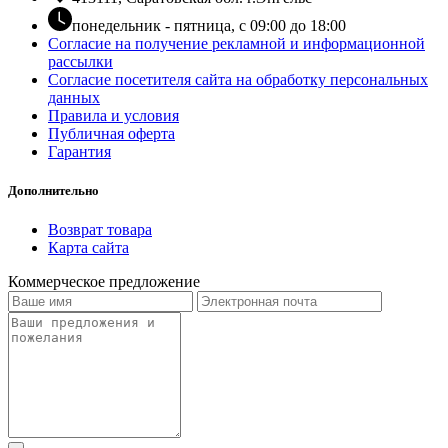
понедельник - пятница, с 09:00 до 18:00
Согласие на получение рекламной и информационной
рассылки
Согласие посетителя сайта на обработку персональных
данных
Правила и условия
Публичная оферта
Гарантия
Дополнительно
Возврат товара
Карта сайта
Коммерческое предложение