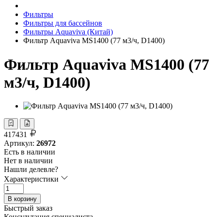
Фильтры
Фильтры для бассейнов
Фильтры Aquaviva (Китай)
Фильтр Aquaviva MS1400 (77 м3/ч, D1400)
Фильтр Aquaviva MS1400 (77
м3/ч, D1400)
417431
Артикул:
26972
Есть в наличии
Нет в наличии
Нашли делевле?
Характеристики
В корзину
Быстрый заказ
Консультация специалиста