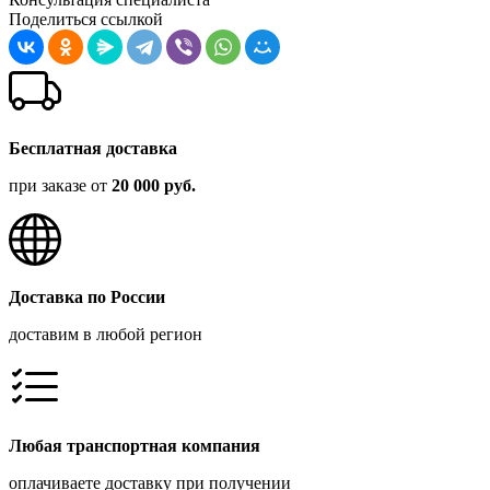
Поделиться ссылкой
Бесплатная доставка
при заказе от
20 000 руб.
Доставка по России
доставим в любой регион
Любая транспортная компания
оплачиваете доставку при получении