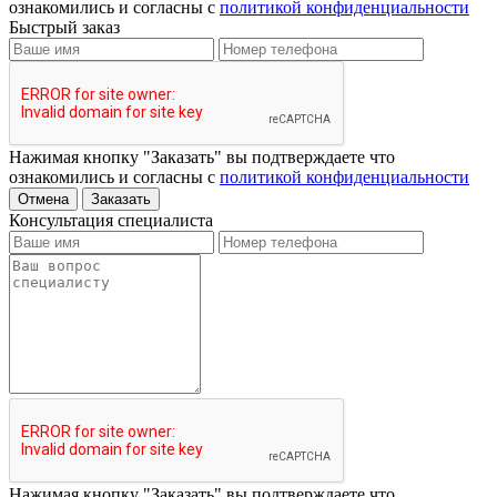
ознакомились и согласны с
политикой конфиденциальности
Быстрый заказ
Нажимая кнопку "Заказать" вы подтверждаете что
ознакомились и согласны с
политикой конфиденциальности
Отмена
Заказать
Консультация специалиста
Нажимая кнопку "Заказать" вы подтверждаете что