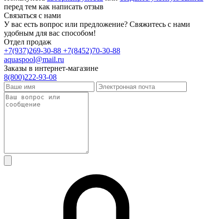
перед тем как написать отзыв
Связаться с нами
У вас есть вопрос или предложение? Свяжитесь с нами
удобным для вас способом!
Отдел продаж
+7(937)269-30-88
+7(8452)70-30-88
aquaspool@mail.ru
Заказы в интернет-магазине
8(800)222-93-08