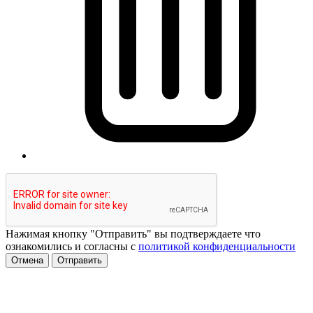
Нажимая кнопку "Отправить" вы подтверждаете что
ознакомились и согласны с
политикой конфиденциальности
Отмена
Отправить