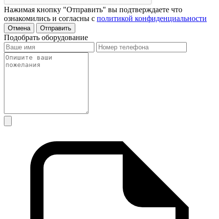
Нажимая кнопку "Отправить" вы подтверждаете что
ознакомились и согласны с
политикой конфиденциальности
Отмена
Отправить
Подобрать оборудование