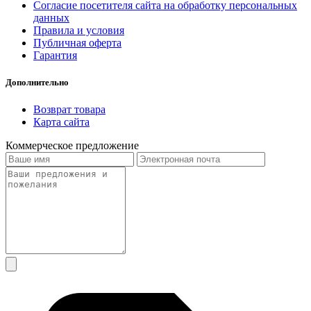
Согласие посетителя сайта на обработку персональных
данных
Правила и условия
Публичная оферта
Гарантия
Дополнительно
Возврат товара
Карта сайта
Коммерческое предложение