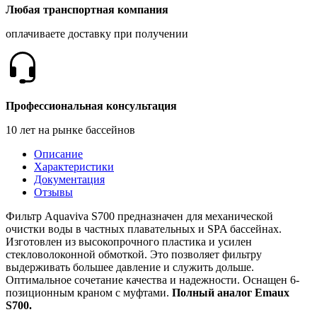
Любая транспортная компания
оплачиваете доставку при получении
Профессиональная консультация
10 лет на рынке бассейнов
Описание
Характеристики
Документация
Отзывы
Фильтр Aquaviva S700 предназначен для механической
очистки воды в частных плавательных и SPA бассейнах.
Изготовлен из высокопрочного пластика и усилен
стекловолоконной обмоткой. Это позволяет фильтру
выдерживать большее давление и служить дольше.
Оптимальное сочетание качества и надежности. Оснащен 6-
позиционным краном с муфтами.
Полный аналог Emaux
S700.