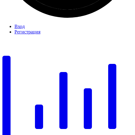
Вход
Регистрация