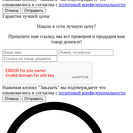
ознакомились и согласны с
политикой конфиденциальности
Отмена
Отправить
Гарантия лучшей цены
Нашли в сети лучшую цену?
Пришлите нам ссылку, мы все проверим и продадим вам
товар дешевле!
Нажимая кнопку "Заказать" вы подтверждаете что
ознакомились и согласны с
политикой конфиденциальности
Отмена
Отправить