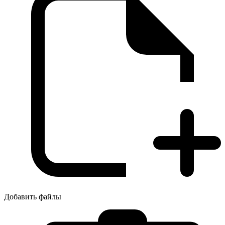
Добавить файлы