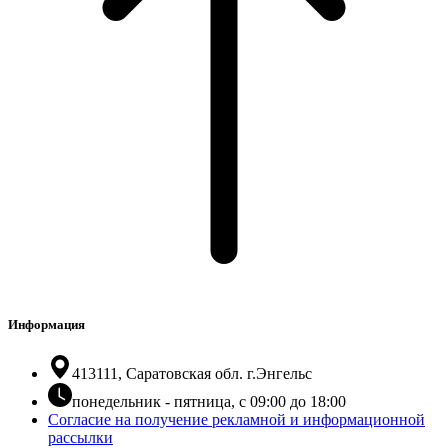
Информация
413111, Саратовская обл. г.Энгельс
понедельник - пятница, с 09:00 до 18:00
Согласие на получение рекламной и информационной
рассылки