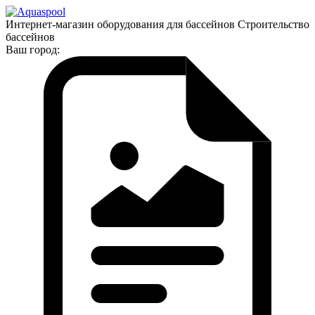
Интернет-магазин оборудования для бассейнов Строительство
бассейнов
Ваш город: