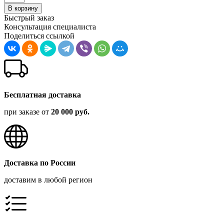
В корзину
Быстрый заказ
Консультация специалиста
Поделиться ссылкой
Бесплатная доставка
при заказе от
20 000 руб.
Доставка по России
доставим в любой регион