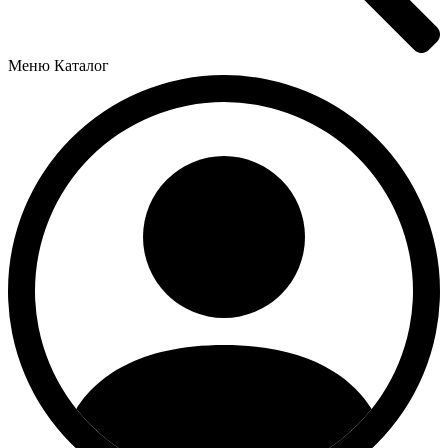
Меню
Каталог