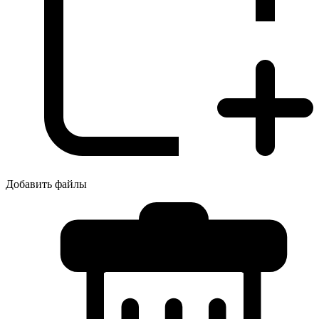
Добавить файлы