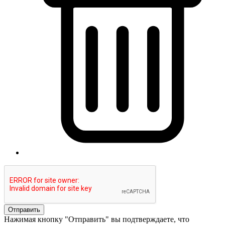
Отправить
Нажимая кнопку "Отправить" вы подтверждаете, что