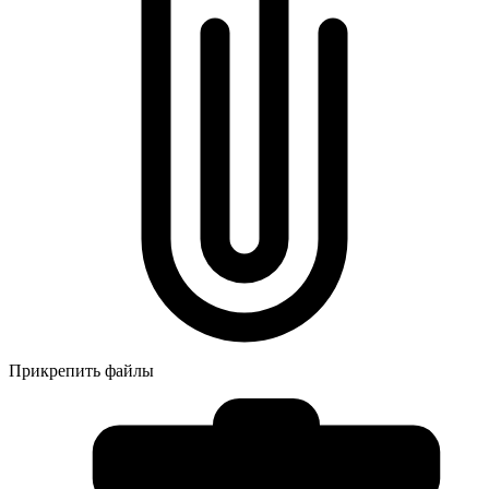
Прикрепить файлы