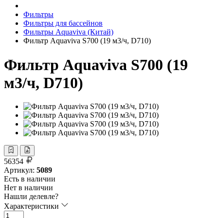
Фильтры
Фильтры для бассейнов
Фильтры Aquaviva (Китай)
Фильтр Aquaviva S700 (19 м3/ч, D710)
Фильтр Aquaviva S700 (19
м3/ч, D710)
56354
Артикул:
5089
Есть в наличии
Нет в наличии
Нашли делевле?
Характеристики