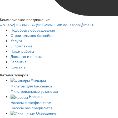
Коммерческое предложение
+7(8452)70-30-88
+7(937)269-30-88
aquaspool@mail.ru
Подобрать оборудование
Строительство бассейнов
Услуги
О Компании
Наши работы
Доставка и оплата
Гарантия
Контакты
Каталог
товаров
Фильтры
Фильтры для бассейнов
Фильтровальные установки
Насосы
Насосы с префильтром
Насосы без префильтра
Освещение