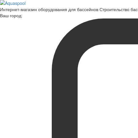
Интернет-магазин оборудования для бассейнов Строительство ба
Ваш город: