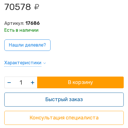
70578
Артикул:
17686
Есть в наличии
Нашли делевле?
Характеристики
В корзину
Быстрый заказ
Консультация специалиста