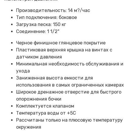
Производительность: 14 м?/час
Тип подключения: боковое
Загрузка песка: 150 кг
Соединение: 1 1/2"
Черное финишное глянцевое покрытие
Пластиковая верхняя крышка на винтах с
датчиком давления
Минимальная необходимость обслуживания и
ухода
Заниженная высота емкости для
использования в самых ограниченных камерах
Широкое дренажное отверстие для быстрого
опорожнения бочки
Комплектуется клапаном
Температура воды от +5С
Рассчитаны только на плюсовую температуру
окружения