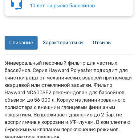
10 лет на рынке бассейнов
Описание
Характеристики
Отзывы
Универсальный песочный фильтр для частных
бассейнов. Серия Hayward Polyester подходит для
очистки воды от механических взвесей при помощи
кварцевой или стеклянной засыпки. Фильтр
Hayward NC600SE2 рекомендован для бассейнов
объемом до 56 000 л. Корпус из ламинированного
полиэстера с внешним глянцевым финишным
покрытием. Выдерживает давление до 2 бар, не
восприимчив к коррозии и УФ-лучам. В комплекте с
6-режимным клапаном переключения режимов,
манометром давления.