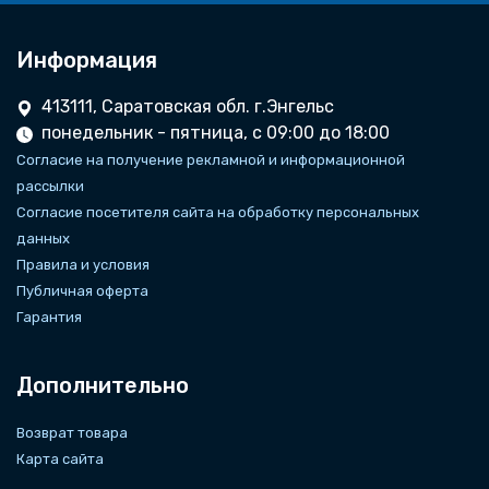
Информация
413111, Саратовская обл. г.Энгельс
понедельник - пятница, с 09:00 до 18:00
Согласие на получение рекламной и информационной
рассылки
Согласие посетителя сайта на обработку персональных
данных
Правила и условия
Публичная оферта
Гарантия
Дополнительно
Возврат товара
Карта сайта