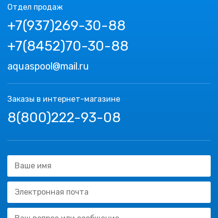
Отдел продаж
+7(937)269-30-88
+7(8452)70-30-88
aquaspool@mail.ru
Заказы в интернет-магазине
8(800)222-93-08