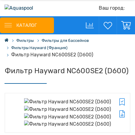
Ваш город:
КАТАЛОГ
Фильтры
Фильтры для бассейнов
Фильтры Hayward (Франция)
Фильтр Hayward NC600SE2 (D600)
Фильтр Hayward NC600SE2 (D600)