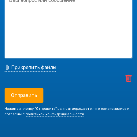
Прикрепить файлы
Отправить
Нажимая кнопку "Отправить" вы подтверждаете, что ознакомились и
согласны с
политикой конфиденциальности