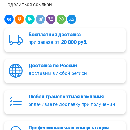
Поделиться ссылкой
Бесплатная доставка
при заказе от
20 000 руб.
Доставка по России
доставим в любой регион
Любая транспортная компания
оплачиваете доставку при получении
Профессиональная консультация