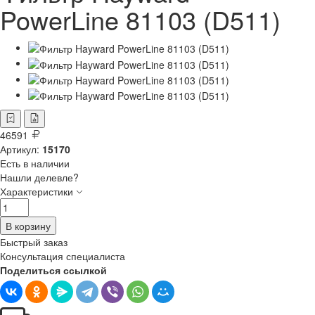
PowerLine 81103 (D511)
46591
Артикул:
15170
Есть в наличии
Нашли делевле?
Характеристики
В корзину
Быстрый заказ
Консультация специалиста
Поделиться ссылкой