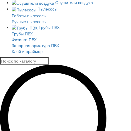
Осушители воздуха
Пылесосы
Роботы-пылесосы
Ручные пылесосы
Трубы ПВХ
Трубы ПВХ
Фитинги ПВХ
Запорная арматура ПВХ
Клей и праймер