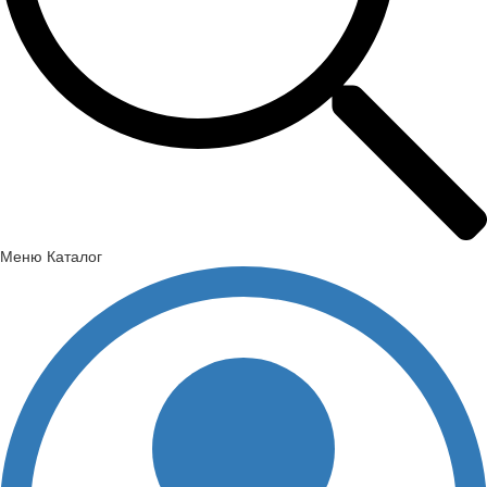
Меню
Каталог