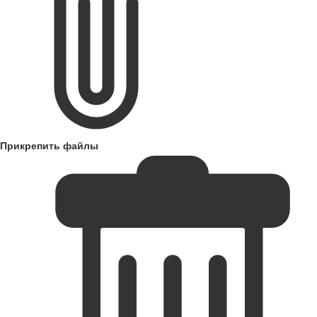
Прикрепить файлы