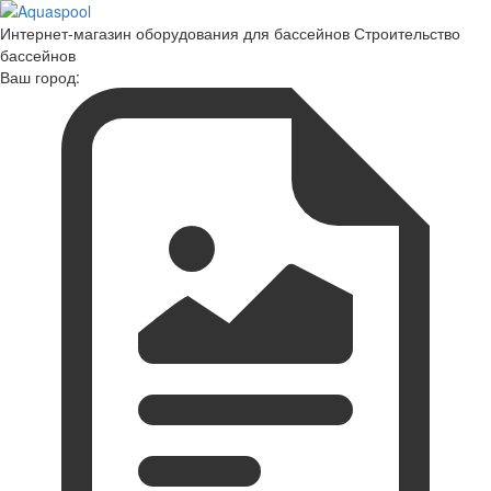
Интернет-магазин оборудования для бассейнов Строительство
бассейнов
Ваш город: