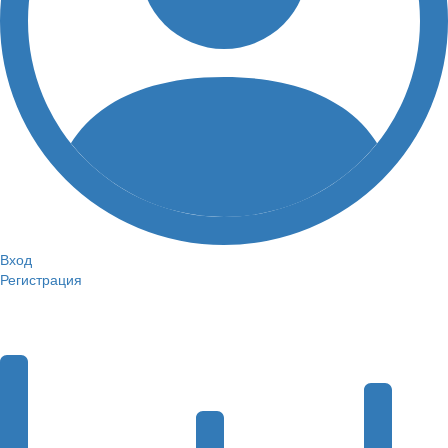
Вход
Регистрация