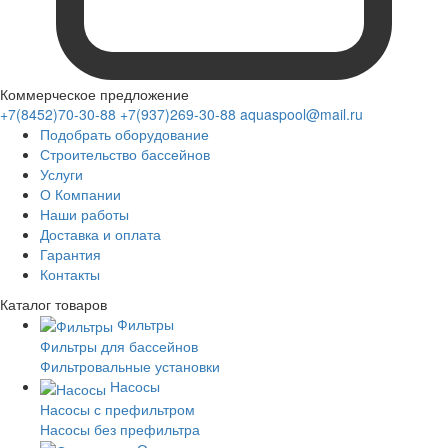
Коммерческое предложение
+7(8452)70-30-88
+7(937)269-30-88
aquaspool@mail.ru
Подобрать оборудование
Строительство бассейнов
Услуги
О Компании
Наши работы
Доставка и оплата
Гарантия
Контакты
Каталог
товаров
Фильтры
Фильтры для бассейнов
Фильтровальные установки
Насосы
Насосы с префильтром
Насосы без префильтра