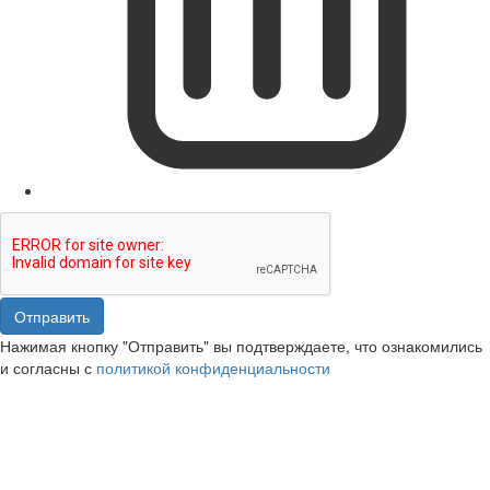
Отправить
Нажимая кнопку "Отправить" вы подтверждаете, что ознакомились
и согласны с
политикой конфиденциальности