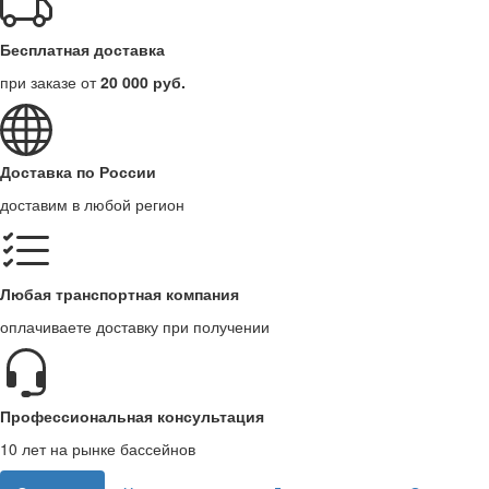
Бесплатная доставка
при заказе от
20 000 руб.
Доставка по России
доставим в любой регион
Любая транспортная компания
оплачиваете доставку при получении
Профессиональная консультация
10 лет на рынке бассейнов