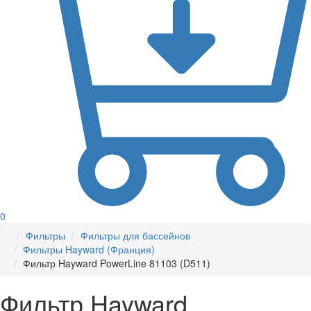
0
Фильтры
Фильтры для бассейнов
Фильтры Hayward (Франция)
Фильтр Hayward PowerLine 81103 (D511)
Фильтр Hayward