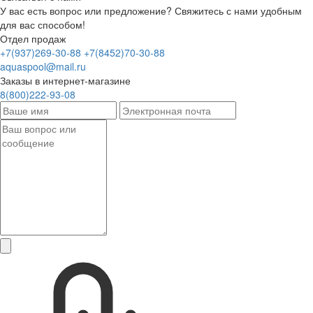
У вас есть вопрос или предложение? Свяжитесь с нами удобным
для вас способом!
Отдел продаж
+7(937)269-30-88
+7(8452)70-30-88
aquaspool@mail.ru
Заказы в интернет-магазине
8(800)222-93-08