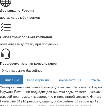
Доставка по России
доставим в любой регион
Любая транспортная компания
оплачиваете доставку при получении
Профессиональная консультация
10 лет на рынке бассейнов
Описание
Характеристики
Документация
Отзывы
Универсальный песочный фильтр для частных бассейнов. Серия
Hayward PowerLine подходит для очистки воды от механических
взвесей при помощи кварцевой или стеклянной засыпки. Фильтр
PowerLine 81216 рекомендован для бассейнов объемом до 125
000 л. Корпус из ламинированного полиэстера с внешним