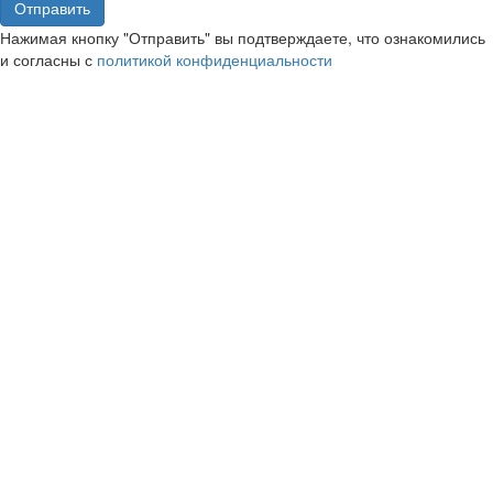
Отправить
Нажимая кнопку "Отправить" вы подтверждаете, что ознакомились
и согласны с
политикой конфиденциальности