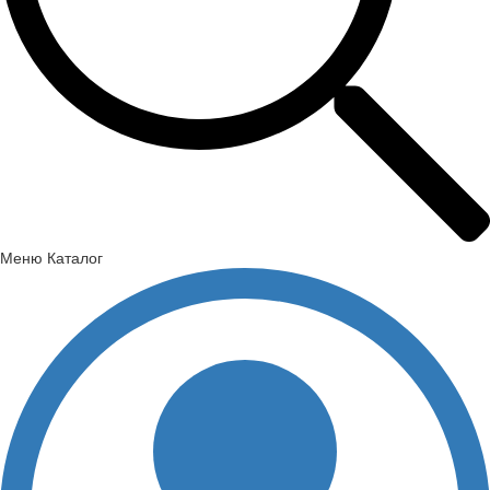
Меню
Каталог