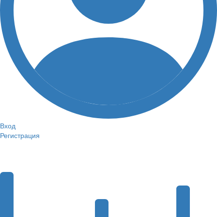
Вход
Регистрация