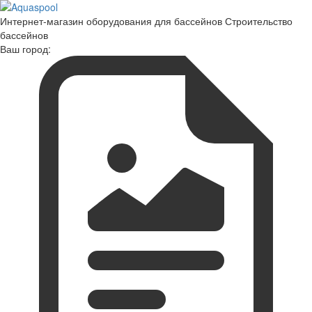
Интернет-магазин оборудования для бассейнов Строительство
бассейнов
Ваш город: