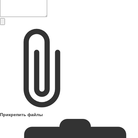
Прикрепить файлы