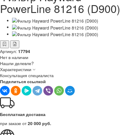
PowerLine 81216 (D900)
Артикул:
17794
Нет в наличии
Нашли делевле?
Характеристики
Консультация специалиста
Поделиться ссылкой
Бесплатная доставка
при заказе от
20 000 руб.