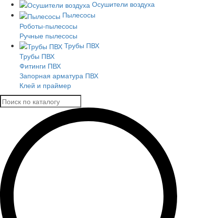
Осушители воздуха
Пылесосы
Роботы-пылесосы
Ручные пылесосы
Трубы ПВХ
Трубы ПВХ
Фитинги ПВХ
Запорная арматура ПВХ
Клей и праймер