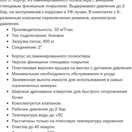
глянцевым финишным покрытием. Выдерживает давление до 2
бар, не восприимчив к коррозии и УФ-лучам. В комплекте с 6-
режимным клапаном переключения режимов, манометром
давления.
Производительность: 32 м?/час
Тип подключения: боковое
Загрузка песка: 450 кг
Соединение: 2"
Корпус из ламинированного полиэстера
Черное финишное глянцевое покрытие
Пластиковая верхняя крышка на винтах с датчиком давления
Минимальная необходимость обслуживания и ухода
Заниженная высота емкости для использования в самых
ограниченных камерах
Широкое дренажное отверстие для быстрого опорожнения
бочки
Комплектуется клапаном
Рабочее давление до 2 бар
Температура воды до +5С
Рассчитаны только на плюсовую температуру окружения
Очистка до 40 микрон