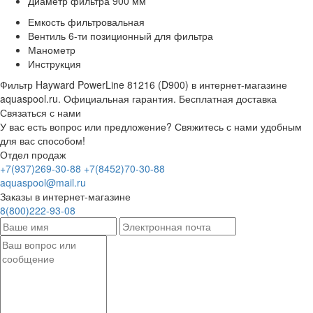
Диаметр фильтра 900 мм
Емкость фильтровальная
Вентиль 6-ти позиционный для фильтра
Манометр
Инструкция
Фильтр Hayward PowerLine 81216 (D900) в интернет-магазине
aquaspool.ru. Официальная гарантия. Бесплатная доставка
Связаться с нами
У вас есть вопрос или предложение? Свяжитесь с нами удобным
для вас способом!
Отдел продаж
+7(937)269-30-88
+7(8452)70-30-88
aquaspool@mail.ru
Заказы в интернет-магазине
8(800)222-93-08