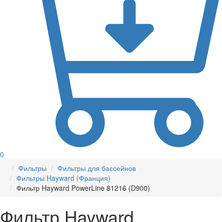
0
Фильтры
Фильтры для бассейнов
Фильтры Hayward (Франция)
Фильтр Hayward PowerLine 81216 (D900)
Фильтр Hayward