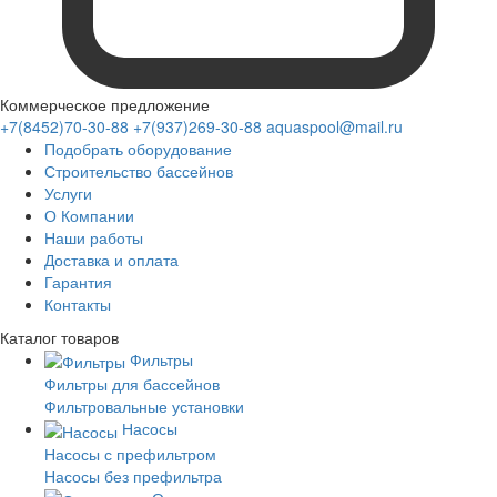
Коммерческое предложение
+7(8452)70-30-88
+7(937)269-30-88
aquaspool@mail.ru
Подобрать оборудование
Строительство бассейнов
Услуги
О Компании
Наши работы
Доставка и оплата
Гарантия
Контакты
Каталог
товаров
Фильтры
Фильтры для бассейнов
Фильтровальные установки
Насосы
Насосы с префильтром
Насосы без префильтра