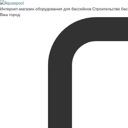
Интернет-магазин оборудования для бассейнов Строительство ба
Ваш город: