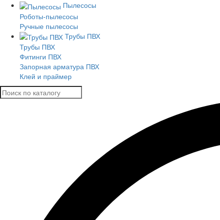
Пылесосы
Роботы-пылесосы
Ручные пылесосы
Трубы ПВХ
Трубы ПВХ
Фитинги ПВХ
Запорная арматура ПВХ
Клей и праймер