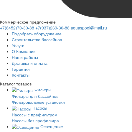
Коммерческое предложение
+7(8452)70-30-88
+7(937)269-30-88
aquaspool@mail.ru
Подобрать оборудование
Строительство бассейнов
Услуги
О Компании
Наши работы
Доставка и оплата
Гарантия
Контакты
Каталог
товаров
Фильтры
Фильтры для бассейнов
Фильтровальные установки
Насосы
Насосы с префильтром
Насосы без префильтра
Освещение