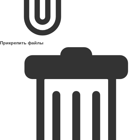
Прикрепить файлы