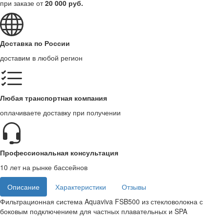
при заказе от
20 000 руб.
Доставка по России
доставим в любой регион
Любая транспортная компания
оплачиваете доставку при получении
Профессиональная консультация
10 лет на рынке бассейнов
Описание
Характеристики
Отзывы
Фильтрационная система Aquaviva FSB500 из стекловолокна с
боковым подключением для частных плавательных и SPA