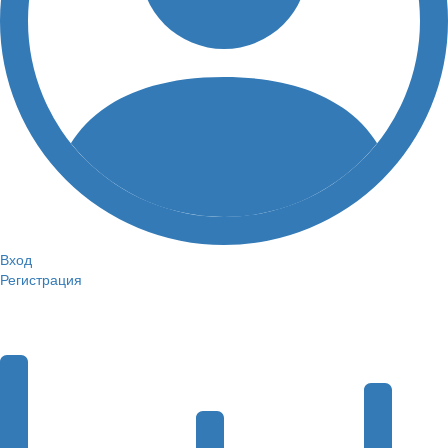
Вход
Регистрация