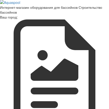
Интернет-магазин оборудования для бассейнов Строительство
бассейнов
Ваш город: