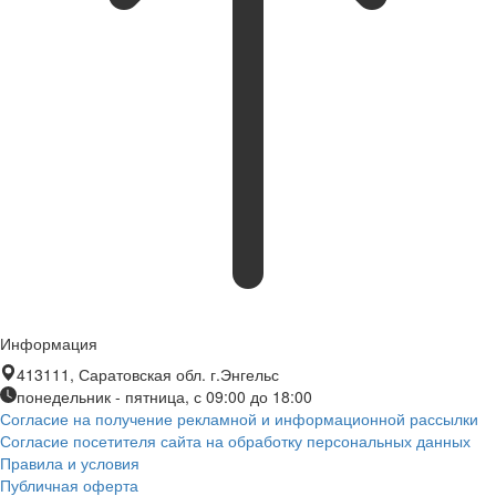
Информация
413111, Саратовская обл. г.Энгельс
понедельник - пятница, с 09:00 до 18:00
Согласие на получение рекламной и информационной рассылки
Согласие посетителя сайта на обработку персональных данных
Правила и условия
Публичная оферта