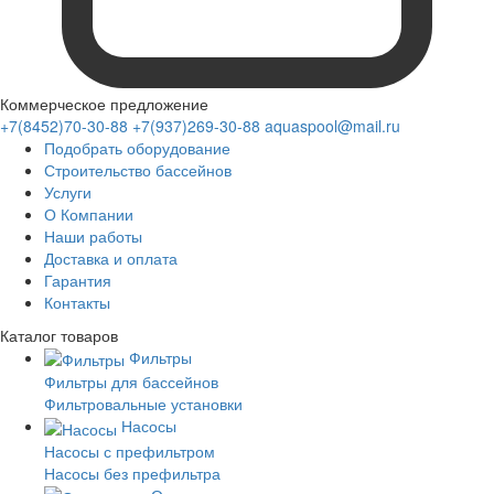
Коммерческое предложение
+7(8452)70-30-88
+7(937)269-30-88
aquaspool@mail.ru
Подобрать оборудование
Строительство бассейнов
Услуги
О Компании
Наши работы
Доставка и оплата
Гарантия
Контакты
Каталог
товаров
Фильтры
Фильтры для бассейнов
Фильтровальные установки
Насосы
Насосы с префильтром
Насосы без префильтра