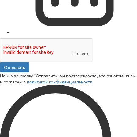
Отправить
Нажимая кнопку "Отправить" вы подтверждаете, что ознакомились
и согласны с
политикой конфиденциальности