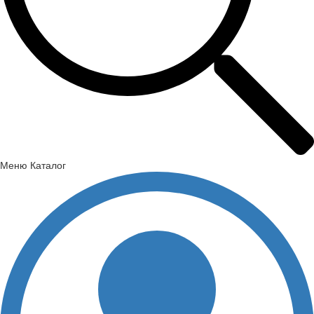
Меню
Каталог