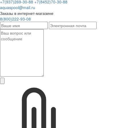
+7(937)269-30-88
+7(8452)70-30-88
aquaspool@mail.ru
Заказы в интернет-магазине
8(800)222-93-08