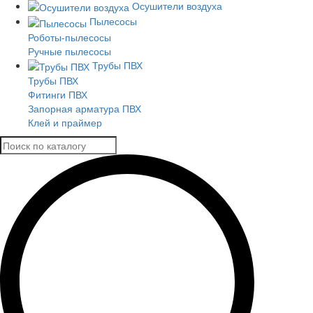
Осушители воздуха
Пылесосы
Роботы-пылесосы
Ручные пылесосы
Трубы ПВХ
Трубы ПВХ
Фитинги ПВХ
Запорная арматура ПВХ
Клей и праймер