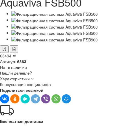
Aquaviva FSB500
63494
Артикул:
6363
Нет в наличии
Нашли делевле?
Характеристики
Консультация специалиста
Поделиться ссылкой
Бесплатная доставка