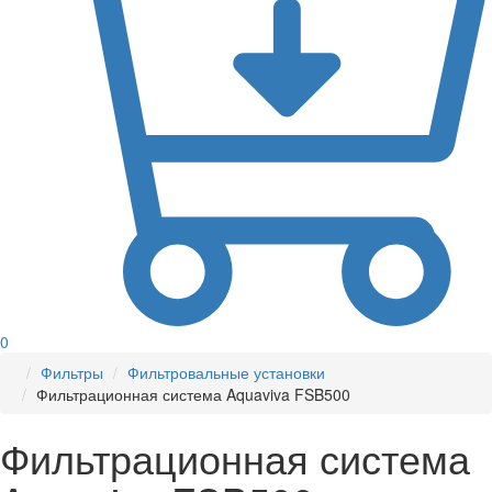
0
Фильтры
Фильтровальные установки
Фильтрационная система Aquaviva FSB500
Фильтрационная система