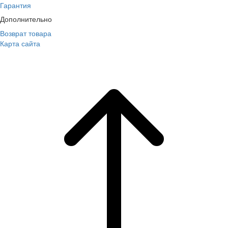
Гарантия
Дополнительно
Возврат товара
Карта сайта