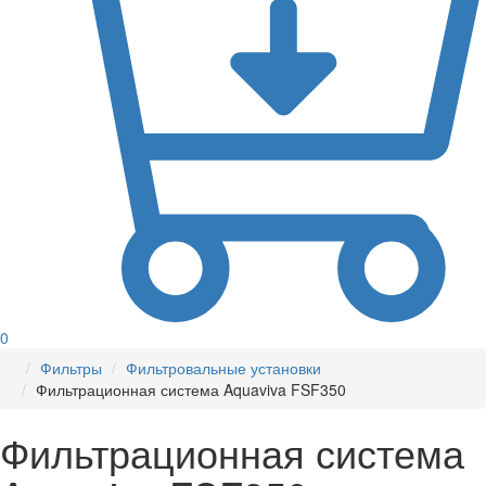
0
Фильтры
Фильтровальные установки
Фильтрационная система Aquaviva FSF350
Фильтрационная система