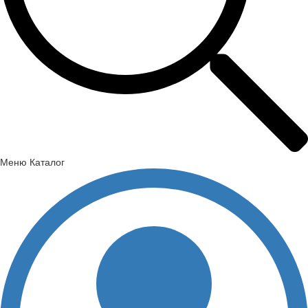
Меню
Каталог