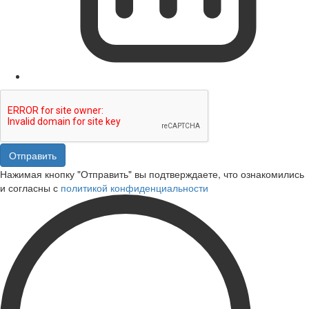
Отправить
Нажимая кнопку "Отправить" вы подтверждаете, что ознакомились
и согласны с
политикой конфиденциальности