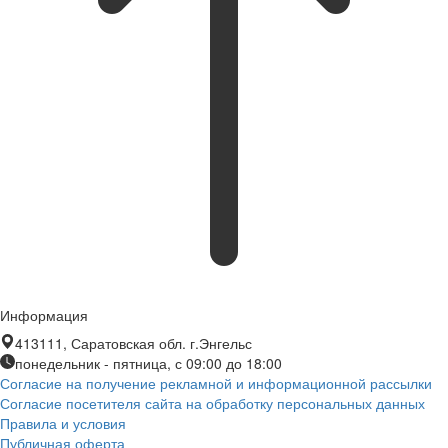
Информация
413111, Саратовская обл. г.Энгельс
понедельник - пятница, с 09:00 до 18:00
Согласие на получение рекламной и информационной рассылки
Согласие посетителя сайта на обработку персональных данных
Правила и условия
Публичная оферта