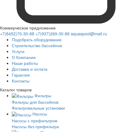
Коммерческое предложение
+7(8452)70-30-88
+7(937)269-30-88
aquaspool@mail.ru
Подобрать оборудование
Строительство бассейнов
Услуги
О Компании
Наши работы
Доставка и оплата
Гарантия
Контакты
Каталог
товаров
Фильтры
Фильтры для бассейнов
Фильтровальные установки
Насосы
Насосы с префильтром
Насосы без префильтра