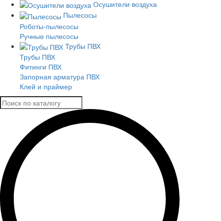
Осушители воздуха
Пылесосы
Роботы-пылесосы
Ручные пылесосы
Трубы ПВХ
Трубы ПВХ
Фитинги ПВХ
Запорная арматура ПВХ
Клей и праймер