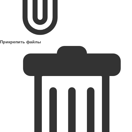
Прикрепить файлы