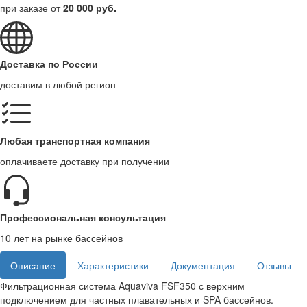
при заказе от
20 000 руб.
Доставка по России
доставим в любой регион
Любая транспортная компания
оплачиваете доставку при получении
Профессиональная консультация
10 лет на рынке бассейнов
Описание
Характеристики
Документация
Отзывы
Фильтрационная система Aquaviva FSF350 с верхним
подключением для частных плавательных и SPA бассейнов.