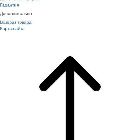
Гарантия
Дополнительно
Возврат товара
Карта сайта