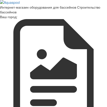
Интернет-магазин оборудования для бассейнов Строительство
бассейнов
Ваш город: