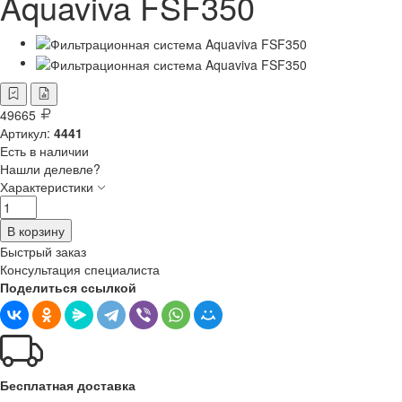
Aquaviva FSF350
49665
Артикул:
4441
Есть в наличии
Нашли делевле?
Характеристики
В корзину
Быстрый заказ
Консультация специалиста
Поделиться ссылкой
Бесплатная доставка