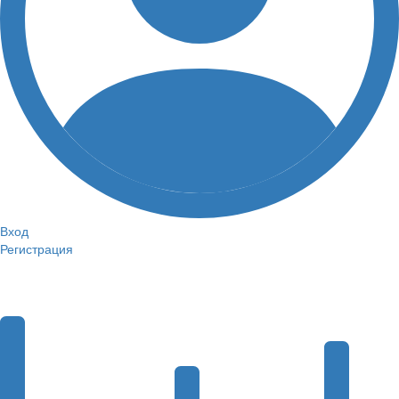
Вход
Регистрация