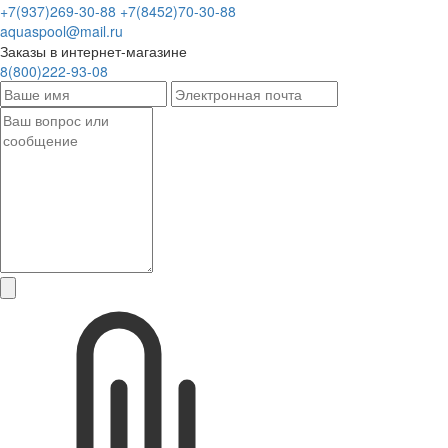
+7(937)269-30-88
+7(8452)70-30-88
aquaspool@mail.ru
Заказы в интернет-магазине
8(800)222-93-08