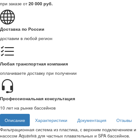
при заказе от
20 000 руб.
Доставка по России
доставим в любой регион
Любая транспортная компания
оплачиваете доставку при получении
Профессиональная консультация
10 лет на рынке бассейнов
Описание
Характеристики
Документация
Отзывы
Фильтрационная система из пластика, с верхним подключением и
насосом Aquaviva для частных плавательных и SPA бассейнов.