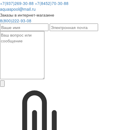
+7(937)269-30-88
+7(8452)70-30-88
aquaspool@mail.ru
Заказы в интернет-магазине
8(800)222-93-08