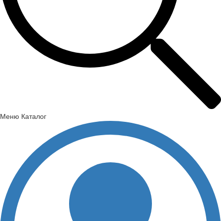
Меню
Каталог