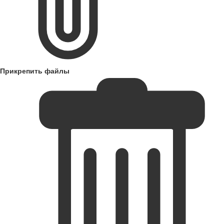
Прикрепить файлы