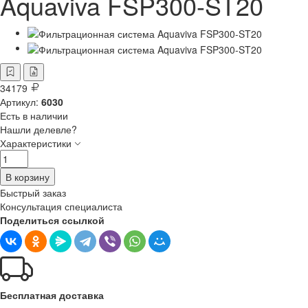
Aquaviva FSP300-ST20
34179
Артикул:
6030
Есть в наличии
Нашли делевле?
Характеристики
В корзину
Быстрый заказ
Консультация специалиста
Поделиться ссылкой
Бесплатная доставка