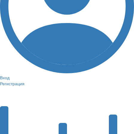
Вход
Регистрация