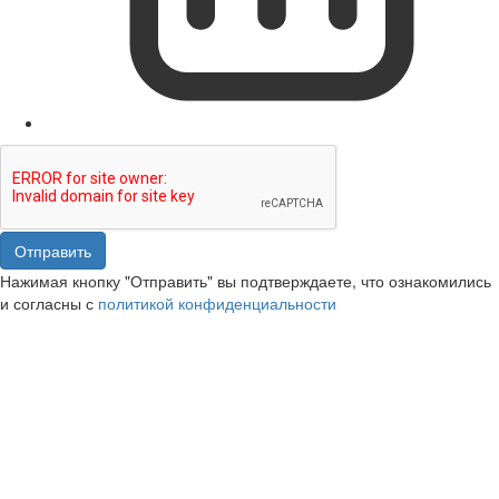
Отправить
Нажимая кнопку "Отправить" вы подтверждаете, что ознакомились
и согласны с
политикой конфиденциальности