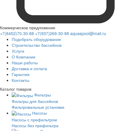
Коммерческое предложение
+7(8452)70-30-88
+7(937)269-30-88
aquaspool@mail.ru
Подобрать оборудование
Строительство бассейнов
Услуги
О Компании
Наши работы
Доставка и оплата
Гарантия
Контакты
Каталог
товаров
Фильтры
Фильтры для бассейнов
Фильтровальные установки
Насосы
Насосы с префильтром
Насосы без префильтра