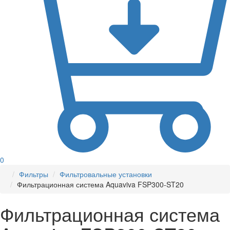
0
Фильтры
Фильтровальные установки
Фильтрационная система Aquaviva FSP300-ST20
Фильтрационная система