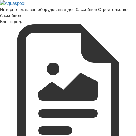
Интернет-магазин оборудования для бассейнов Строительство
бассейнов
Ваш город: