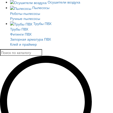
Осушители воздуха
Пылесосы
Роботы-пылесосы
Ручные пылесосы
Трубы ПВХ
Трубы ПВХ
Фитинги ПВХ
Запорная арматура ПВХ
Клей и праймер