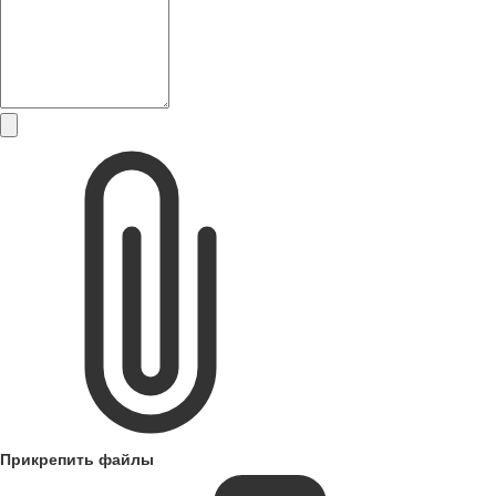
Прикрепить файлы