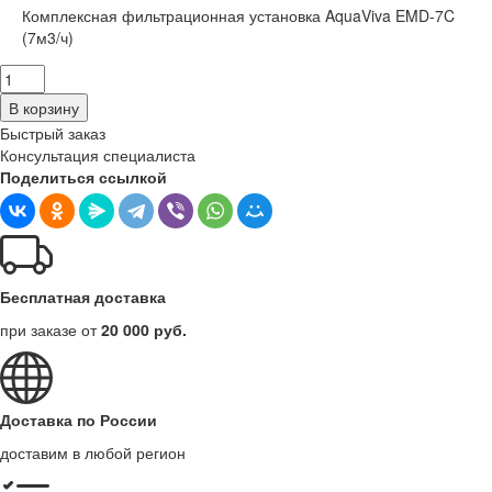
Комплексная фильтрационная установка AquaViva EMD-7C
(7м3/ч)
В корзину
Быстрый заказ
Консультация специалиста
Поделиться ссылкой
Бесплатная доставка
при заказе от
20 000 руб.
Доставка по России
доставим в любой регион