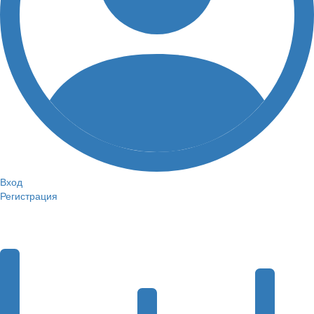
Вход
Регистрация