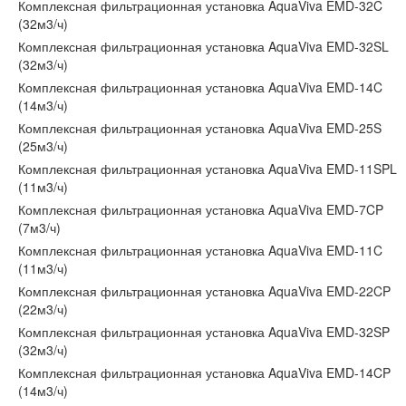
Комплексная фильтрационная установка AquaViva EMD-32C
(32м3/ч)
Комплексная фильтрационная установка AquaViva EMD-32SL
(32м3/ч)
Комплексная фильтрационная установка AquaViva EMD-14C
(14м3/ч)
Комплексная фильтрационная установка AquaViva EMD-25S
(25м3/ч)
Комплексная фильтрационная установка AquaViva EMD-11SPL
(11м3/ч)
Комплексная фильтрационная установка AquaViva EMD-7CP
(7м3/ч)
Комплексная фильтрационная установка AquaViva EMD-11C
(11м3/ч)
Комплексная фильтрационная установка AquaViva EMD-22CP
(22м3/ч)
Комплексная фильтрационная установка AquaViva EMD-32SP
(32м3/ч)
Комплексная фильтрационная установка AquaViva EMD-14CP
(14м3/ч)