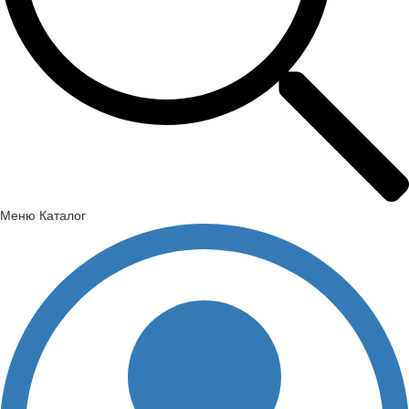
Меню
Каталог