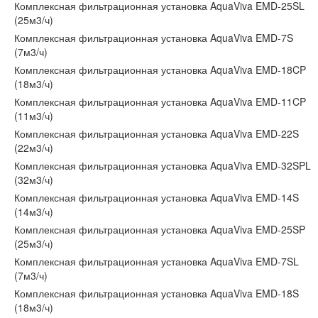
Комплексная фильтрационная установка AquaViva EMD-25SL
(25м3/ч)
Комплексная фильтрационная установка AquaViva EMD-7S
(7м3/ч)
Комплексная фильтрационная установка AquaViva EMD-18CP
(18м3/ч)
Комплексная фильтрационная установка AquaViva EMD-11CP
(11м3/ч)
Комплексная фильтрационная установка AquaViva EMD-22S
(22м3/ч)
Комплексная фильтрационная установка AquaViva EMD-32SPL
(32м3/ч)
Комплексная фильтрационная установка AquaViva EMD-14S
(14м3/ч)
Комплексная фильтрационная установка AquaViva EMD-25SP
(25м3/ч)
Комплексная фильтрационная установка AquaViva EMD-7SL
(7м3/ч)
Комплексная фильтрационная установка AquaViva EMD-18S
(18м3/ч)