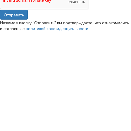
Отправить
Нажимая кнопку "Отправить" вы подтверждаете, что ознакомились
и согласны с
политикой конфиденциальности