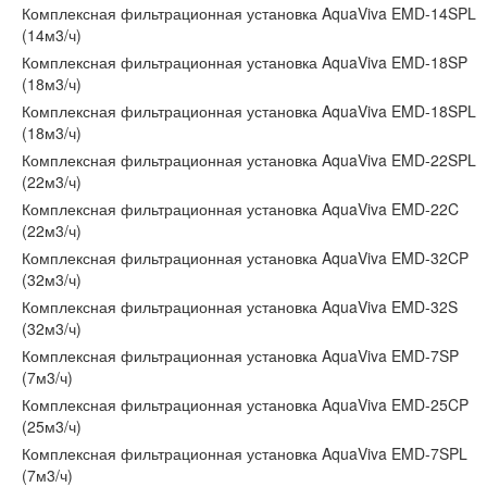
Комплексная фильтрационная установка AquaViva EMD-14SPL
(14м3/ч)
Комплексная фильтрационная установка AquaViva EMD-18SP
(18м3/ч)
Комплексная фильтрационная установка AquaViva EMD-18SPL
(18м3/ч)
Комплексная фильтрационная установка AquaViva EMD-22SPL
(22м3/ч)
Комплексная фильтрационная установка AquaViva EMD-22C
(22м3/ч)
Комплексная фильтрационная установка AquaViva EMD-32CP
(32м3/ч)
Комплексная фильтрационная установка AquaViva EMD-32S
(32м3/ч)
Комплексная фильтрационная установка AquaViva EMD-7SP
(7м3/ч)
Комплексная фильтрационная установка AquaViva EMD-25CP
(25м3/ч)
Комплексная фильтрационная установка AquaViva EMD-7SPL
(7м3/ч)