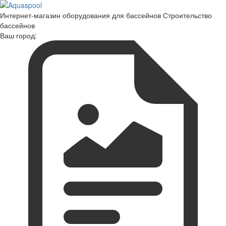
Интернет-магазин оборудования для бассейнов Строительство
бассейнов
Ваш город: