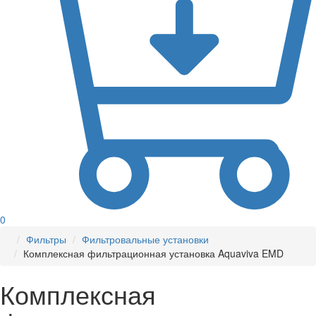
0
Фильтры
Фильтровальные установки
Комплексная фильтрационная установка Aquaviva EMD
Комплексная