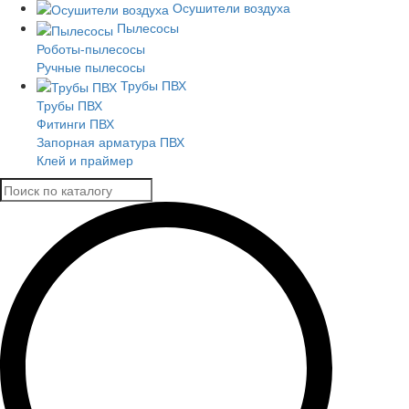
Осушители воздуха
Пылесосы
Роботы-пылесосы
Ручные пылесосы
Трубы ПВХ
Трубы ПВХ
Фитинги ПВХ
Запорная арматура ПВХ
Клей и праймер