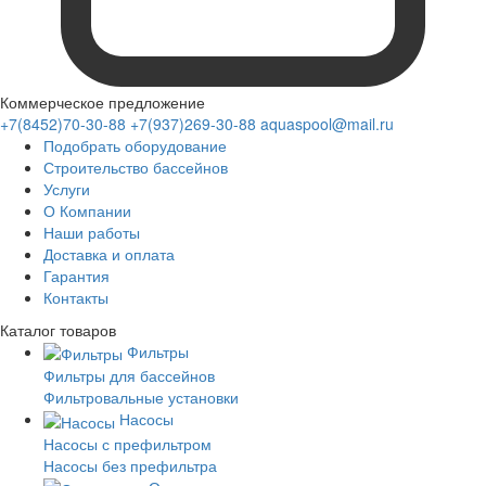
Коммерческое предложение
+7(8452)70-30-88
+7(937)269-30-88
aquaspool@mail.ru
Подобрать оборудование
Строительство бассейнов
Услуги
О Компании
Наши работы
Доставка и оплата
Гарантия
Контакты
Каталог
товаров
Фильтры
Фильтры для бассейнов
Фильтровальные установки
Насосы
Насосы с префильтром
Насосы без префильтра