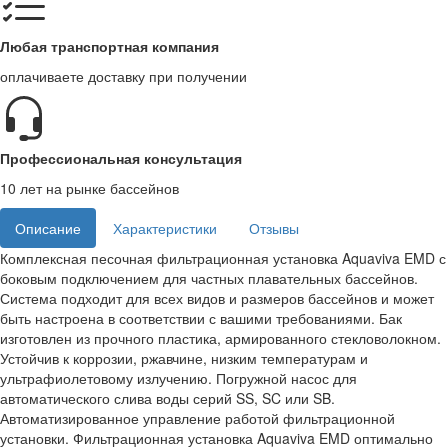
Любая транспортная компания
оплачиваете доставку при получении
Профессиональная консультация
10 лет на рынке бассейнов
Описание
Характеристики
Отзывы
Комплексная песочная фильтрационная установка Aquaviva EMD с
боковым подключением для частных плавательных бассейнов.
Система подходит для всех видов и размеров бассейнов и может
быть настроена в соответствии с вашими требованиями. Бак
изготовлен из прочного пластика, армированного стекловолокном.
Устойчив к коррозии, ржавчине, низким температурам и
ультрафиолетовому излучению. Погружной насос для
автоматического слива воды серий SS, SC или SB.
Автоматизированное управление работой фильтрационной
установки. Фильтрационная установка Aquaviva EMD оптимально