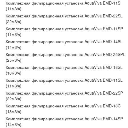
Комплексная фильтрационная установка AquaViva EMD-11S
(11м3/ч)
Комплексная фильтрационная установка AquaViva EMD-22SL
(22м3/ч)
Комплексная фильтрационная установка AquaViva EMD-11SP
(11м3/ч)
Комплексная фильтрационная установка AquaViva EMD-14SL
(14м3/ч)
Комплексная фильтрационная установка AquaViva EMD-25SPL
(25м3/ч)
Комплексная фильтрационная установка AquaViva EMD-18SL
(18м3/ч)
Комплексная фильтрационная установка AquaViva EMD-11SL
(11м3/ч)
Комплексная фильтрационная установка AquaViva EMD-22SP
(22м3/ч)
Комплексная фильтрационная установка AquaViva EMD-18C
(18м3/ч)
Комплексная фильтрационная установка AquaViva EMD-14SP
(14м3/ч)