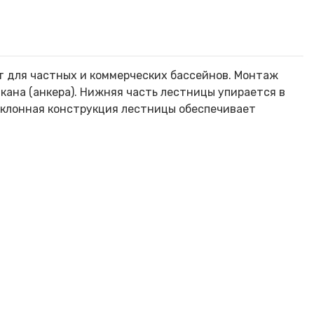
т для частных и коммерческих бассейнов. Монтаж
кана (анкера). Нижняя часть лестницы упирается в
аклонная конструкция лестницы обеспечивает