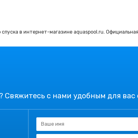
о спуска в интернет-магазине aquaspool.ru. Официальна
? Свяжитесь с нами удобным для вас