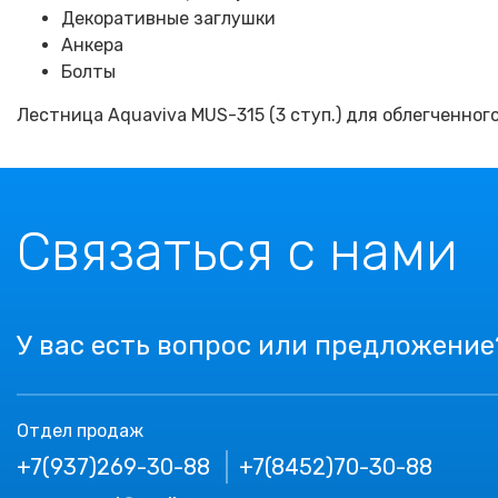
Декоративные заглушки
Анкера
Болты
Лестница Aquaviva MUS-315 (3 ступ.) для облегченног
Связаться с нами
У вас есть вопрос или предложение
Отдел продаж
+7(937)269-30-88
+7(8452)70-30-88