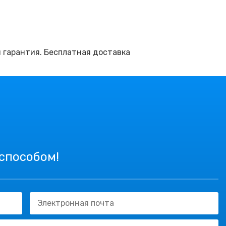
я гарантия. Бесплатная доставка
 способом!