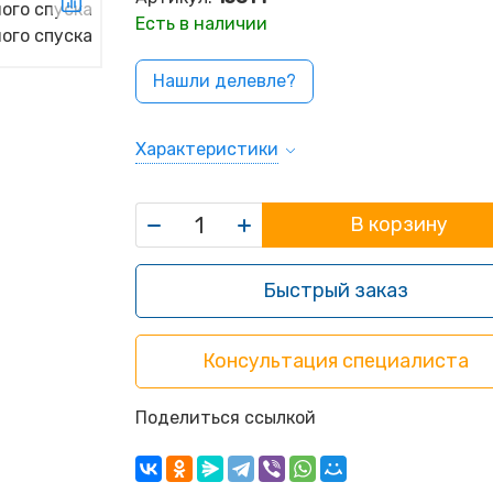
Есть в наличии
Нашли делевле?
Характеристики
В корзину
Быстрый заказ
Консультация специалиста
Поделиться ссылкой