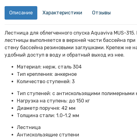
Описание
Характеристики
Отзывы
Лестница для облегченного спуска Aquaviva MUS-315
лестницы выполняется в верхней части бассейна при 
стену бассейна резиновыми заглушками. Крепеж не 
удобный доступ в воду и обратный выход из нее.
Материал: нерж. сталь 304
Тип крепления: анкерное
Количество ступеней: 3
Тип ступеней: с антискользящими полимерными
Нагрузка на ступень: до 150 кг
Диаметр поручня: 42 мм
Толщина стали: 1.0-1.2 мм
Лестница
Антискользящие ступени