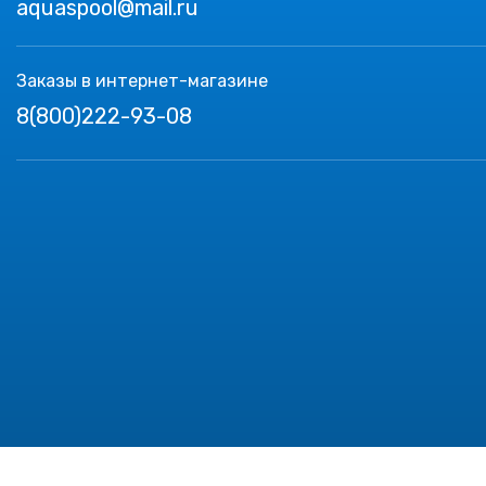
aquaspool@mail.ru
Заказы в интернет-магазине
8(800)222-93-08