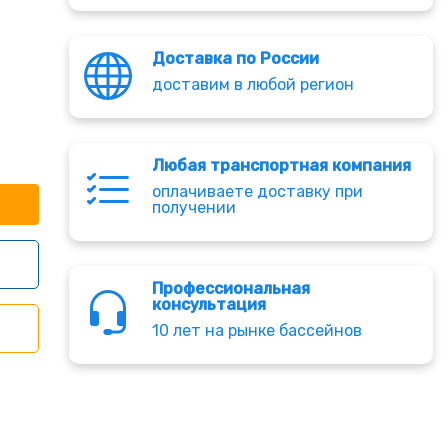
Доставка по России
доставим в любой регион
Любая транспортная компания
оплачиваете доставку при
получении
Профессиональная
консультация
10 лет на рынке бассейнов