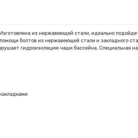
. Изготовлена из нержавеющей стали, идеально подойде
помощи болтов из нержавеющей стали и закладного ста
нарушает гидроизоляцию чаши бассейна. Специальная н
 накладками