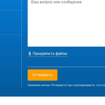
Прикрепить файлы
Отправить
Нажимая кнопку "Отправить" вы подтверждаете, что о