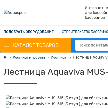
Интернет-м
для бассей
бассейнов
ПОДОБРАТЬ ОБОРУДОВАНИЕ
СТРОИТЕЛЬСТВО БАССЕЙН
КАТАЛОГ
ТОВАРОВ
Лестница Aquaviva
Лестницы и поручни
Лестницы
Лестница Aquaviva MUS-3