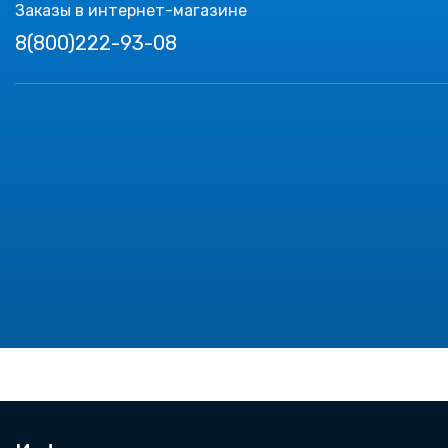
Заказы в интернет-магазине
8(800)222-93-08