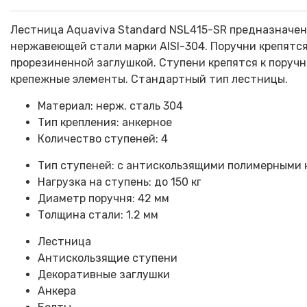
Лестница Aquaviva Standard NSL415-SR предназначена
нержавеющей стали марки AISI-304. Поручни крепятся
прорезиненной заглушкой. Ступени крепятся к поруч
крепежные элементы. Стандартный тип лестницы.
Материал: нерж. сталь 304
Тип крепления: анкерное
Количество ступеней: 4
Тип ступеней: с антискользящими полимерными
Нагрузка на ступень: до 150 кг
Диаметр поручня: 42 мм
Толщина стали: 1.2 мм
Лестница
Антискользящие ступени
Декоративные заглушки
Анкера