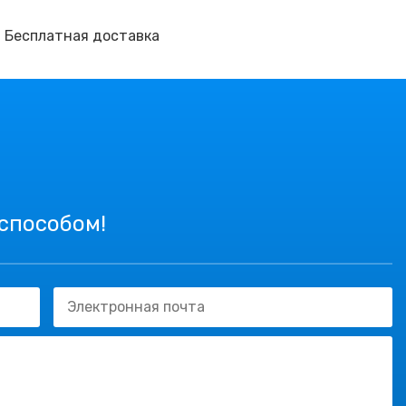
. Бесплатная доставка
 способом!