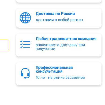
Доставка по России
доставим в любой регион
Любая транспортная компания
оплачиваете доставку при
получении
Профессиональная
консультация
10 лет на рынке бассейнов