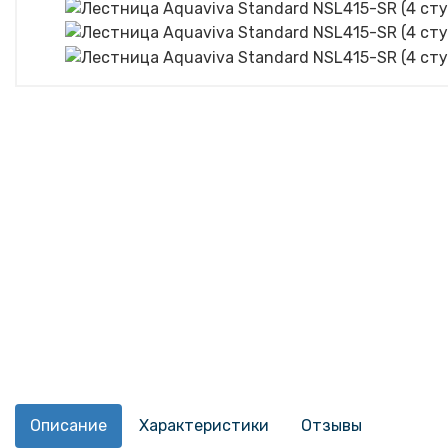
Описание
Характеристики
Отзывы