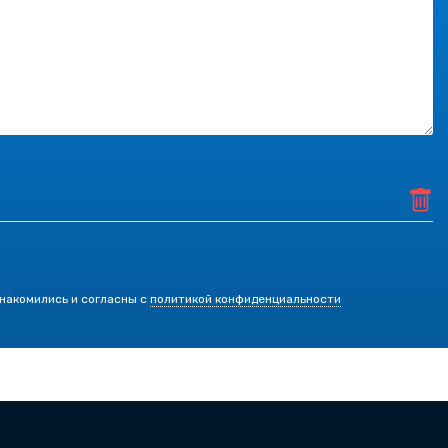
знакомились и согласны с
политикой конфиденциальности