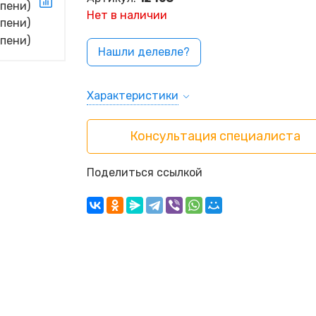
Нет в наличии
Нашли делевле?
Характеристики
Консультация специалиста
Поделиться ссылкой