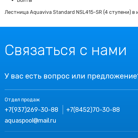
Болты
Лестница Aquaviva Standard NSL415-SR (4 ступени) в
Связаться с нами
У вас есть вопрос или предложение
Отдел продаж
+7(937)269-30-88
+7(8452)70-30-88
aquaspool@mail.ru