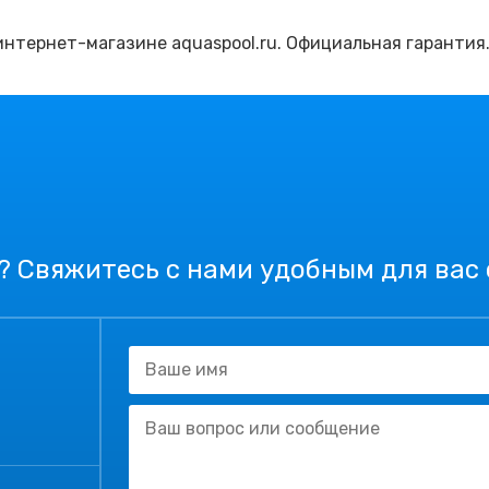
 интернет-магазине aquaspool.ru. Официальная гарантия
? Свяжитесь с нами удобным для вас