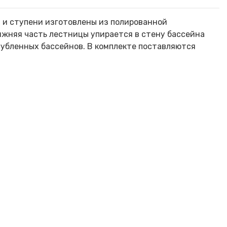
и и ступени изготовлены из полированной
Нижняя часть лестницы упирается в стену бассейна
лубленных бассейнов. В комплекте поставляются