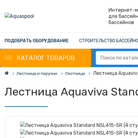
Интернет-м
для бассей
бассейнов
ПОДОБРАТЬ ОБОРУДОВАНИЕ
СТРОИТЕЛЬСТВО БАССЕЙН
КАТАЛОГ
ТОВАРОВ
Лестница Aquaviva
Лестницы и поручни
Лестницы
Лестница Aquaviva Stand