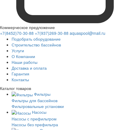
Коммерческое предложение
+7(8452)70-30-88
+7(937)269-30-88
aquaspool@mail.ru
Подобрать оборудование
Строительство бассейнов
Услуги
О Компании
Наши работы
Доставка и оплата
Гарантия
Контакты
Каталог
товаров
Фильтры
Фильтры для бассейнов
Фильтровальные установки
Насосы
Насосы с префильтром
Насосы без префильтра