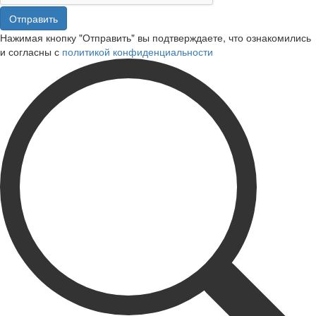
Отправить
Нажимая кнопку "Отправить" вы подтверждаете, что ознакомились
и согласны с
политикой конфиденциальности