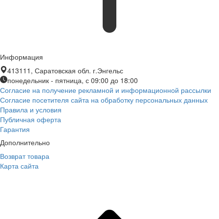
Информация
413111, Саратовская обл. г.Энгельс
понедельник - пятница, с 09:00 до 18:00
Согласие на получение рекламной и информационной рассылки
Согласие посетителя сайта на обработку персональных данных
Правила и условия
Публичная оферта
Гарантия
Дополнительно
Возврат товара
Карта сайта