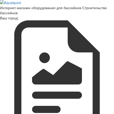
Интернет-магазин оборудования для бассейнов Строительство
бассейнов
Ваш город: