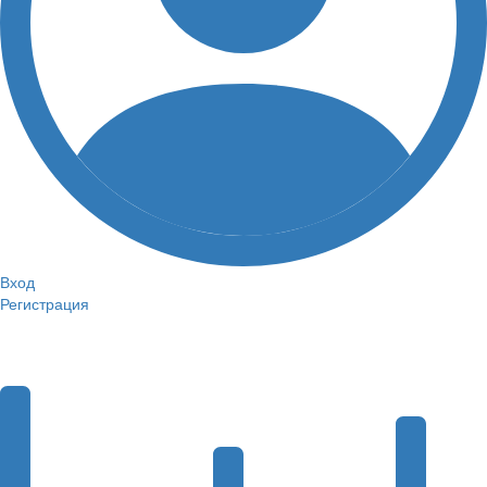
Вход
Регистрация