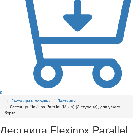
0
Лестницы и поручни
Лестницы
Лестница Flexinox Parallel (Mixta) (3 ступени), для узкого
борта
Лестница Flexinox Parallel