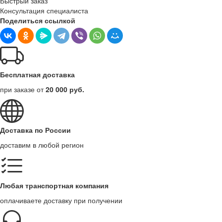
Быстрый заказ
Консультация специалиста
Поделиться ссылкой
Бесплатная доставка
при заказе от
20 000 руб.
Доставка по России
доставим в любой регион
Любая транспортная компания
оплачиваете доставку при получении