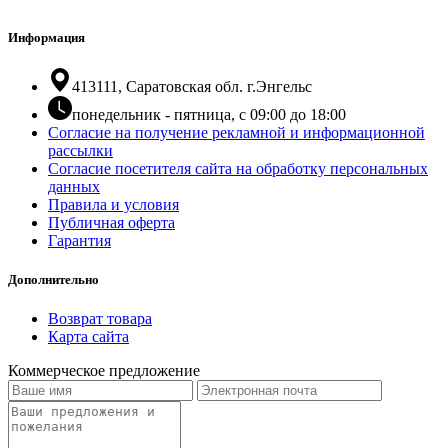
Информация
413111, Саратовская обл. г.Энгельс
понедельник - пятница, с 09:00 до 18:00
Согласие на получение рекламной и информационной
рассылки
Согласие посетителя сайта на обработку персональных
данных
Правила и условия
Публичная оферта
Гарантия
Дополнительно
Возврат товара
Карта сайта
Коммерческое предложение