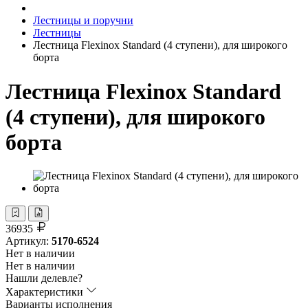
Лестницы и поручни
Лестницы
Лестница Flexinox Standard (4 ступени), для широкого
борта
Лестница Flexinox Standard
(4 ступени), для широкого
борта
36935
Артикул:
5170-6524
Нет в наличии
Нет в наличии
Нашли делевле?
Характеристики
Варианты исполнения