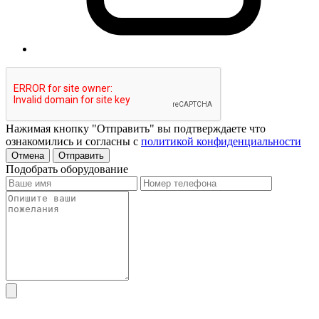
Нажимая кнопку "Отправить" вы подтверждаете что
ознакомились и согласны с
политикой конфиденциальности
Отмена
Отправить
Подобрать оборудование