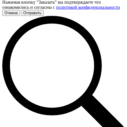
Нажимая кнопку "Заказать" вы подтверждаете что
ознакомились и согласны с
политикой конфиденциальности
Отмена
Отправить