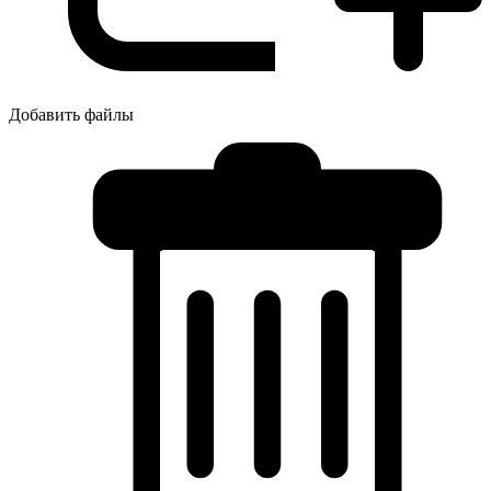
Добавить файлы