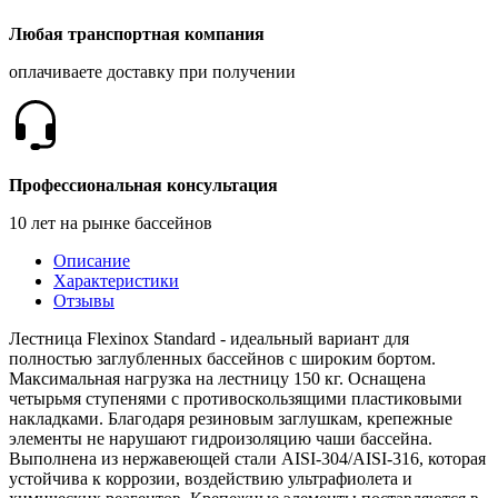
Любая транспортная компания
оплачиваете доставку при получении
Профессиональная консультация
10 лет на рынке бассейнов
Описание
Характеристики
Отзывы
Лестница Flexinox Standard - идеальный вариант для
полностью заглубленных бассейнов c широким бортом.
Максимальная нагрузка на лестницу 150 кг. Оснащена
четырьмя ступенями с противоскользящими пластиковыми
накладками. Благодаря резиновым заглушкам, крепежные
элементы не нарушают гидроизоляцию чаши бассейна.
Выполнена из нержавеющей стали AISI-304/AISI-316, которая
устойчива к коррозии, воздействию ультрафиолета и