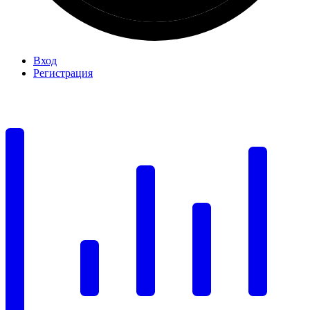
Вход
Регистрация