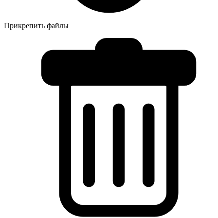
Прикрепить файлы