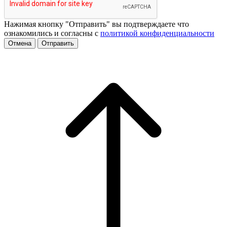
Нажимая кнопку "Отправить" вы подтверждаете что
ознакомились и согласны с
политикой конфиденциальности
Отмена
Отправить