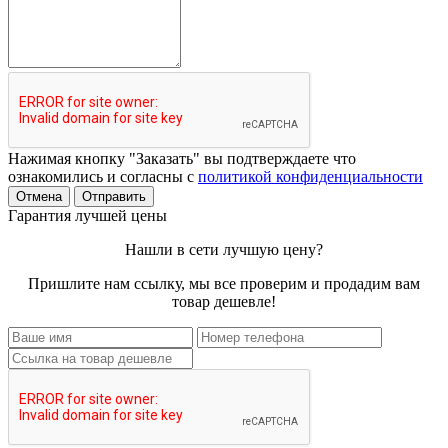
Нажимая кнопку "Заказать" вы подтверждаете что
ознакомились и согласны с
политикой конфиденциальности
Отмена
Отправить
Гарантия лучшей цены
Нашли в сети лучшую цену?
Пришлите нам ссылку, мы все проверим и продадим вам
товар дешевле!