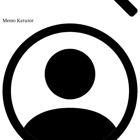
Меню
Каталог