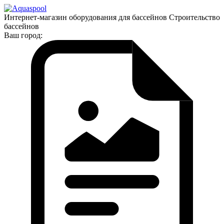
Интернет-магазин оборудования для бассейнов Строительство
бассейнов
Ваш город: