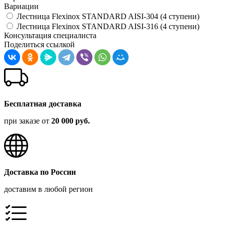
Вариации
Лестница Flexinox STANDARD AISI-304 (4 ступени)
Лестница Flexinox STANDARD AISI-316 (4 ступени)
Консультация специалиста
Поделиться ссылкой
Бесплатная доставка
при заказе от
20 000 руб.
Доставка по России
доставим в любой регион