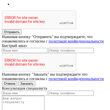
Отправить
Нажимая кнопку "Отправить" вы подтверждаете, что
ознакомились и согласны с
политикой конфиденциальности
Быстрый заказ
Нажимая кнопку "Заказать" вы подтверждаете что
ознакомились и согласны с
политикой конфиденциальности
Отмена
Заказать
Консультация специалиста