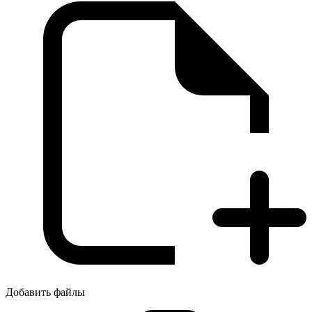
Добавить файлы