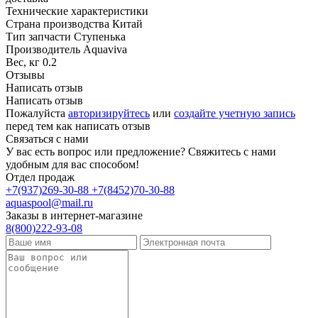
Технические характеристики
Страна производства
Китай
Тип запчасти
Ступенька
Производитель
Aquaviva
Вес, кг
0.2
Отзывы
Написать отзыв
Написать отзыв
Пожалуйста
авторизируйтесь
или
создайте учетную запись
перед тем как написать отзыв
Связаться с нами
У вас есть вопрос или предложение? Свяжитесь с нами
удобным для вас способом!
Отдел продаж
+7(937)269-30-88
+7(8452)70-30-88
aquaspool@mail.ru
Заказы в интернет-магазине
8(800)222-93-08