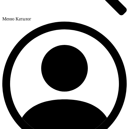
Меню
Каталог