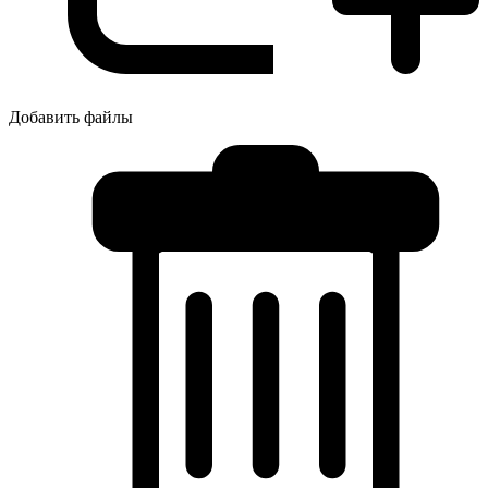
Добавить файлы