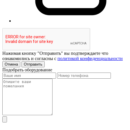
Нажимая кнопку "Отправить" вы подтверждаете что
ознакомились и согласны с
политикой конфиденциальности
Отмена
Отправить
Подобрать оборудование