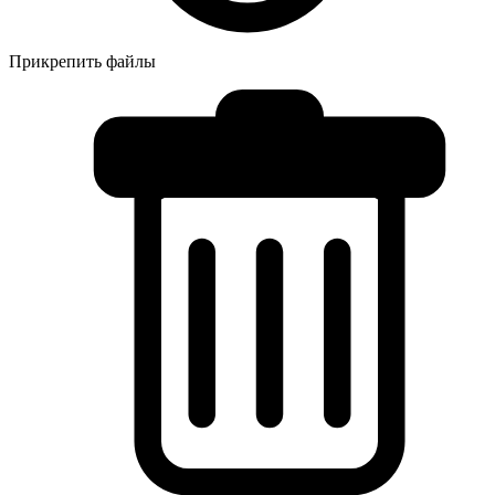
Прикрепить файлы