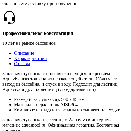
оплачиваете доставку при получении
Профессиональная консультация
10 лет на рынке бассейнов
Описание
Характеристики
Отзывы
Запасная ступенька с противоскользящим покрытием
Aquaviva изготовлена из нержавеющей стали. Облегчает
выход из бассейна, и спуск в воду. Подходит для лестниц
Aquaviva и других лестниц (стандартный тип).
Размер (с заглушками): 500 х 85 мм
Материал: нерж. сталь AISI-304
Комплект: накладки из резины в комплект не входят
Запасная ступенька к лестницам Aquaviva в интернет-
магазине aquaspool.ru. Официальная гарантия. Бесплатная
доставка