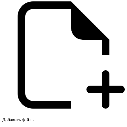
Добавить файлы