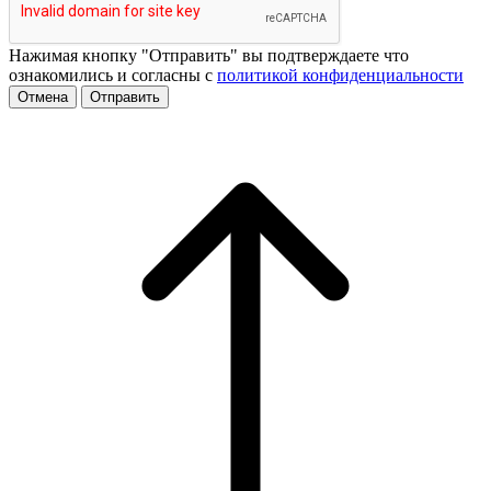
Нажимая кнопку "Отправить" вы подтверждаете что
ознакомились и согласны с
политикой конфиденциальности
Отмена
Отправить