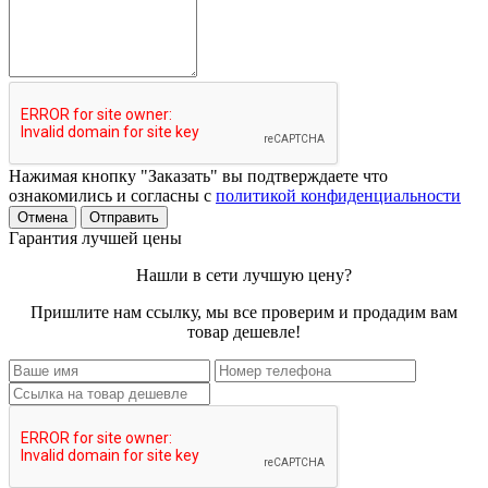
Нажимая кнопку "Заказать" вы подтверждаете что
ознакомились и согласны с
политикой конфиденциальности
Отмена
Отправить
Гарантия лучшей цены
Нашли в сети лучшую цену?
Пришлите нам ссылку, мы все проверим и продадим вам
товар дешевле!