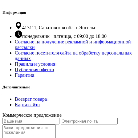
Информация
413111, Саратовская обл. г.Энгельс
понедельник - пятница, с 09:00 до 18:00
Согласие на получение рекламной и информационной
рассылки
Согласие посетителя сайта на обработку персональных
данных
Правила и условия
Публичная оферта
Гарантия
Дополнительно
Возврат товара
Карта сайта
Коммерческое предложение