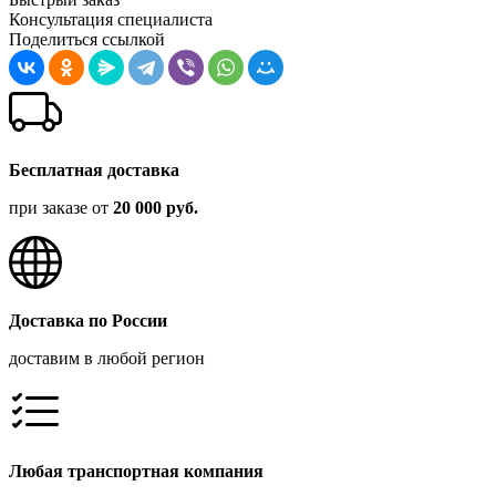
Консультация специалиста
Поделиться ссылкой
Бесплатная доставка
при заказе от
20 000 руб.
Доставка по России
доставим в любой регион
Любая транспортная компания