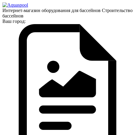
Интернет-магазин оборудования для бассейнов Строительство
бассейнов
Ваш город: