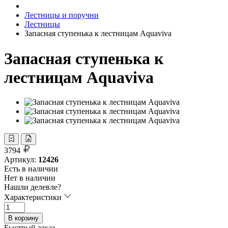
Лестницы и поручни
Лестницы
Запасная ступенька к лестницам Aquaviva
Запасная ступенька к
лестницам Aquaviva
3794
Артикул:
12426
Есть в наличии
Нет в наличии
Нашли делевле?
Характеристики
В корзину
Быстрый заказ