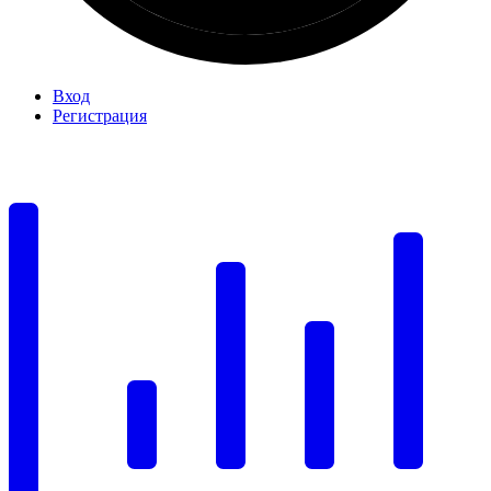
Вход
Регистрация