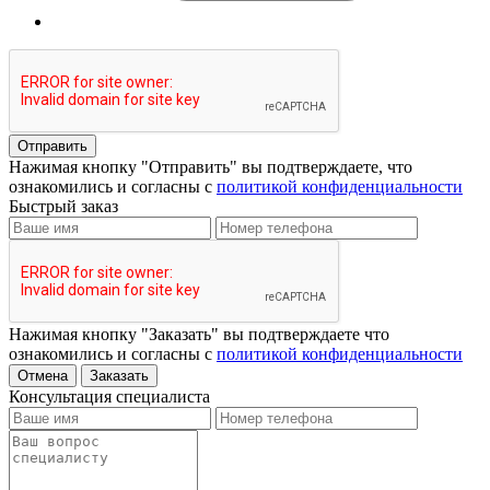
Отправить
Нажимая кнопку "Отправить" вы подтверждаете, что
ознакомились и согласны с
политикой конфиденциальности
Быстрый заказ
Нажимая кнопку "Заказать" вы подтверждаете что
ознакомились и согласны с
политикой конфиденциальности
Отмена
Заказать
Консультация специалиста