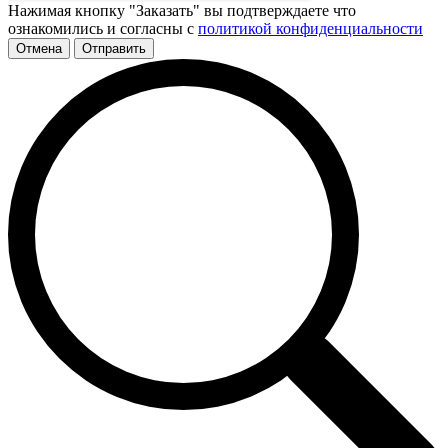
Нажимая кнопку "Заказать" вы подтверждаете что
ознакомились и согласны с
политикой конфиденциальности
Отмена
Отправить