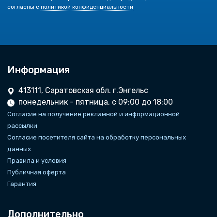
согласны с
политикой конфиденциальности
Информация
413111, Саратовская обл. г.Энгельс
понедельник - пятница, с 09:00 до 18:00
Согласие на получение рекламной и информационной
рассылки
Согласие посетителя сайта на обработку персональных
данных
Правила и условия
Публичная оферта
Гарантия
Дополнительно