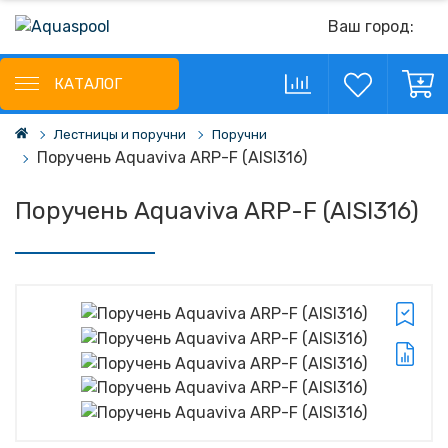
Ваш город:
КАТАЛОГ
Лестницы и поручни
Поручни
Поручень Aquaviva ARP-F (AISI316)
Поручень Aquaviva ARP-F (AISI316)