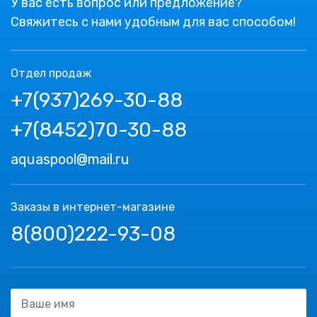
У вас есть вопрос или предложение?
Свяжитесь с нами удобным для вас способом!
Отдел продаж
+7(937)269-30-88
+7(8452)70-30-88
aquaspool@mail.ru
Заказы в интернет-магазине
8(800)222-93-08