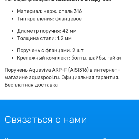
Материал: нерж. сталь 316
Тип крепления: фланцевое
Диаметр поручня: 42 мм
Толщина стали: 1.2 мм
Поручень с фланцами: 2 шт
Крепежный комплект: болты, шайбы, гайки
Поручень Aquaviva ARP-F (AISI316) в интернет-
магазине aquaspool.ru. Официальная гарантия.
Бесплатная доставка
Связаться с нами