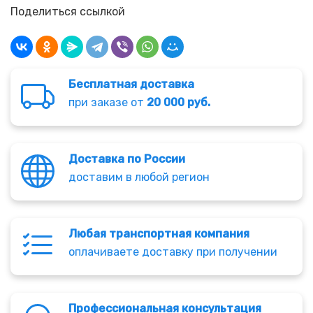
Поделиться ссылкой
Бесплатная доставка
при заказе от
20 000 руб.
Доставка по России
доставим в любой регион
Любая транспортная компания
оплачиваете доставку при получении
Профессиональная консультация