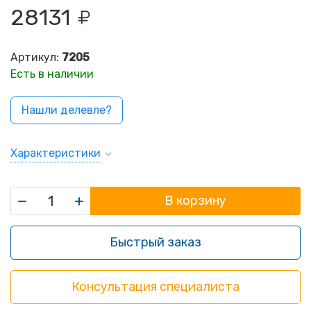
28131
Артикул:
7205
Есть в наличии
Нашли делевле?
Характеристики
В корзину
Быстрый заказ
Консультация специалиста