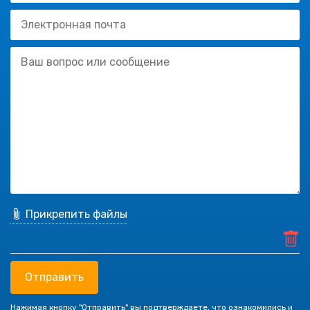
Прикрепить файлы
Отправить
Нажимая кнопку "Отправить" вы подтверждаете, что ознакомились и