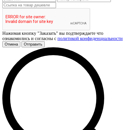
Нажимая кнопку "Заказать" вы подтверждаете что
ознакомились и согласны с
политикой конфиденциальности
Отмена
Отправить