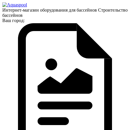
Интернет-магазин оборудования для бассейнов Строительство
бассейнов
Ваш город: