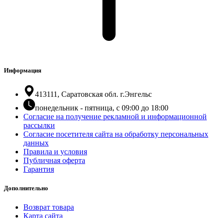
Информация
413111, Саратовская обл. г.Энгельс
понедельник - пятница, с 09:00 до 18:00
Согласие на получение рекламной и информационной
рассылки
Согласие посетителя сайта на обработку персональных
данных
Правила и условия
Публичная оферта
Гарантия
Дополнительно
Возврат товара
Карта сайта