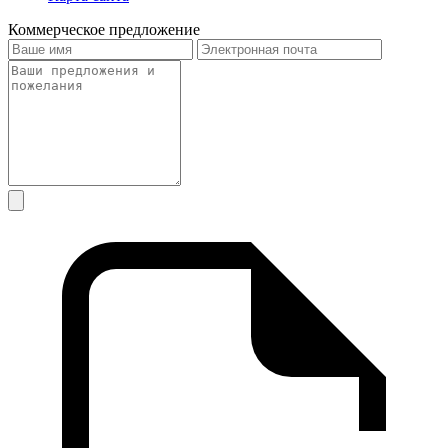
Коммерческое предложение