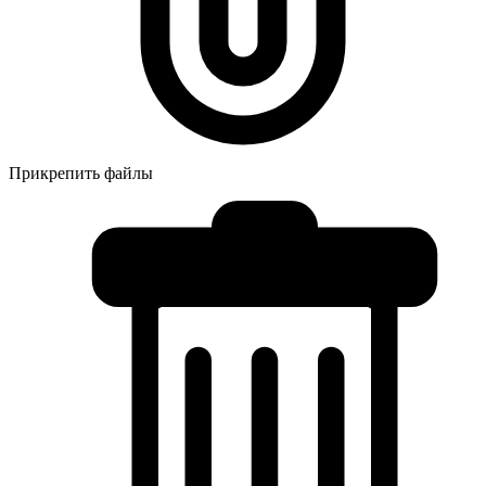
Прикрепить файлы