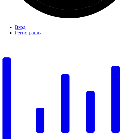
Вход
Регистрация