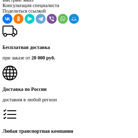
Консультация специалиста
Поделиться ссылкой
Бесплатная доставка
при заказе от
20 000 руб.
Доставка по России
доставим в любой регион
Любая транспортная компания