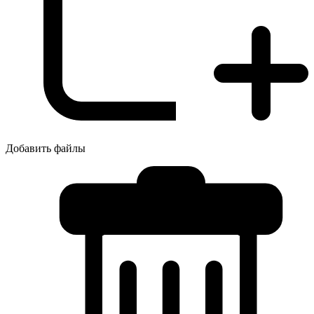
Добавить файлы