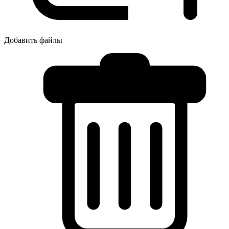
Добавить файлы