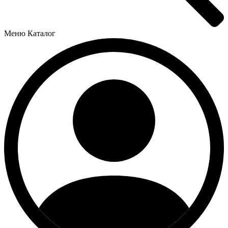
Меню
Каталог