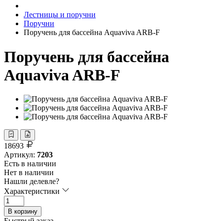
Лестницы и поручни
Поручни
Поручень для бассейна Aquaviva ARB-F
Поручень для бассейна
Aquaviva ARB-F
18693
Артикул:
7203
Есть в наличии
Нет в наличии
Нашли делевле?
Характеристики
В корзину
Быстрый заказ