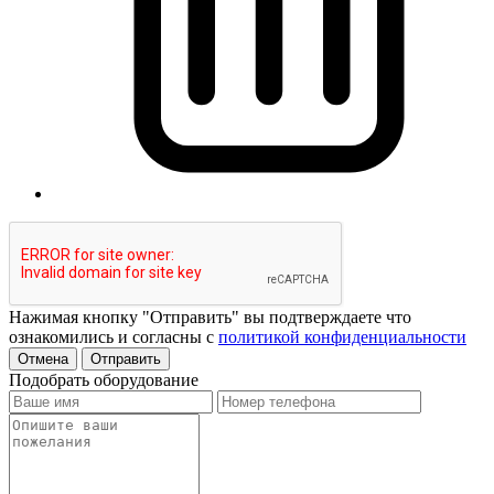
Нажимая кнопку "Отправить" вы подтверждаете что
ознакомились и согласны с
политикой конфиденциальности
Отмена
Отправить
Подобрать оборудование