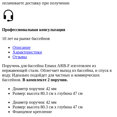
оплачиваете доставку при получении
Профессиональная консультация
10 лет на рынке бассейнов
Описание
Характеристики
Отзывы
Поручень для бассейна Emaux ARB-F изготовлен из
нержавеющей стали. Облегчает выход из бассейна, и спуск в
воду. Идеально подойдет для частных и коммерческих
бассейнов.
В комплекте 2 поручня.
Диаметр поручня: 42 мм
Размер: высота 80.3 см х глубина 47 см
Диаметр поручня: 42 мм
Размер: высота 80.3 см х глубина 47 см
Фланцевое крепление