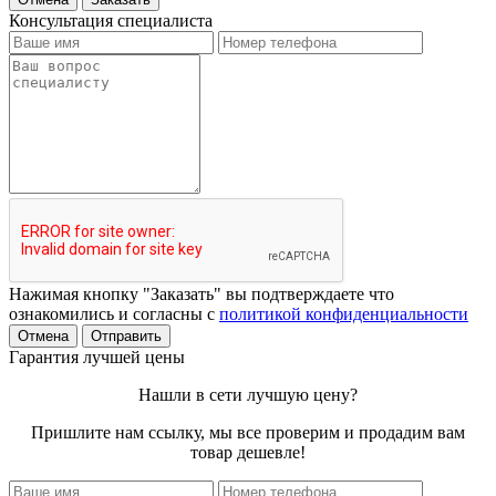
Консультация специалиста
Нажимая кнопку "Заказать" вы подтверждаете что
ознакомились и согласны с
политикой конфиденциальности
Отмена
Отправить
Гарантия лучшей цены
Нашли в сети лучшую цену?
Пришлите нам ссылку, мы все проверим и продадим вам
товар дешевле!