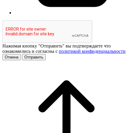
Нажимая кнопку "Отправить" вы подтверждаете что
ознакомились и согласны с
политикой конфиденциальности
Отмена
Отправить