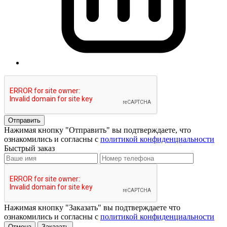
Отправить
Нажимая кнопку "Отправить" вы подтверждаете, что
ознакомились и согласны с
политикой конфиденциальности
Быстрый заказ
Нажимая кнопку "Заказать" вы подтверждаете что
ознакомились и согласны с
политикой конфиденциальности
Отмена
Заказать