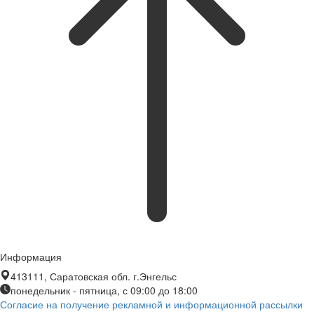
Информация
413111, Саратовская обл. г.Энгельс
понедельник - пятница, с 09:00 до 18:00
Согласие на получение рекламной и информационной рассылки