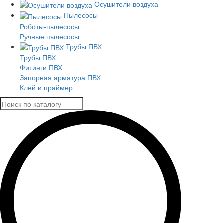
Осушители воздуха
Пылесосы
Роботы-пылесосы
Ручные пылесосы
Трубы ПВХ
Трубы ПВХ
Фитинги ПВХ
Запорная арматура ПВХ
Клей и праймер