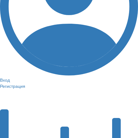
Вход
Регистрация