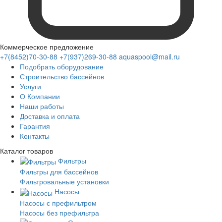
Коммерческое предложение
+7(8452)70-30-88
+7(937)269-30-88
aquaspool@mail.ru
Подобрать оборудование
Строительство бассейнов
Услуги
О Компании
Наши работы
Доставка и оплата
Гарантия
Контакты
Каталог
товаров
Фильтры
Фильтры для бассейнов
Фильтровальные установки
Насосы
Насосы с префильтром
Насосы без префильтра