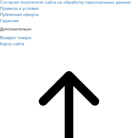
Согласие посетителя сайта на обработку персональных данных
Правила и условия
Публичная оферта
Гарантия
Дополнительно
Возврат товара
Карта сайта