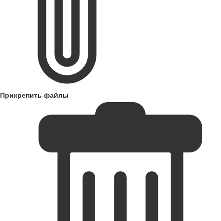
Прикрепить файлы