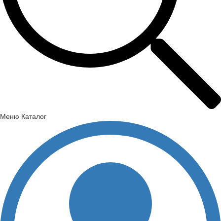
Меню
Каталог