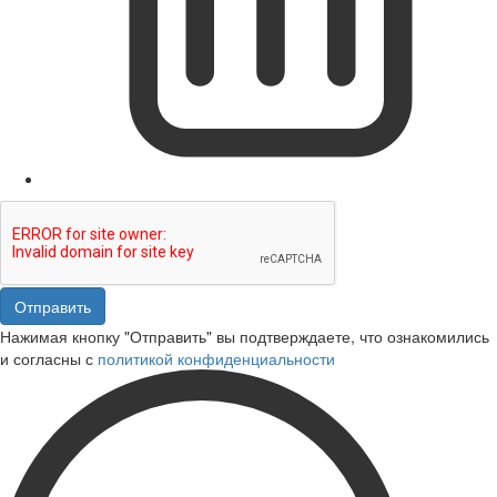
Отправить
Нажимая кнопку "Отправить" вы подтверждаете, что ознакомились
и согласны с
политикой конфиденциальности