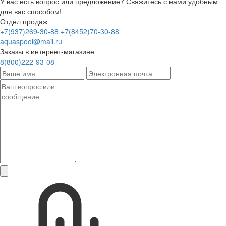
У вас есть вопрос или предложение? Свяжитесь с нами удобным
для вас способом!
Отдел продаж
+7(937)269-30-88
+7(8452)70-30-88
aquaspool@mail.ru
Заказы в интернет-магазине
8(800)222-93-08