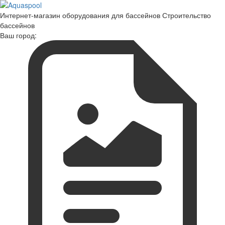
Интернет-магазин оборудования для бассейнов Строительство
бассейнов
Ваш город: