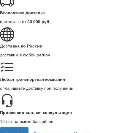
Бесплатная доставка
при заказе от
20 000 руб.
Доставка по России
доставим в любой регион
Любая транспортная компания
оплачиваете доставку при получении
Профессиональная консультация
10 лет на рынке бассейнов