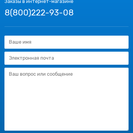
Заказы в интернет-магазине
8(800)222-93-08