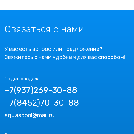
Связаться с нами
У вас есть вопрос или предложение?
Свяжитесь с нами удобным для вас способом!
Отдел продаж
+7(937)269-30-88
+7(8452)70-30-88
aquaspool@mail.ru