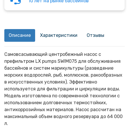
10 лет на рынке бассейнов
Описание
Характеристики
Отзывы
Самовсасывающий центробежный насос с
префильтром LX pumps SWIM075 для обслуживания
бассейнов и систем марикультуры (разведение
морских водорослей, рыб, моллюсков, ракообразных
в искусственных условиях). Эффективно
используется для фильтрации и циркуляции воды.
Модель изготовлена по современной технологии с
использованием долговечных термостойких,
антикоррозийных материалов. Насос рассчитан на
максимальный объем водного резервуара до 64 000
л.