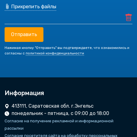
Прикрепить файлы
Отправить
Нажимая кнопку "Отправить" вы подтверждаете, что ознакомились и
согласны с
политикой конфиденциальности
Информация
413111, Саратовская обл. г.Энгельс
понедельник - пятница, с 09:00 до 18:00
Согласие на получение рекламной и информационной
рассылки
Согласие посетителя сайта на обработку персональных