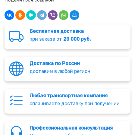
Бесплатная доставка
при заказе от
20 000 руб.
Доставка по России
доставим в любой регион
Любая транспортная компания
оплачиваете доставку при получении
Профессиональная консультация