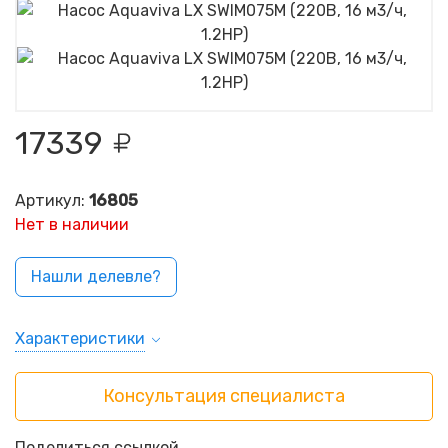
17339
Артикул:
16805
Нет в наличии
Нашли делевле?
Характеристики
Консультация специалиста
Поделиться ссылкой