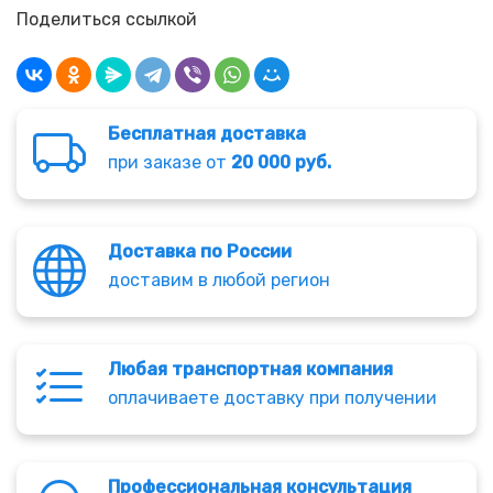
Поделиться ссылкой
Бесплатная доставка
при заказе от
20 000 руб.
Доставка по России
доставим в любой регион
Любая транспортная компания
оплачиваете доставку при получении
Профессиональная консультация