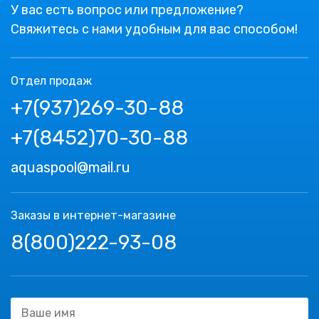
У вас есть вопрос или предложение?
Свяжитесь с нами удобным для вас способом!
Отдел продаж
+7(937)269-30-88
+7(8452)70-30-88
aquaspool@mail.ru
Заказы в интернет-магазине
8(800)222-93-08