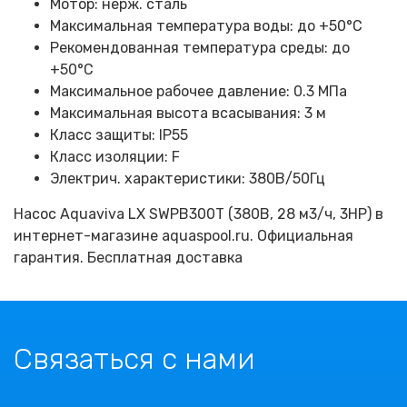
Мотор: нерж. сталь
Максимальная температура воды: до +50°C
Рекомендованная температура среды: до
+50°C
Максимальное рабочее давление: 0.3 МПа
Максимальная высота всасывания: 3 м
Класс защиты: IP55
Класс изоляции: F
Электрич. характеристики: 380B/50Гц
Насос Aquaviva LX SWPB300T (380В, 28 м3/ч, 3HP) в
интернет-магазине aquaspool.ru. Официальная
гарантия. Бесплатная доставка
Связаться с нами