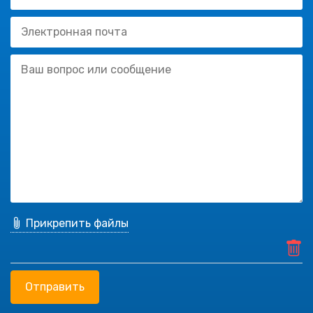
Прикрепить файлы
Отправить