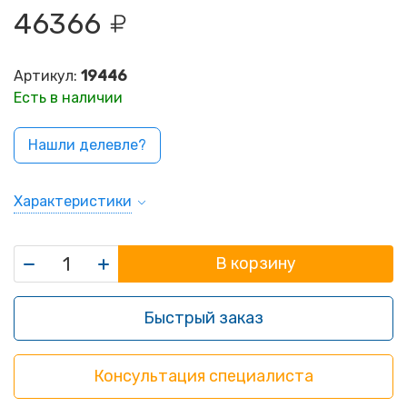
46366
Артикул:
19446
Есть в наличии
Нашли делевле?
Характеристики
В корзину
Быстрый заказ
Консультация специалиста