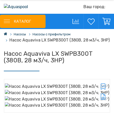
Ваш город:
КАТАЛОГ
Насосы
Насосы с префильтром
Насос Aquaviva LX SWPB300T (380В, 28 м3/ч, 3HP)
Насос Aquaviva LX SWPB300T
(380В, 28 м3/ч, 3HP)