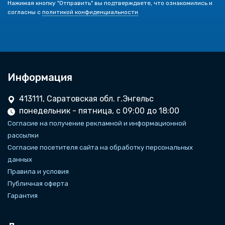
Нажимая кнопку "Отправить" вы подтверждаете, что ознакомились и
согласны с
политикой конфиденциальности
Информация
413111, Саратовская обл. г.Энгельс
понедельник - пятница, с 09:00 до 18:00
Согласие на получение рекламной и информационной
рассылки
Согласие посетителя сайта на обработку персональных
данных
Правила и условия
Публичная оферта
Гарантия