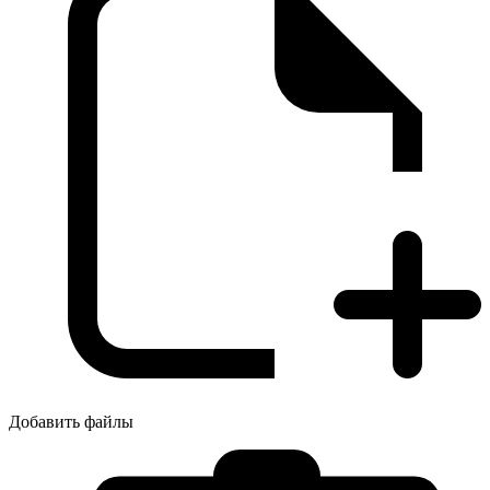
Добавить файлы