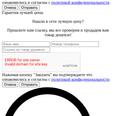
ознакомились и согласны с
политикой конфиденциальности
Отмена
Отправить
Гарантия лучшей цены
Нашли в сети лучшую цену?
Пришлите нам ссылку, мы все проверим и продадим вам
товар дешевле!
Нажимая кнопку "Заказать" вы подтверждаете что
ознакомились и согласны с
политикой конфиденциальности
Отмена
Отправить