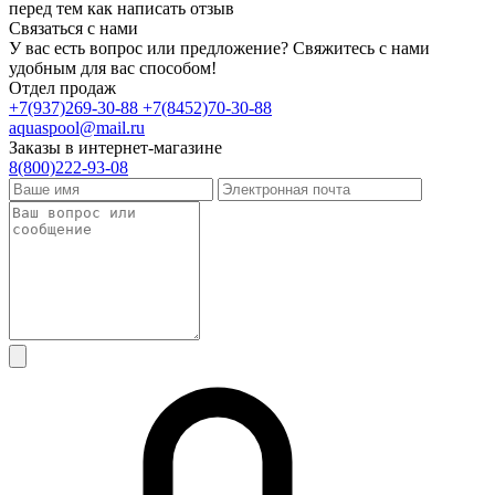
перед тем как написать отзыв
Связаться с нами
У вас есть вопрос или предложение? Свяжитесь с нами
удобным для вас способом!
Отдел продаж
+7(937)269-30-88
+7(8452)70-30-88
aquaspool@mail.ru
Заказы в интернет-магазине
8(800)222-93-08