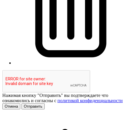
Нажимая кнопку "Отправить" вы подтверждаете что
ознакомились и согласны с
политикой конфиденциальности
Отмена
Отправить