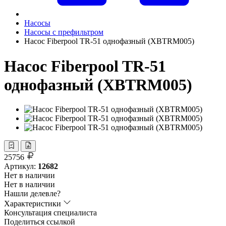
Насосы
Насосы с префильтром
Насос Fiberpool TR-51 однофазный (XBTRM005)
Насос Fiberpool TR-51
однофазный (XBTRM005)
25756
Артикул:
12682
Нет в наличии
Нет в наличии
Нашли делевле?
Характеристики
Консультация специалиста
Поделиться ссылкой