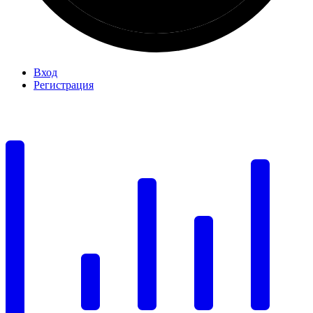
Вход
Регистрация