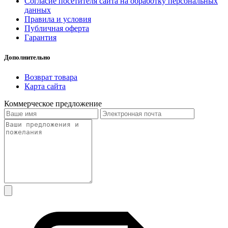
Согласие посетителя сайта на обработку персональных
данных
Правила и условия
Публичная оферта
Гарантия
Дополнительно
Возврат товара
Карта сайта
Коммерческое предложение