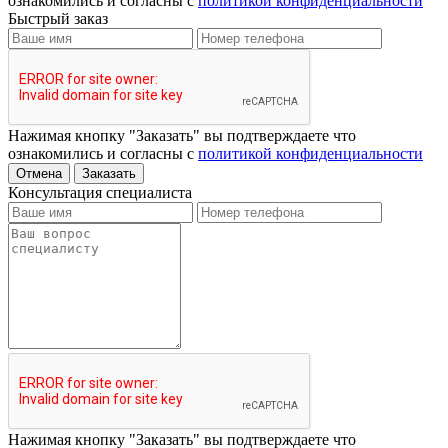
ознакомились и согласны с
политикой конфиденциальности
Быстрый заказ
Нажимая кнопку "Заказать" вы подтверждаете что
ознакомились и согласны с
политикой конфиденциальности
Отмена
Заказать
Консультация специалиста
Нажимая кнопку "Заказать" вы подтверждаете что