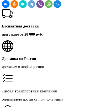
Бесплатная доставка
при заказе от
20 000 руб.
Доставка по России
доставим в любой регион
Любая транспортная компания
оплачиваете доставку при получении