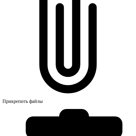
Прикрепить файлы