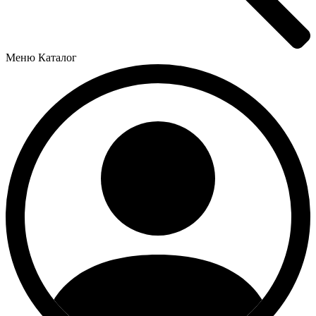
Меню
Каталог