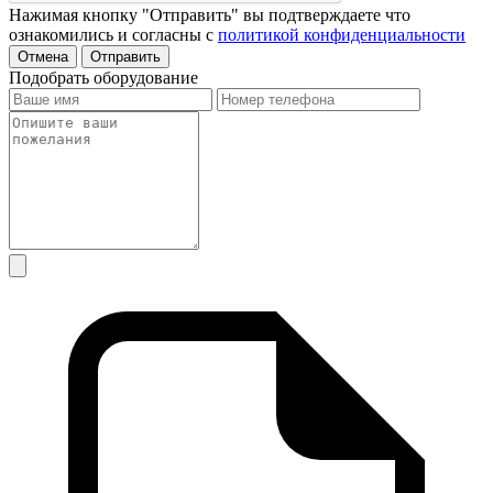
Нажимая кнопку "Отправить" вы подтверждаете что
ознакомились и согласны с
политикой конфиденциальности
Отмена
Отправить
Подобрать оборудование