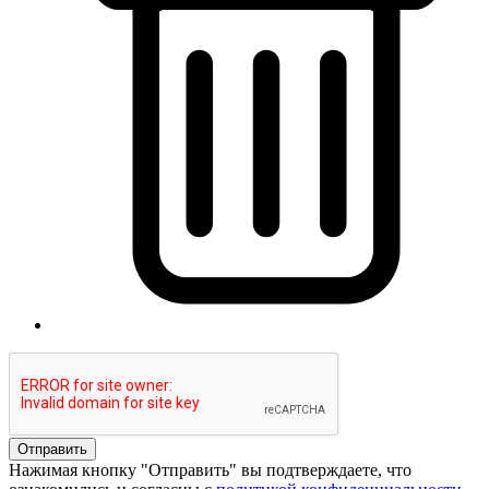
Отправить
Нажимая кнопку "Отправить" вы подтверждаете, что