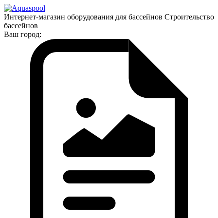
Интернет-магазин оборудования для бассейнов Строительство
бассейнов
Ваш город: