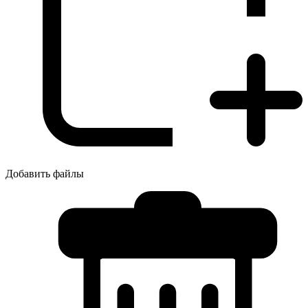
Добавить файлы