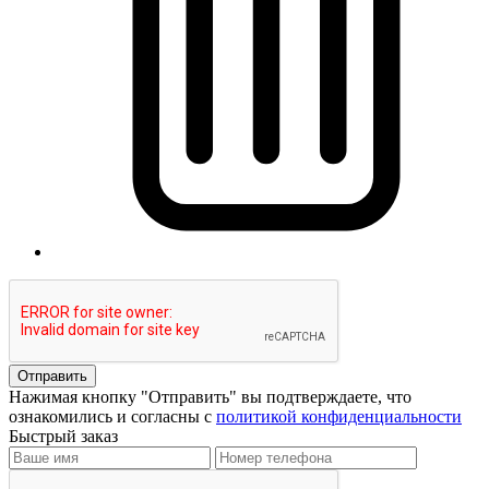
Отправить
Нажимая кнопку "Отправить" вы подтверждаете, что
ознакомились и согласны с
политикой конфиденциальности
Быстрый заказ