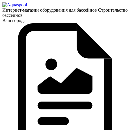
Интернет-магазин оборудования для бассейнов Строительство
бассейнов
Ваш город: