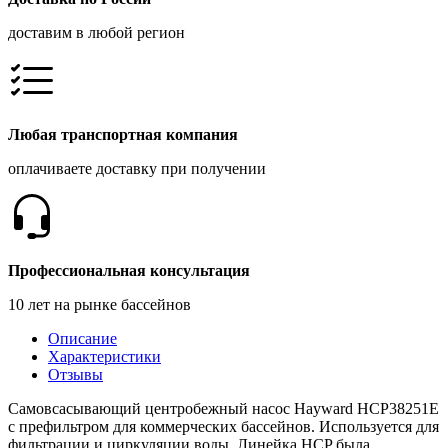
доставим в любой регион
Любая транспортная компания
оплачиваете доставку при получении
Профессиональная консультация
10 лет на рынке бассейнов
Описание
Характеристики
Отзывы
Самовсасывающий центробежный насос Hayward HCP38251E
c префильтром для коммерческих бассейнов. Используется для
фильтрации и циркуляции воды. Линейка HCP была