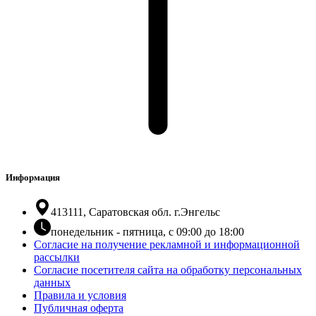
Информация
413111, Саратовская обл. г.Энгельс
понедельник - пятница, с 09:00 до 18:00
Согласие на получение рекламной и информационной
рассылки
Согласие посетителя сайта на обработку персональных
данных
Правила и условия
Публичная оферта