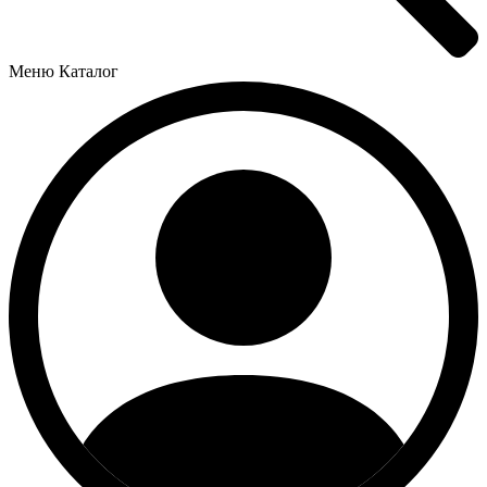
Меню
Каталог