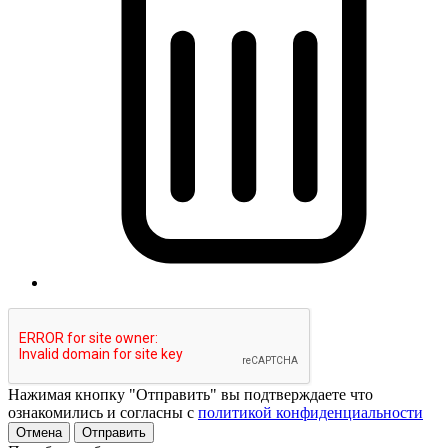
Нажимая кнопку "Отправить" вы подтверждаете что
ознакомились и согласны с
политикой конфиденциальности
Отмена
Отправить