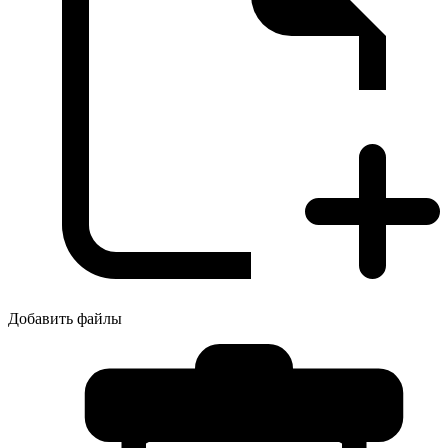
Добавить файлы