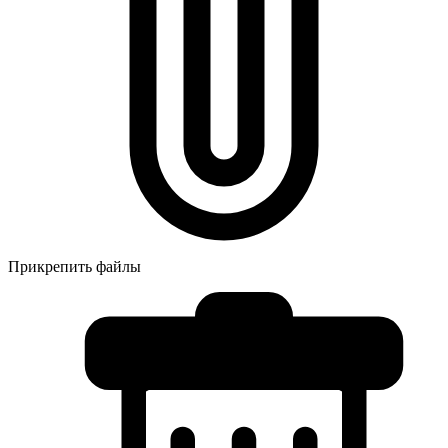
Прикрепить файлы