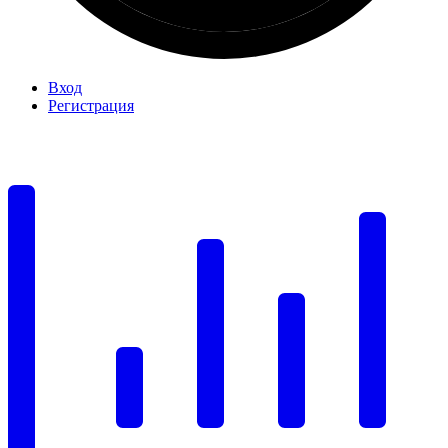
Вход
Регистрация