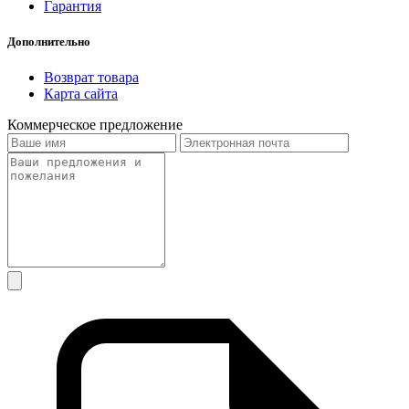
Гарантия
Дополнительно
Возврат товара
Карта сайта
Коммерческое предложение