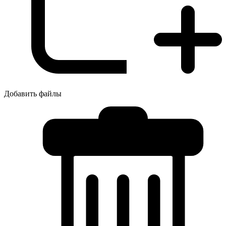
Добавить файлы