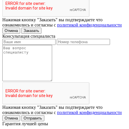
Нажимая кнопку "Заказать" вы подтверждаете что
ознакомились и согласны с
политикой конфиденциальности
Отмена
Заказать
Консультация специалиста
Нажимая кнопку "Заказать" вы подтверждаете что
ознакомились и согласны с
политикой конфиденциальности
Отмена
Отправить
Гарантия лучшей цены