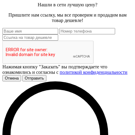
Нашли в сети лучшую цену?
Пришлите нам ссылку, мы все проверим и продадим вам
товар дешевле!
Нажимая кнопку "Заказать" вы подтверждаете что
ознакомились и согласны с
политикой конфиденциальности
Отмена
Отправить