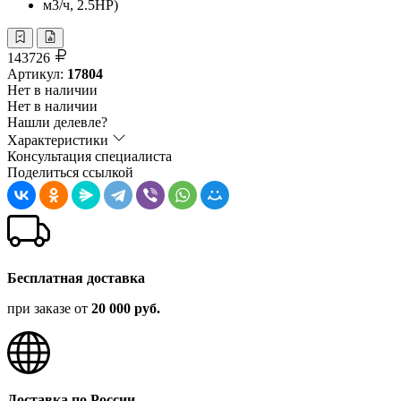
143726
Артикул:
17804
Нет в наличии
Нет в наличии
Нашли делевле?
Характеристики
Консультация специалиста
Поделиться ссылкой
Бесплатная доставка
при заказе от
20 000 руб.
Доставка по России