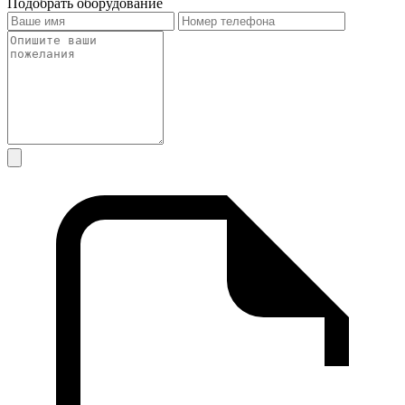
Подобрать оборудование