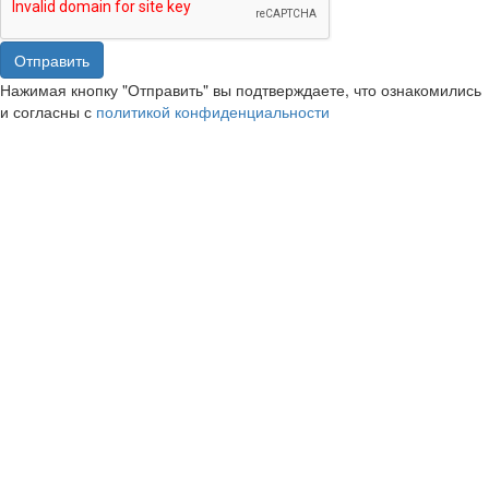
Отправить
Нажимая кнопку "Отправить" вы подтверждаете, что ознакомились
и согласны с
политикой конфиденциальности