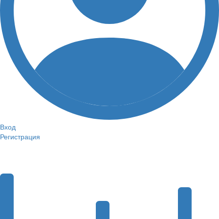
Вход
Регистрация