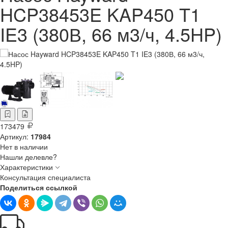
HCP38453E KAP450 T1
IE3 (380В, 66 м3/ч, 4.5HP)
173479
Артикул:
17984
Нет в наличии
Нашли делевле?
Характеристики
Консультация специалиста
Поделиться ссылкой