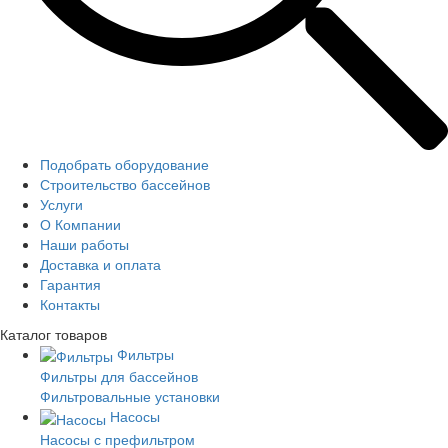
Подобрать оборудование
Строительство бассейнов
Услуги
О Компании
Наши работы
Доставка и оплата
Гарантия
Контакты
Каталог
товаров
Фильтры
Фильтры для бассейнов
Фильтровальные установки
Насосы
Насосы с префильтром