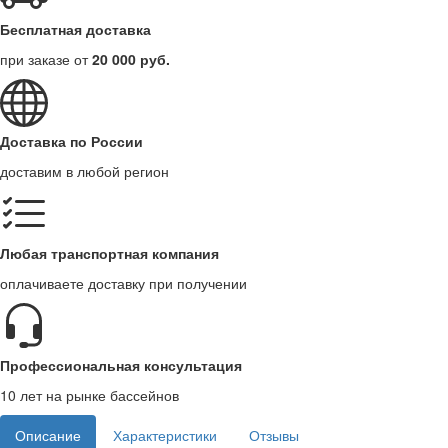
Бесплатная доставка
при заказе от
20 000 руб.
Доставка по России
доставим в любой регион
Любая транспортная компания
оплачиваете доставку при получении
Профессиональная консультация
10 лет на рынке бассейнов
Описание
Характеристики
Отзывы