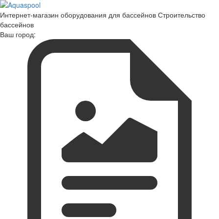
Интернет-магазин оборудования для бассейнов Строительство
бассейнов
Ваш город: