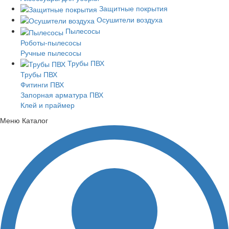
Защитные покрытия
Осушители воздуха
Пылесосы
Роботы-пылесосы
Ручные пылесосы
Трубы ПВХ
Трубы ПВХ
Фитинги ПВХ
Запорная арматура ПВХ
Клей и праймер
Меню
Каталог