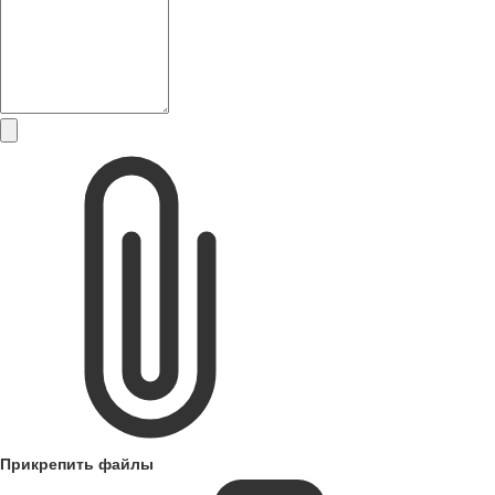
Прикрепить файлы