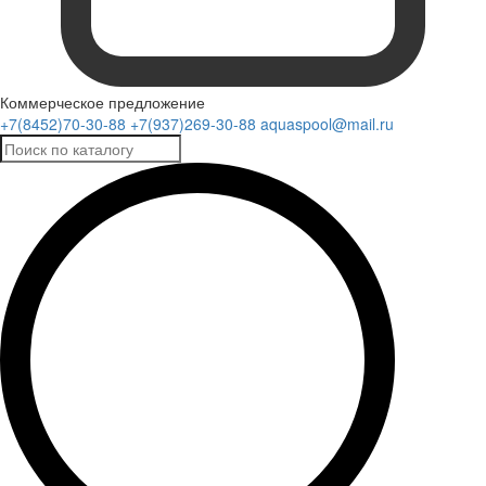
Коммерческое предложение
+7(8452)70-30-88
+7(937)269-30-88
aquaspool@mail.ru