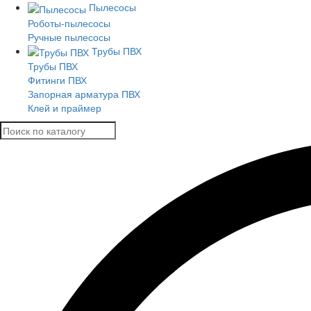
Пылесосы
Роботы-пылесосы
Ручные пылесосы
Трубы ПВХ
Трубы ПВХ
Фитинги ПВХ
Запорная арматура ПВХ
Клей и праймер