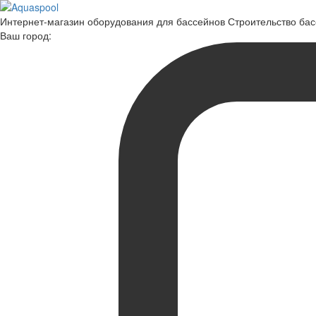
Интернет-магазин оборудования для бассейнов Строительство ба
Ваш город: