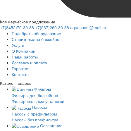
Коммерческое предложение
+7(8452)70-30-88
+7(937)269-30-88
aquaspool@mail.ru
Подобрать оборудование
Строительство бассейнов
Услуги
О Компании
Наши работы
Доставка и оплата
Гарантия
Контакты
Каталог
товаров
Фильтры
Фильтры для бассейнов
Фильтровальные установки
Насосы
Насосы с префильтром
Насосы без префильтра
Освещение