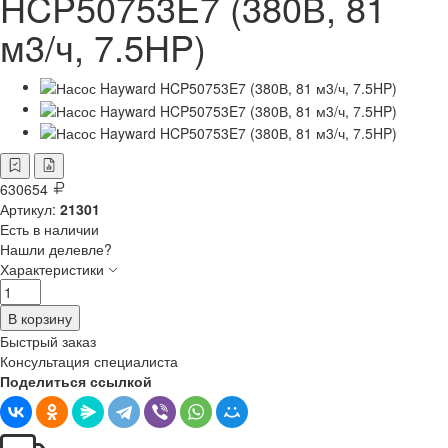
HCP50753E7 (380В, 81
м3/ч, 7.5HP)
630654
Артикул:
21301
Есть в наличии
Нашли делевле?
Характеристики
В корзину
Быстрый заказ
Консультация специалиста
Поделиться ссылкой