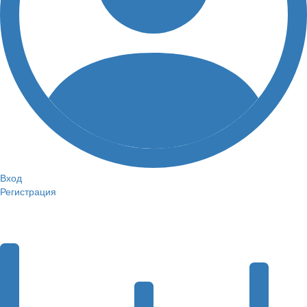
Вход
Регистрация