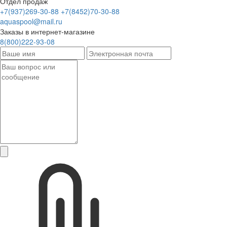
Отдел продаж
+7(937)269-30-88
+7(8452)70-30-88
aquaspool@mail.ru
Заказы в интернет-магазине
8(800)222-93-08