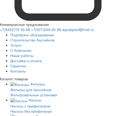
Коммерческое предложение
+7(8452)70-30-88
+7(937)269-30-88
aquaspool@mail.ru
Подобрать оборудование
Строительство бассейнов
Услуги
О Компании
Наши работы
Доставка и оплата
Гарантия
Контакты
Каталог
товаров
Фильтры
Фильтры для бассейнов
Фильтровальные установки
Насосы
Насосы с префильтром
Насосы без префильтра