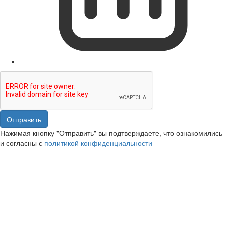
Отправить
Нажимая кнопку "Отправить" вы подтверждаете, что ознакомились
и согласны с
политикой конфиденциальности