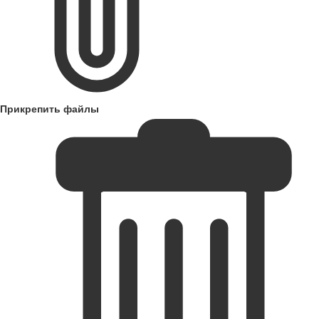
Прикрепить файлы