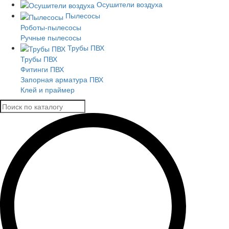
Осушители воздуха
Пылесосы
Роботы-пылесосы
Ручные пылесосы
Трубы ПВХ
Трубы ПВХ
Фитинги ПВХ
Запорная арматура ПВХ
Клей и праймер