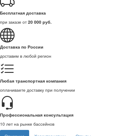
Бесплатная доставка
при заказе от
20 000 руб.
Доставка по России
доставим в любой регион
Любая транспортная компания
оплачиваете доставку при получении
Профессиональная консультация
10 лет на рынке бассейнов