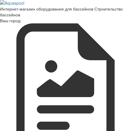
Интернет-магазин оборудования для бассейнов Строительство
бассейнов
Ваш город: