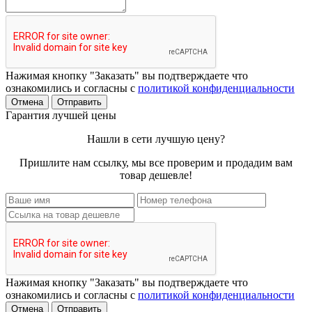
Нажимая кнопку "Заказать" вы подтверждаете что
ознакомились и согласны с
политикой конфиденциальности
Отмена
Отправить
Гарантия лучшей цены
Нашли в сети лучшую цену?
Пришлите нам ссылку, мы все проверим и продадим вам
товар дешевле!
Нажимая кнопку "Заказать" вы подтверждаете что
ознакомились и согласны с
политикой конфиденциальности
Отмена
Отправить