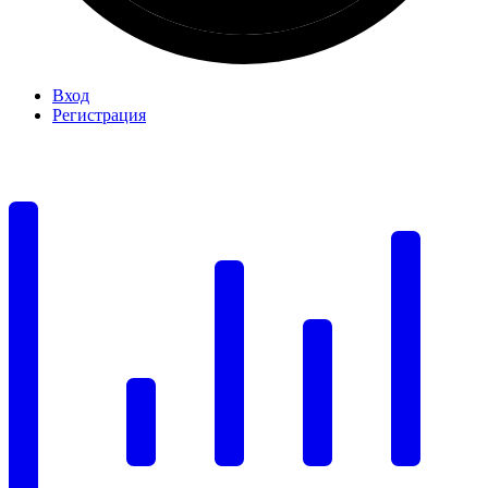
Вход
Регистрация