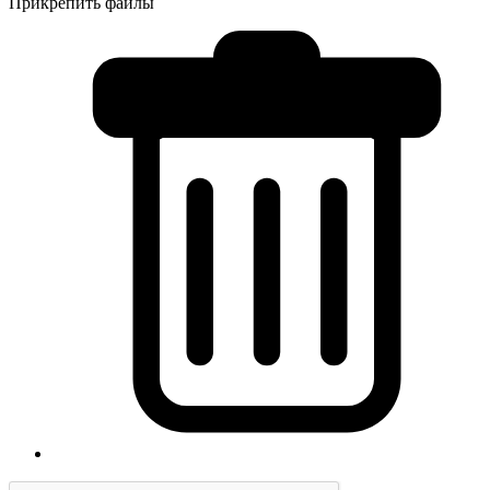
Прикрепить файлы