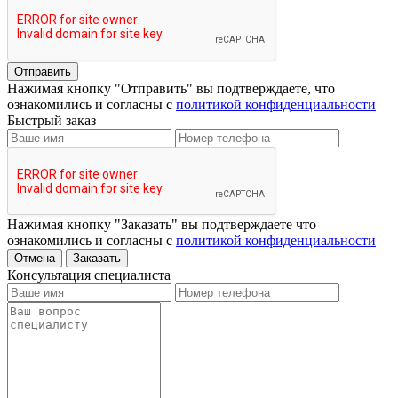
Отправить
Нажимая кнопку "Отправить" вы подтверждаете, что
ознакомились и согласны с
политикой конфиденциальности
Быстрый заказ
Нажимая кнопку "Заказать" вы подтверждаете что
ознакомились и согласны с
политикой конфиденциальности
Отмена
Заказать
Консультация специалиста