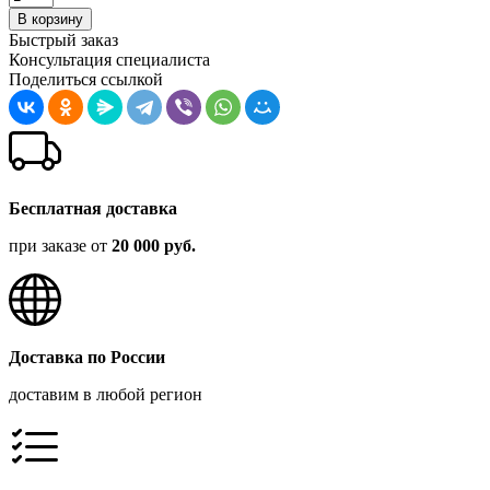
В корзину
Быстрый заказ
Консультация специалиста
Поделиться ссылкой
Бесплатная доставка
при заказе от
20 000 руб.
Доставка по России
доставим в любой регион