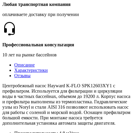
Любая транспортная компания
оплачиваете доставку при получении
Профессиональная консультация
10 лет на рынке бассейнов
Описание
Характеристики
Отзывы
Центробежный насос Hayward K-FLO SPK12603XY1 с
префильтром. Используется для фильтрации и циркуляции
воды в частных бассейнах, объемом до 19200 л. Корпус насоса
и префильтра выполнены из термопластика. Гидравлические
узлы из Noryl и стали AISI 316 позволяют использовать насос
для работы с соленой и морской водой. Оснащен префильтром
большой емкости. При монтаже насоса требуется
дополнительная установка автомата защиты двигателя.