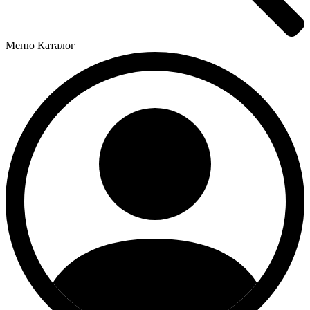
Меню
Каталог