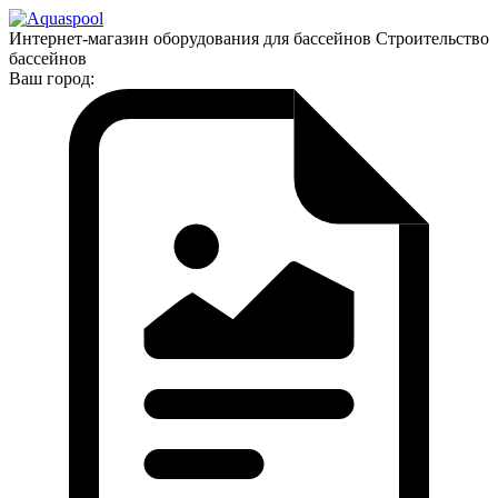
Интернет-магазин оборудования для бассейнов Строительство
бассейнов
Ваш город: