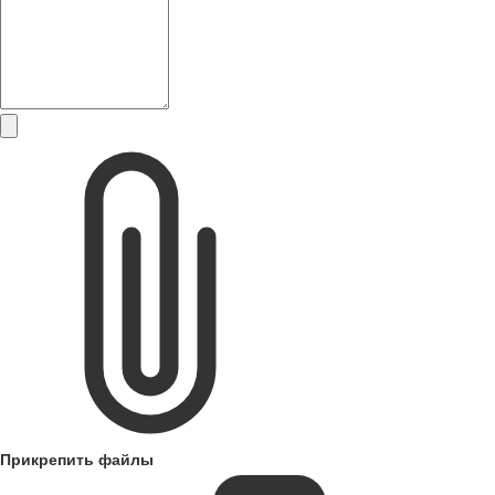
Прикрепить файлы