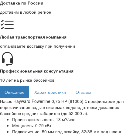
Доставка по России
доставим в любой регион
Любая транспортная компания
оплачиваете доставку при получении
Профессиональная консультация
10 лет на рынке бассейнов
Описание
Характеристики
Отзывы
Насос Hayward Powerline 0,75 НР (81005) c префильтром для
перекачивания воды в системах водоподготовки домашних
бассейнов средних габаритов (до 52 000 л).
Производительность: 13 м?/час
Мощность: 0.79 кВт
Подключение: 50 мм под вклейку, 32/38 мм под шланг