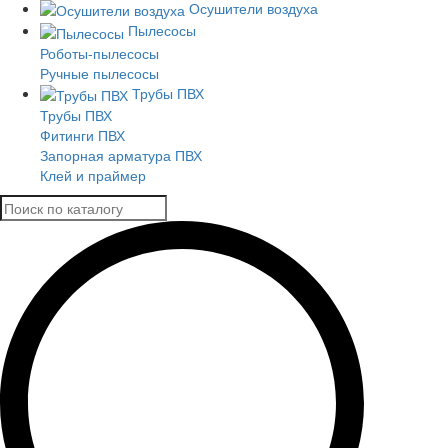
Осушители воздуха
Пылесосы
Роботы-пылесосы
Ручные пылесосы
Трубы ПВХ
Трубы ПВХ
Фитинги ПВХ
Запорная арматура ПВХ
Клей и праймер