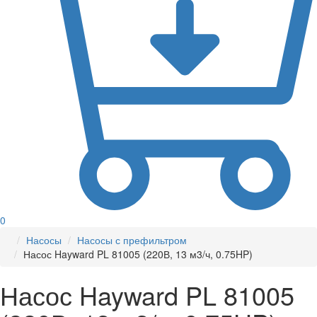
0
Насосы
Насосы с префильтром
Насос Hayward PL 81005 (220В, 13 м3/ч, 0.75HP)
Насос Hayward PL 81005