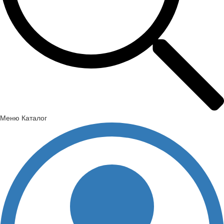
Меню
Каталог