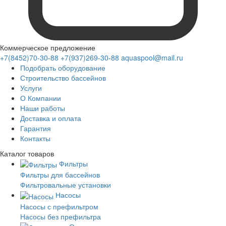
Коммерческое предложение
+7(8452)70-30-88
+7(937)269-30-88
aquaspool@mail.ru
Подобрать оборудование
Строительство бассейнов
Услуги
О Компании
Наши работы
Доставка и оплата
Гарантия
Контакты
Каталог
товаров
Фильтры
Фильтры для бассейнов
Фильтровальные установки
Насосы
Насосы с префильтром
Насосы без префильтра