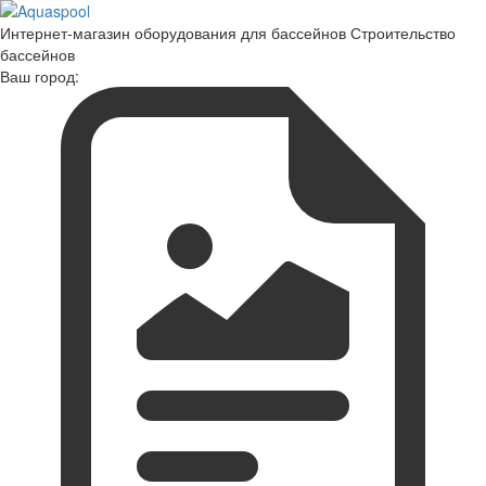
Интернет-магазин оборудования для бассейнов Строительство
бассейнов
Ваш город: