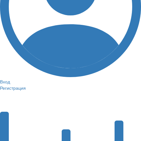
Вход
Регистрация