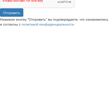
Отправить
Нажимая кнопку "Отправить" вы подтверждаете, что ознакомились
и согласны с
политикой конфиденциальности