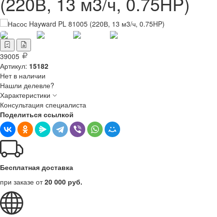
(220В, 13 м3/ч, 0.75HP)
39005
Артикул:
15182
Нет в наличии
Нашли делевле?
Характеристики
Консультация специалиста
Поделиться ссылкой
Бесплатная доставка
при заказе от
20 000 руб.