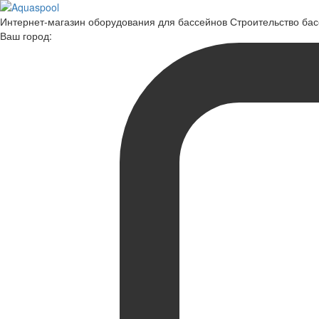
Интернет-магазин оборудования для бассейнов Строительство ба
Ваш город: