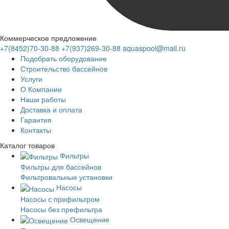
Коммерческое предложение
+7(8452)70-30-88
+7(937)269-30-88
aquaspool@mail.ru
Подобрать оборудование
Строительство бассейнов
Услуги
О Компании
Наши работы
Доставка и оплата
Гарантия
Контакты
Каталог
товаров
Фильтры
Фильтры для бассейнов
Фильтровальные установки
Насосы
Насосы с префильтром
Насосы без префильтра
Освещение