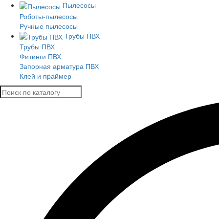
Пылесосы
Роботы-пылесосы
Ручные пылесосы
Трубы ПВХ
Трубы ПВХ
Фитинги ПВХ
Запорная арматура ПВХ
Клей и праймер