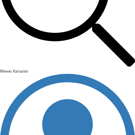
Меню
Каталог