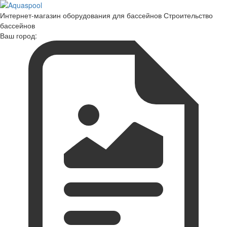
Интернет-магазин оборудования для бассейнов Строительство
бассейнов
Ваш город: