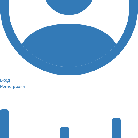
Вход
Регистрация