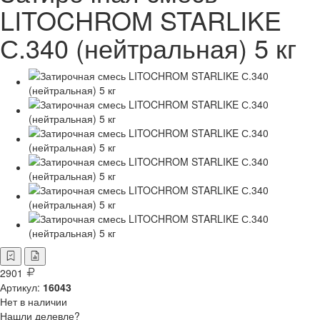
LITOCHROM STARLIKE
С.340 (нейтральная) 5 кг
2901
Артикул:
16043
Нет в наличии
Нашли делевле?