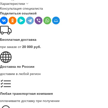
Характеристики
Консультация специалиста
Поделиться ссылкой
Бесплатная доставка
при заказе от
20 000 руб.
Доставка по России
доставим в любой регион
Любая транспортная компания
оплачиваете доставку при получении