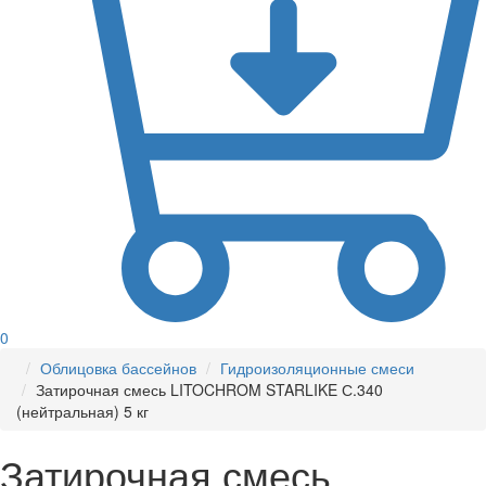
0
Облицовка бассейнов
Гидроизоляционные смеси
Затирочная смесь LITOCHROM STARLIKE С.340
(нейтральная) 5 кг
Затирочная смесь