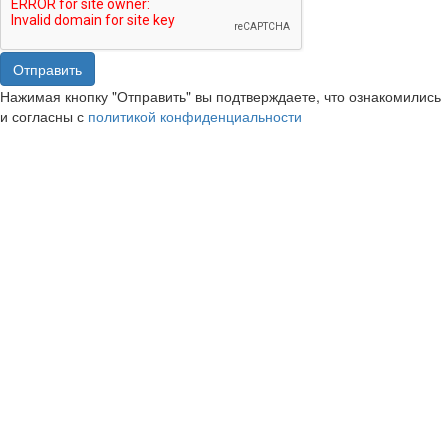
Отправить
Нажимая кнопку "Отправить" вы подтверждаете, что ознакомились
и согласны с
политикой конфиденциальности