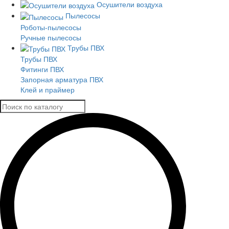
Осушители воздуха
Пылесосы
Роботы-пылесосы
Ручные пылесосы
Трубы ПВХ
Трубы ПВХ
Фитинги ПВХ
Запорная арматура ПВХ
Клей и праймер