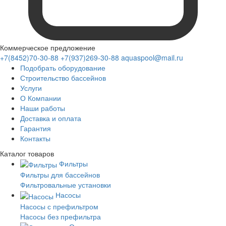
Коммерческое предложение
+7(8452)70-30-88
+7(937)269-30-88
aquaspool@mail.ru
Подобрать оборудование
Строительство бассейнов
Услуги
О Компании
Наши работы
Доставка и оплата
Гарантия
Контакты
Каталог
товаров
Фильтры
Фильтры для бассейнов
Фильтровальные установки
Насосы
Насосы с префильтром
Насосы без префильтра