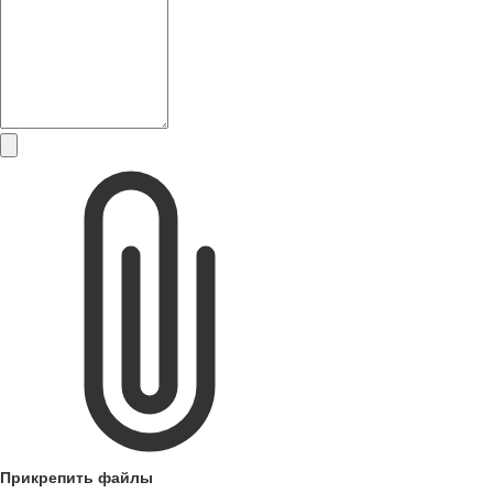
Прикрепить файлы